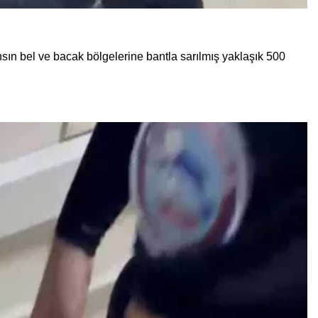
ın bel ve bacak bölgelerine bantla sarılmış yaklaşık 500