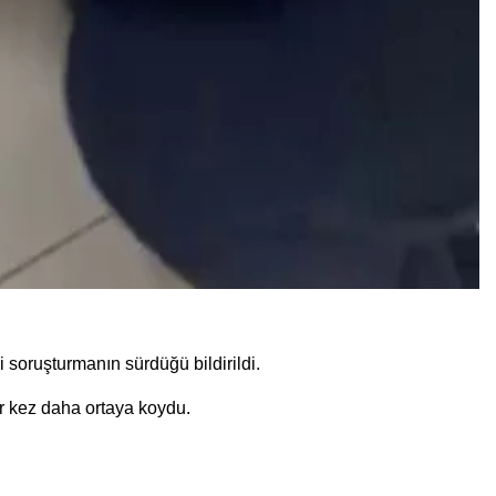
 soruşturmanın sürdüğü bildirildi.
bir kez daha ortaya koydu.