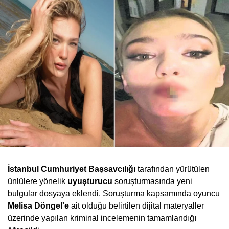
İstanbul Cumhuriyet Başsavcılığı
tarafından yürütülen
ünlülere yönelik
uyuşturucu
soruşturmasında yeni
bulgular dosyaya eklendi. Soruşturma kapsamında oyuncu
Melisa Döngel'e
ait olduğu belirtilen dijital materyaller
üzerinde yapılan kriminal incelemenin tamamlandığı