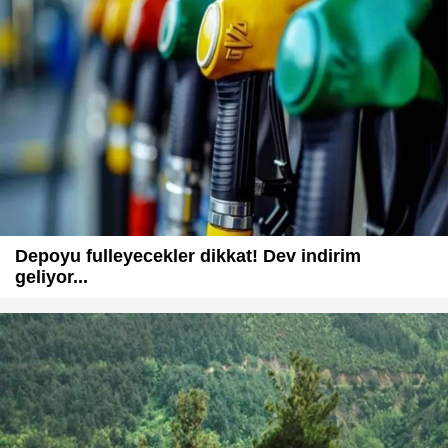
Depoyu fulleyecekler dikkat! Dev indirim
geliyor...