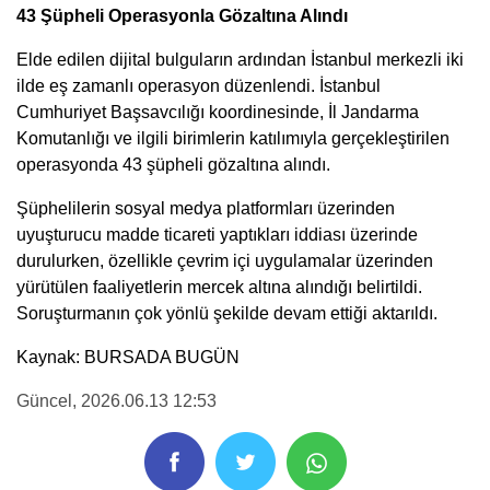
43 Şüpheli Operasyonla Gözaltına Alındı
Elde edilen dijital bulguların ardından İstanbul merkezli iki
ilde eş zamanlı operasyon düzenlendi. İstanbul
Cumhuriyet Başsavcılığı koordinesinde, İl Jandarma
Komutanlığı ve ilgili birimlerin katılımıyla gerçekleştirilen
operasyonda 43 şüpheli gözaltına alındı.
Şüphelilerin sosyal medya platformları üzerinden
uyuşturucu madde ticareti yaptıkları iddiası üzerinde
durulurken, özellikle çevrim içi uygulamalar üzerinden
yürütülen faaliyetlerin mercek altına alındığı belirtildi.
Soruşturmanın çok yönlü şekilde devam ettiği aktarıldı.
Kaynak: BURSADA BUGÜN
Güncel
, 2026.06.13 12:53