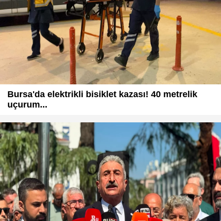
Bursa'da elektrikli bisiklet kazası! 40 metrelik
uçurum...