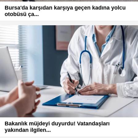
Bursa'da karşıdan karşıya geçen kadına yolcu
otobüsü ça...
Bakanlık müjdeyi duyurdu! Vatandaşları
yakından ilgilen...