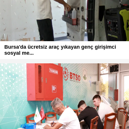
Bursa'da ücretsiz araç yıkayan genç girişimci
sosyal me...