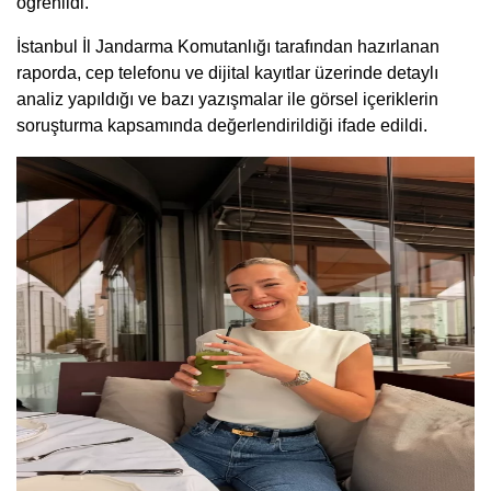
öğrenildi.
İstanbul İl Jandarma Komutanlığı tarafından hazırlanan
raporda, cep telefonu ve dijital kayıtlar üzerinde detaylı
analiz yapıldığı ve bazı yazışmalar ile görsel içeriklerin
soruşturma kapsamında değerlendirildiği ifade edildi.