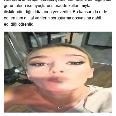
görüntülerin ise uyuşturucu madde kullanımıyla
ilişkilendirildiği iddialarına yer verildi. Bu kapsamda elde
edilen tüm dijital verilerin soruşturma dosyasına dahil
edildiği öğrenildi.