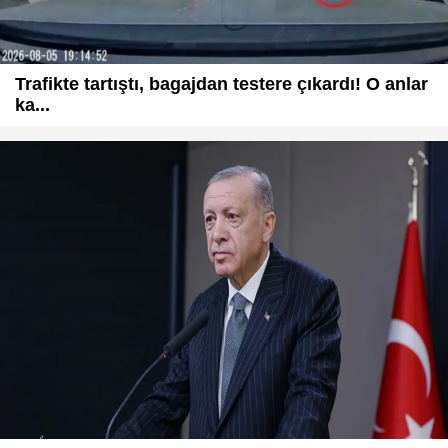
Trafikte tartıştı, bagajdan testere çıkardı! O anlar
ka...