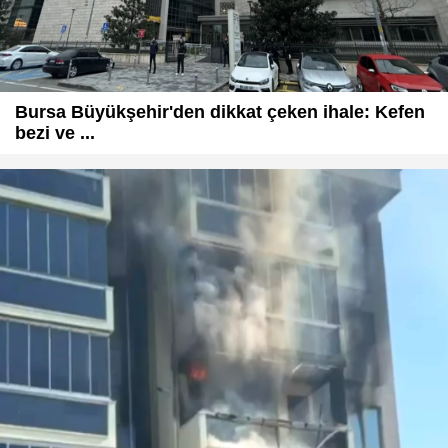
Bursa Büyükşehir'den dikkat çeken ihale: Kefen
bezi ve ...