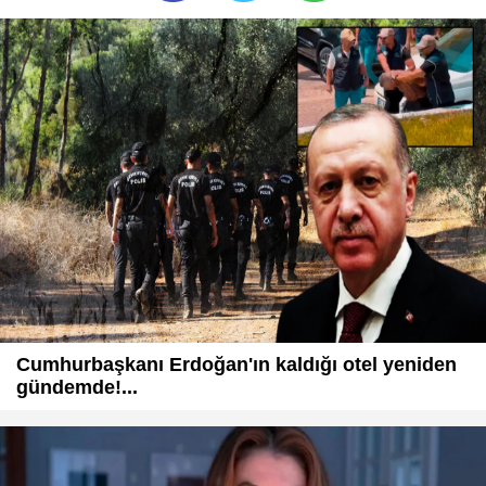
Cumhurbaşkanı Erdoğan'ın kaldığı otel yeniden
gündemde!...