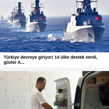
Türkiye devreye giriyor! 14 ülke destek verdi,
gözler A...