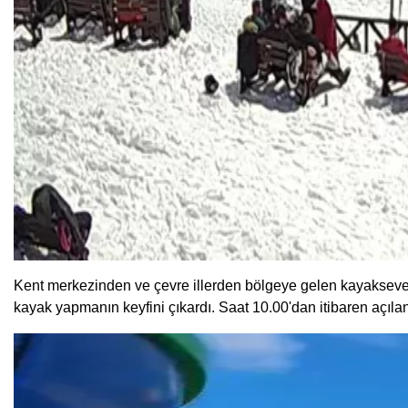
Kent merkezinden ve çevre illerden bölgeye gelen kayaksever
kayak yapmanın keyfini çıkardı. Saat 10.00'dan itibaren açıl