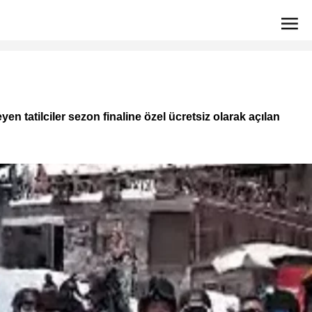
n tatilciler sezon finaline özel ücretsiz olarak açılan