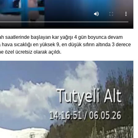
bah saatlerinde başlayan kar yağışı 4 gün boyunca devam
hava sıcaklığı en yüksek 9, en düşük sıfırın altında 3 derece
e özel ücretsiz olarak açıldı.