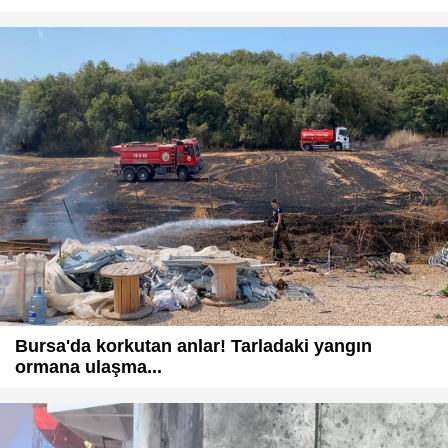
Bursa'da korkutan anlar! Tarladaki yangın
ormana ulaşma...