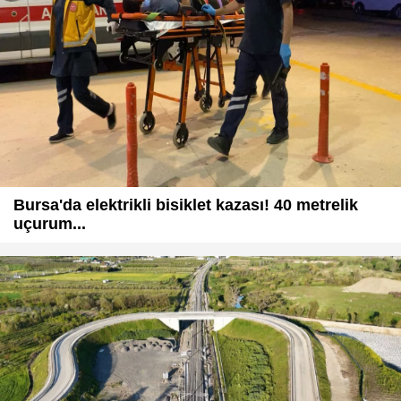
Bursa'da elektrikli bisiklet kazası! 40 metrelik
uçurum...