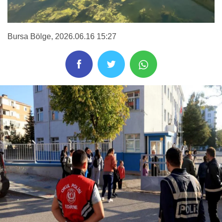
Bursa Bölge
, 2026.06.16 15:27