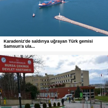
Karadeniz'de saldırıya uğrayan Türk gemisi
Samsun'a ula...