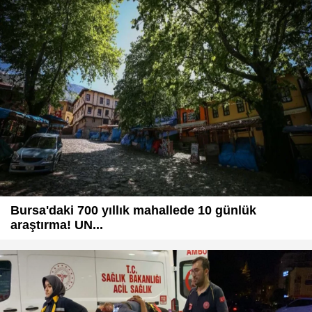
Bursa'daki 700 yıllık mahallede 10 günlük
araştırma! UN...