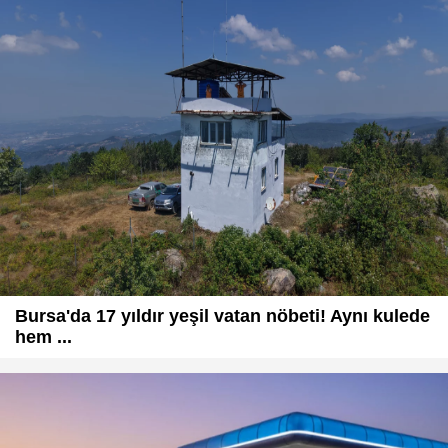
Bursa'da 17 yıldır yeşil vatan nöbeti! Aynı kulede
hem ...