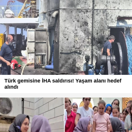
Türk gemisine İHA saldırısı! Yaşam alanı hedef
alındı