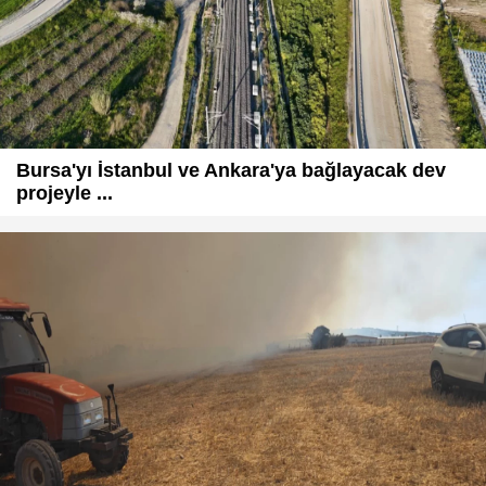
Bursa'yı İstanbul ve Ankara'ya bağlayacak dev
projeyle ...