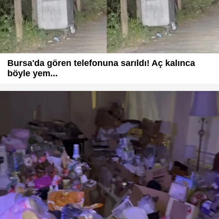
Bursa'da gören telefonuna sarıldı! Aç kalınca
böyle yem...