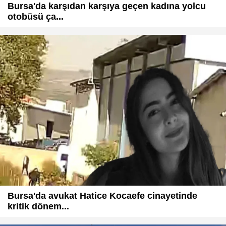
Bursa'da karşıdan karşıya geçen kadına yolcu
otobüsü ça...
Bursa'da avukat Hatice Kocaefe cinayetinde
kritik dönem...