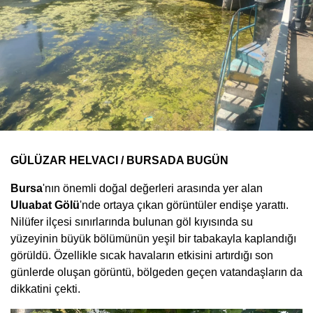
GÜLÜZAR HELVACI / BURSADA BUGÜN
Bursa
'nın önemli doğal değerleri arasında yer alan
Uluabat Gölü
'nde ortaya çıkan görüntüler endişe yarattı.
Nilüfer ilçesi sınırlarında bulunan göl kıyısında su
yüzeyinin büyük bölümünün yeşil bir tabakayla kaplandığı
görüldü. Özellikle sıcak havaların etkisini artırdığı son
günlerde oluşan görüntü, bölgeden geçen vatandaşların da
dikkatini çekti.