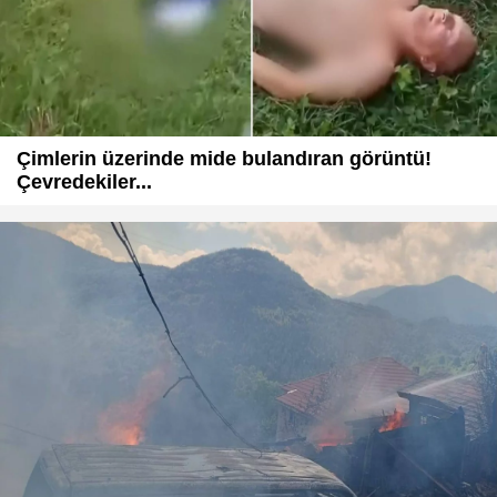
Çimlerin üzerinde mide bulandıran görüntü!
Çevredekiler...