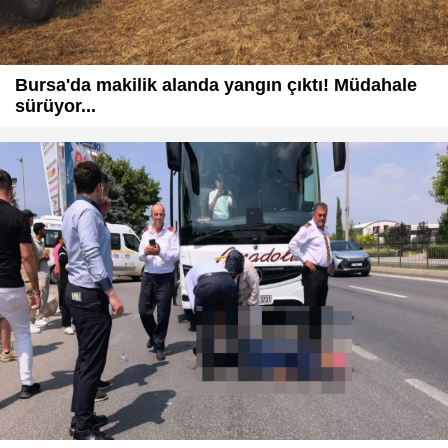
Bursa'da makilik alanda yangın çıktı! Müdahale
sürüyor...