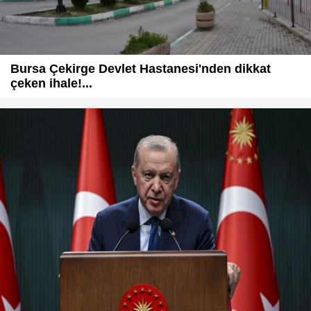
Bursa Çekirge Devlet Hastanesi'nden dikkat
çeken ihale!...