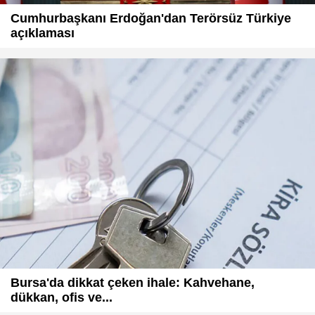
Cumhurbaşkanı Erdoğan'dan Terörsüz Türkiye
açıklaması
Bursa'da dikkat çeken ihale: Kahvehane,
dükkan, ofis ve...