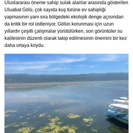
Uluslararası öneme sahip sulak alanlar arasında gösterilen
Uluabat Gölü, çok sayıda kuş türüne ev sahipliği
yapmasının yanı sıra bölgedeki ekolojik denge açısından
da kritik bir rol üstleniyor. Gölün korunması için uzun
yıllardır çeşitli çalışmalar yürütülürken, son görüntüler su
kalitesinin düzenli olarak takip edilmesinin önemini bir kez
daha ortaya koydu.