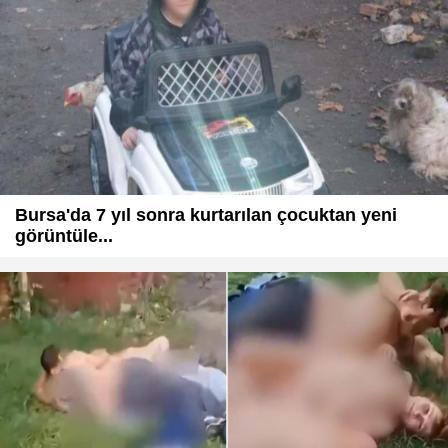
Bursa'da 7 yıl sonra kurtarılan çocuktan yeni
görüntüle...