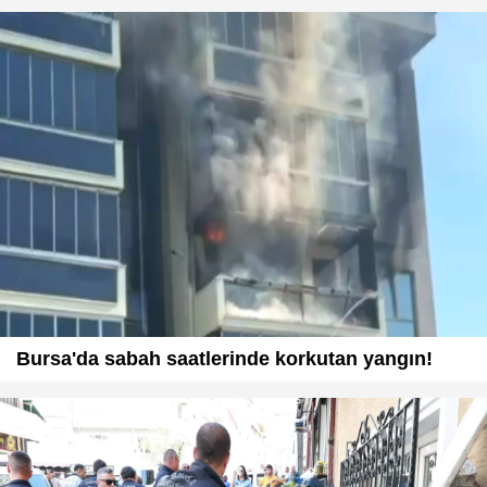
Bursa'da sabah saatlerinde korkutan yangın!