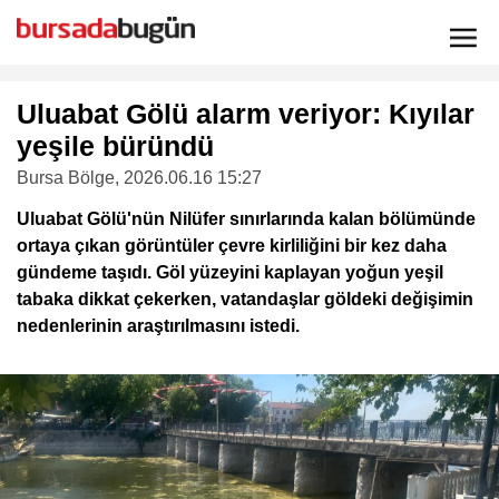
Uluabat Gölü alarm veriyor: Kıyılar
yeşile büründü
Bursa Bölge
, 2026.06.16 15:27
Uluabat Gölü'nün Nilüfer sınırlarında kalan bölümünde
ortaya çıkan görüntüler çevre kirliliğini bir kez daha
gündeme taşıdı. Göl yüzeyini kaplayan yoğun yeşil
tabaka dikkat çekerken, vatandaşlar göldeki değişimin
nedenlerinin araştırılmasını istedi.