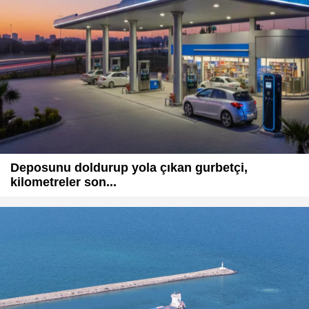
Deposunu doldurup yola çıkan gurbetçi,
kilometreler son...