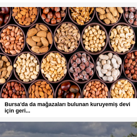
Bursa'da da mağazaları bulunan kuruyemiş devi
için geri...