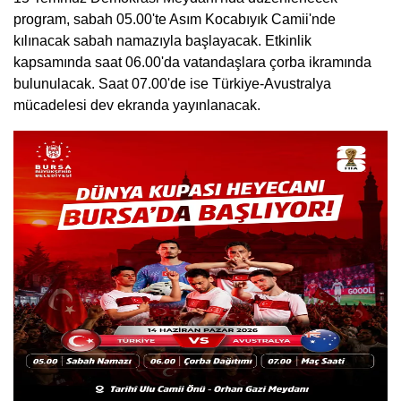
program, sabah 05.00'te Asım Kocabıyık Camii'nde
kılınacak sabah namazıyla başlayacak. Etkinlik
kapsamında saat 06.00'da vatandaşlara çorba ikramında
bulunulacak. Saat 07.00'de ise Türkiye-Avustralya
mücadelesi dev ekranda yayınlanacak.