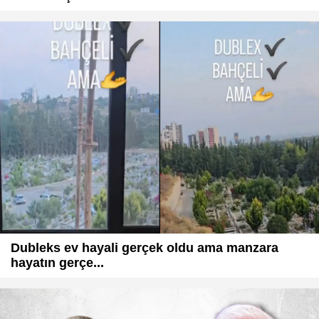
Dubleks ev hayali gerçek oldu ama manzara
hayatın gerçe...