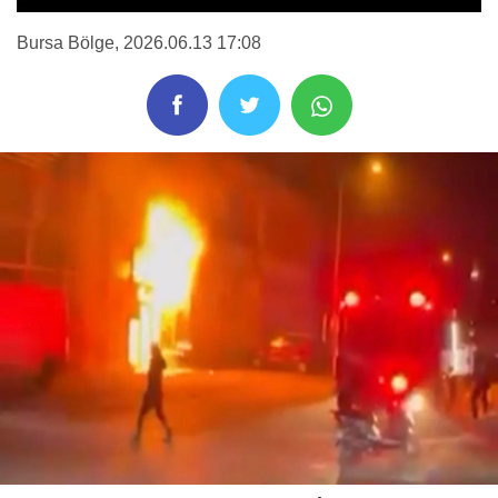
Bursa Bölge
, 2026.06.13 17:08