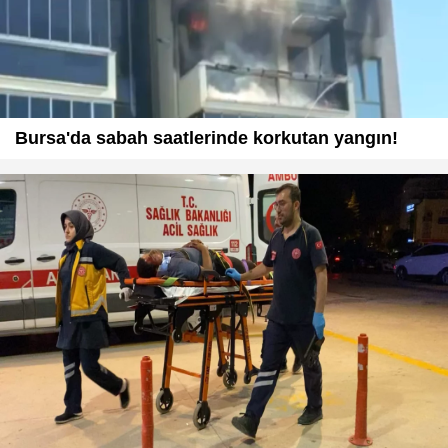
Bursa'da sabah saatlerinde korkutan yangın!