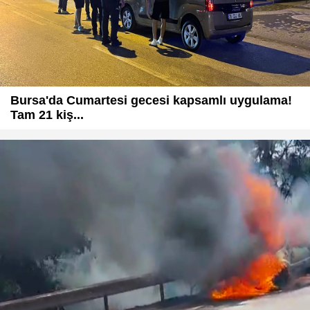
Bursa'da Cumartesi gecesi kapsamlı uygulama!
Tam 21 kiş...