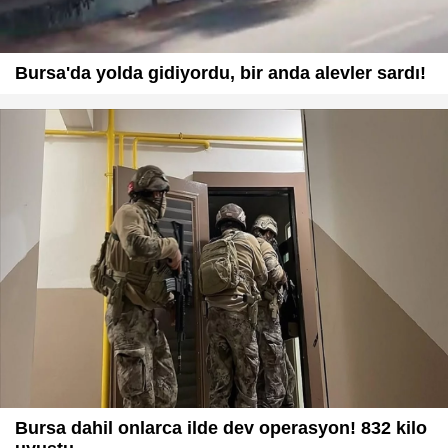
Bursa'da yolda gidiyordu, bir anda alevler sardı!
Bursa dahil onlarca ilde dev operasyon! 832 kilo