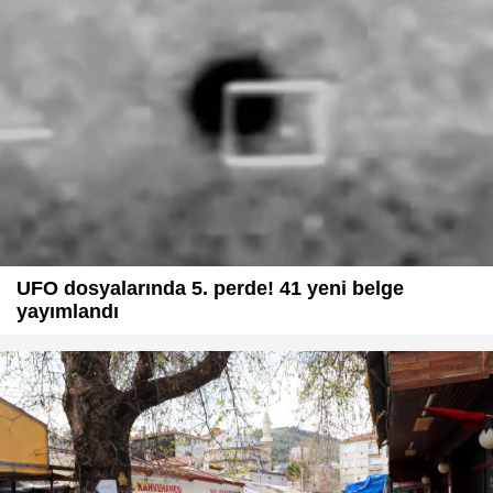
UFO dosyalarında 5. perde! 41 yeni belge
yayımlandı