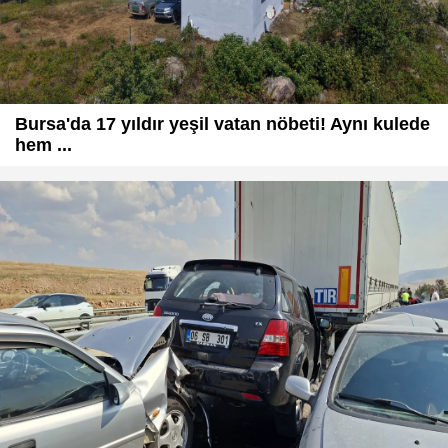
Bursa'da 17 yıldır yeşil vatan nöbeti! Aynı kulede
hem ...