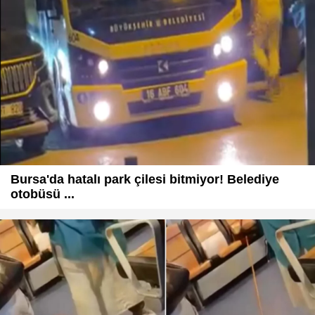
Bursa'da hatalı park çilesi bitmiyor! Belediye
otobüsü ...