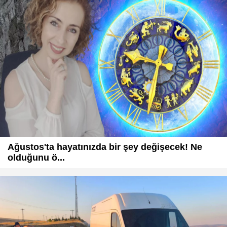
Ağustos'ta hayatınızda bir şey değişecek! Ne
olduğunu ö...