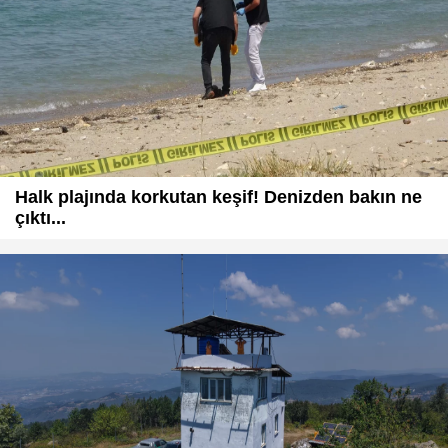
Halk plajında korkutan keşif! Denizden bakın ne
çıktı...