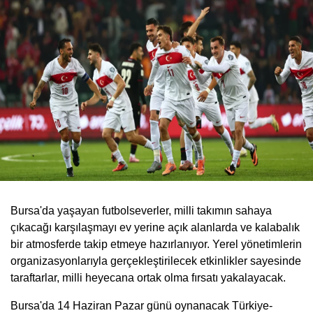
Bursa'da yaşayan futbolseverler, milli takımın sahaya
çıkacağı karşılaşmayı ev yerine açık alanlarda ve kalabalık
bir atmosferde takip etmeye hazırlanıyor. Yerel yönetimlerin
organizasyonlarıyla gerçekleştirilecek etkinlikler sayesinde
taraftarlar, milli heyecana ortak olma fırsatı yakalayacak.
Bursa'da 14 Haziran Pazar günü oynanacak Türkiye-