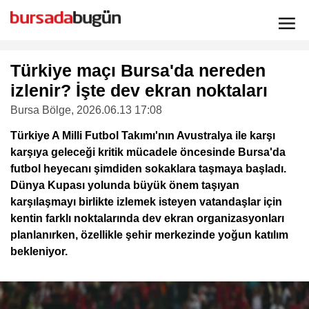
Türkiye maçı Bursa'da nereden
izlenir? İşte dev ekran noktaları
Bursa Bölge
, 2026.06.13 17:08
Türkiye A Milli Futbol Takımı'nın Avustralya ile karşı
karşıya geleceği kritik mücadele öncesinde Bursa'da
futbol heyecanı şimdiden sokaklara taşmaya başladı.
Dünya Kupası yolunda büyük önem taşıyan
karşılaşmayı birlikte izlemek isteyen vatandaşlar için
kentin farklı noktalarında dev ekran organizasyonları
planlanırken, özellikle şehir merkezinde yoğun katılım
bekleniyor.