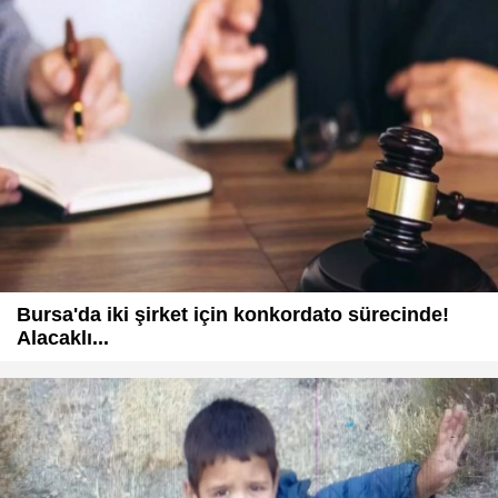
Bursa'da iki şirket için konkordato sürecinde!
Alacaklı...