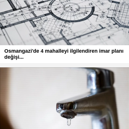
Osmangazi'de 4 mahalleyi ilgilendiren imar planı
değişi...