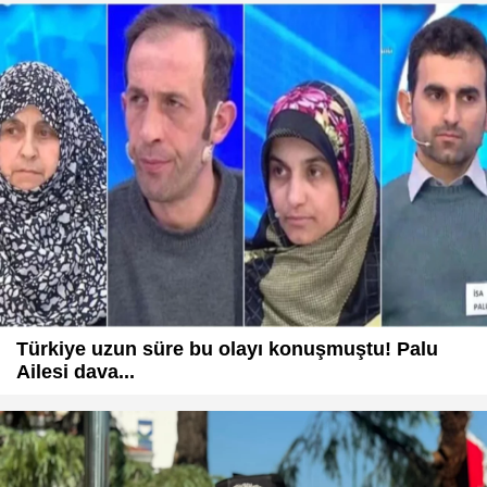
Türkiye uzun süre bu olayı konuşmuştu! Palu
Ailesi dava...