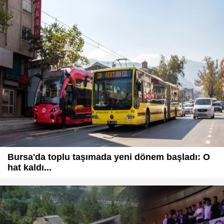
Bursa'da toplu taşımada yeni dönem başladı: O
hat kaldı...