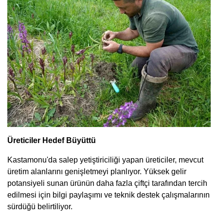
Üreticiler Hedef Büyüttü
Kastamonu'da salep yetiştiriciliği yapan üreticiler, mevcut
üretim alanlarını genişletmeyi planlıyor. Yüksek gelir
potansiyeli sunan ürünün daha fazla çiftçi tarafından tercih
edilmesi için bilgi paylaşımı ve teknik destek çalışmalarının
sürdüğü belirtiliyor.