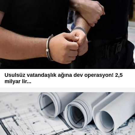
Usulsüz vatandaşlık ağına dev operasyon! 2,5
milyar lir...