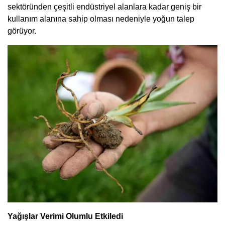
sektöründen çeşitli endüstriyel alanlara kadar geniş bir
kullanım alanına sahip olması nedeniyle yoğun talep
görüyor.
Yağışlar Verimi Olumlu Etkiledi