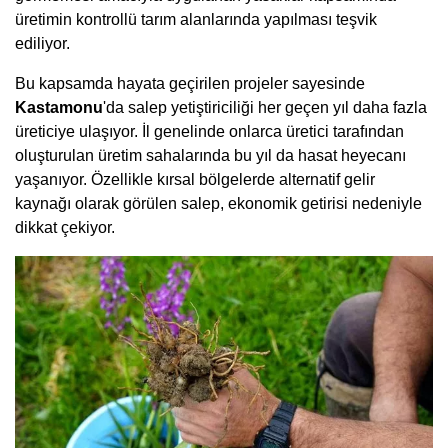
üretimin kontrollü tarım alanlarında yapılması teşvik
ediliyor.
Bu kapsamda hayata geçirilen projeler sayesinde
Kastamonu
'da salep yetiştiriciliği her geçen yıl daha fazla
üreticiye ulaşıyor. İl genelinde onlarca üretici tarafından
oluşturulan üretim sahalarında bu yıl da hasat heyecanı
yaşanıyor. Özellikle kırsal bölgelerde alternatif gelir
kaynağı olarak görülen salep, ekonomik getirisi nedeniyle
dikkat çekiyor.