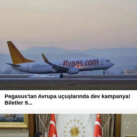
Pegasus'tan Avrupa uçuşlarında dev kampanya!
Biletler 9...