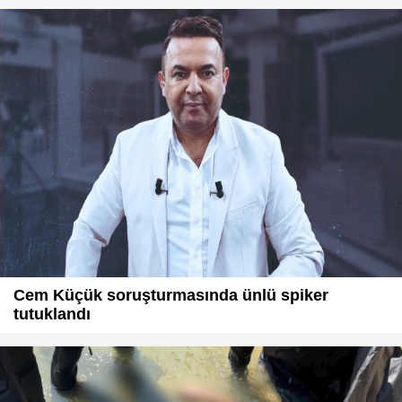
Cem Küçük soruşturmasında ünlü spiker
tutuklandı