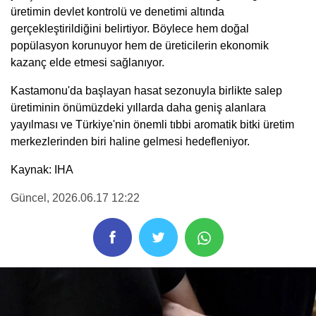
üretimin devlet kontrolü ve denetimi altında
gerçekleştirildiğini belirtiyor. Böylece hem doğal
popülasyon korunuyor hem de üreticilerin ekonomik
kazanç elde etmesi sağlanıyor.
Kastamonu'da başlayan hasat sezonuyla birlikte salep
üretiminin önümüzdeki yıllarda daha geniş alanlara
yayılması ve Türkiye'nin önemli tıbbi aromatik bitki üretim
merkezlerinden biri haline gelmesi hedefleniyor.
Kaynak: IHA
Güncel
, 2026.06.17 12:22