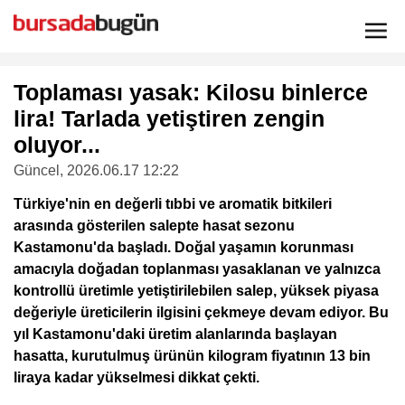
Toplaması yasak: Kilosu binlerce
lira! Tarlada yetiştiren zengin
oluyor...
Güncel
, 2026.06.17 12:22
Türkiye'nin en değerli tıbbi ve aromatik bitkileri
arasında gösterilen salepte hasat sezonu
Kastamonu'da başladı. Doğal yaşamın korunması
amacıyla doğadan toplanması yasaklanan ve yalnızca
kontrollü üretimle yetiştirilebilen salep, yüksek piyasa
değeriyle üreticilerin ilgisini çekmeye devam ediyor. Bu
yıl Kastamonu'daki üretim alanlarında başlayan
hasatta, kurutulmuş ürünün kilogram fiyatının 13 bin
liraya kadar yükselmesi dikkat çekti.