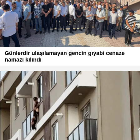
Günlerdir ulaşılamayan gencin gıyabi cenaze
namazı kılındı