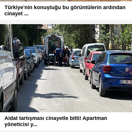
Türkiye'nin konuştuğu bu görüntülerin ardından
cinayet ...
Aidat tartışması cinayetle bitti! Apartman
yöneticisi y...