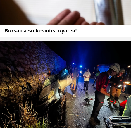
Bursa'da su kesintisi uyarısı!