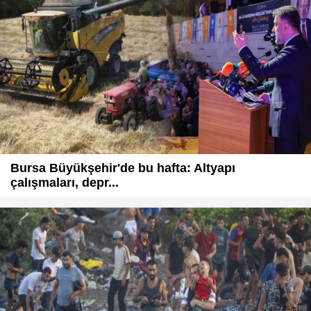
Bursa Büyükşehir'de bu hafta: Altyapı
çalışmaları, depr...