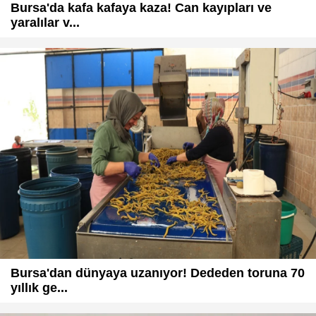
Bursa'da kafa kafaya kaza! Can kayıpları ve
yaralılar v...
Bursa'dan dünyaya uzanıyor! Dededen toruna 70
yıllık ge...