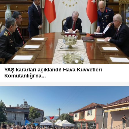
YAŞ kararları açıklandı! Hava Kuvvetleri
Komutanlığı'na...