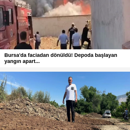
Bursa'da faciadan dönüldü! Depoda başlayan
yangın apart...