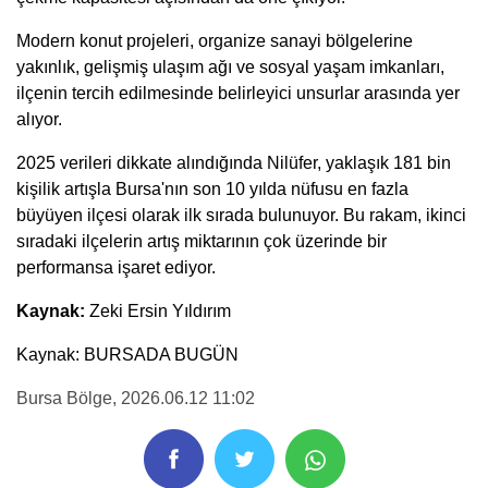
Modern konut projeleri, organize sanayi bölgelerine
yakınlık, gelişmiş ulaşım ağı ve sosyal yaşam imkanları,
ilçenin tercih edilmesinde belirleyici unsurlar arasında yer
alıyor.
2025 verileri dikkate alındığında Nilüfer, yaklaşık 181 bin
kişilik artışla Bursa'nın son 10 yılda nüfusu en fazla
büyüyen ilçesi olarak ilk sırada bulunuyor. Bu rakam, ikinci
sıradaki ilçelerin artış miktarının çok üzerinde bir
performansa işaret ediyor.
Kaynak:
Zeki Ersin Yıldırım
Kaynak: BURSADA BUGÜN
Bursa Bölge
, 2026.06.12 11:02