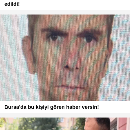
edildi!
Bursa'da bu kişiyi gören haber versin!