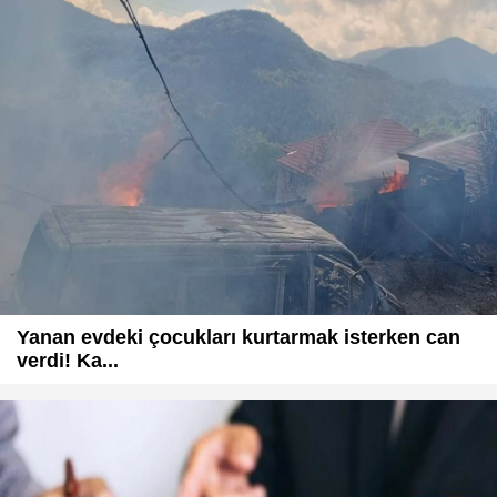
Yanan evdeki çocukları kurtarmak isterken can
verdi! Ka...