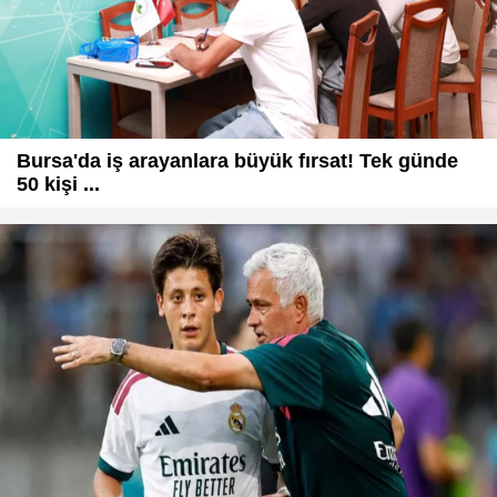
Bursa'da iş arayanlara büyük fırsat! Tek günde
50 kişi ...