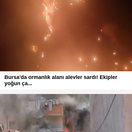
Bursa'da ormanlık alanı alevler sardı! Ekipler
yoğun ça...