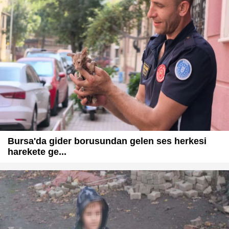
Bursa'da gider borusundan gelen ses herkesi
harekete ge...