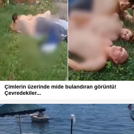
Çimlerin üzerinde mide bulandıran görüntü!
Çevredekiler...