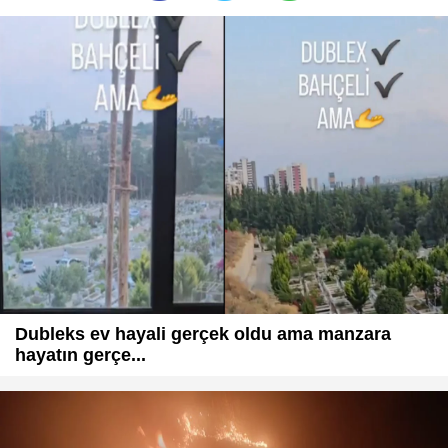
Dubleks ev hayali gerçek oldu ama manzara
hayatın gerçe...