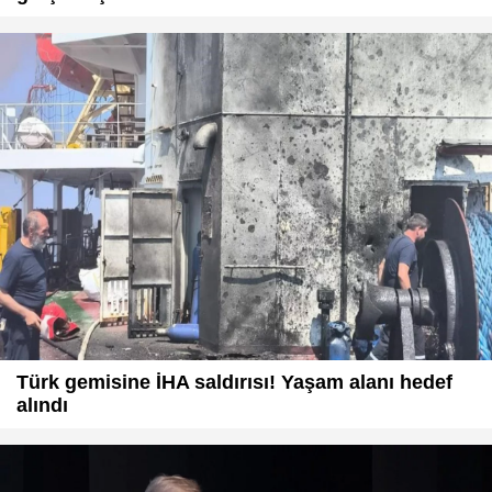
Türk gemisine İHA saldırısı! Yaşam alanı hedef
alındı