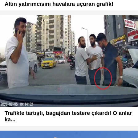
Altın yatırımcısını havalara uçuran grafik!
Trafikte tartıştı, bagajdan testere çıkardı! O anlar
ka...