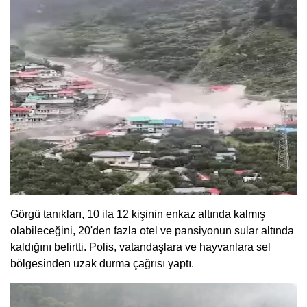
Görgü tanıkları, 10 ila 12 kişinin enkaz altında kalmış
olabileceğini, 20'den fazla otel ve pansiyonun sular altında
kaldığını belirtti. Polis, vatandaşlara ve hayvanlara sel
bölgesinden uzak durma çağrısı yaptı.