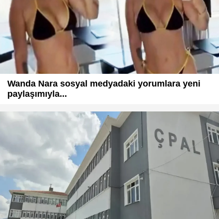
Wanda Nara sosyal medyadaki yorumlara yeni
paylaşımıyla...