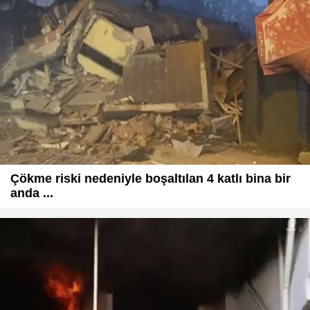
Çökme riski nedeniyle boşaltılan 4 katlı bina bir
anda ...