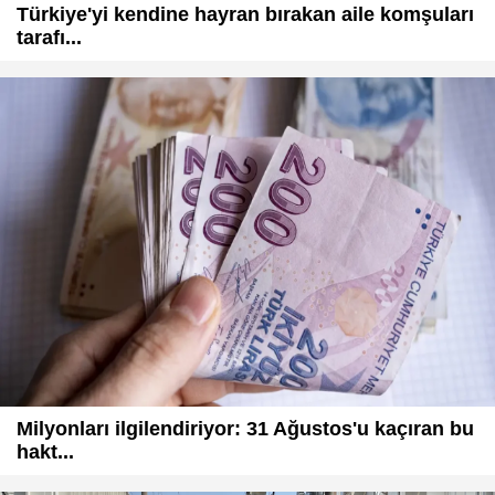
Türkiye'yi kendine hayran bırakan aile komşuları
tarafı...
Milyonları ilgilendiriyor: 31 Ağustos'u kaçıran bu
hakt...