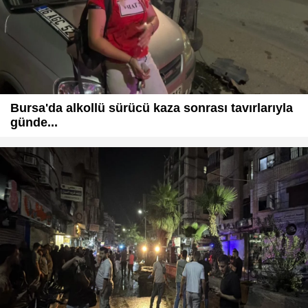
Bursa'da alkollü sürücü kaza sonrası tavırlarıyla
günde...