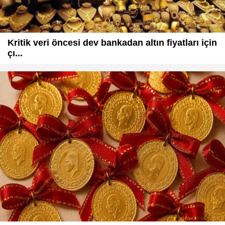
Kritik veri öncesi dev bankadan altın fiyatları için
çı...