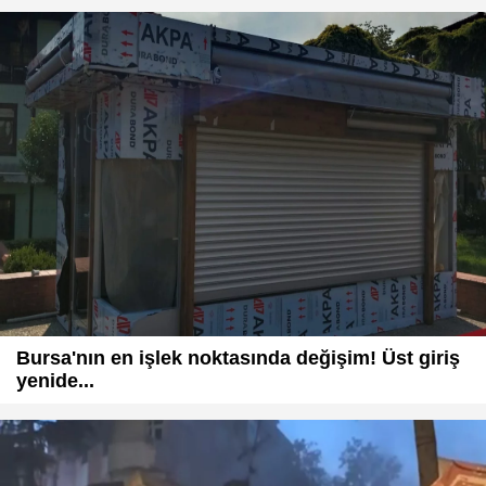
Bursa'nın en işlek noktasında değişim! Üst giriş
yenide...