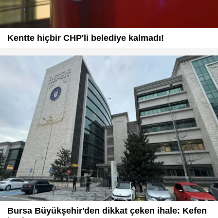
Kentte hiçbir CHP'li belediye kalmadı!
Bursa Büyükşehir'den dikkat çeken ihale: Kefen