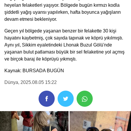
heyelan felaketleri yaşıyor. Bölgede bugün kırmızı kodla
şiddetli yağış uyarısı yapılırken, hafta boyunca yağışların
devam etmesi bekleniyor.
Geçen yıl bölgede yaşanan benzer bir felakette 30 kişi
hayatını kaybetmiş, çok sayıda tapınak ve köprü yıkılmıştı.
Aynı yıl, Sikkim eyaletindeki Lhonak Buzul Gölü'nde
yaşanan bulut patlaması büyük bir sel felaketine yol açmış
ve birçok baraj ile köprüyü yıkmıştı.
Kaynak: BURSADA BUGÜN
Dünya
, 2025.08.05 15:22