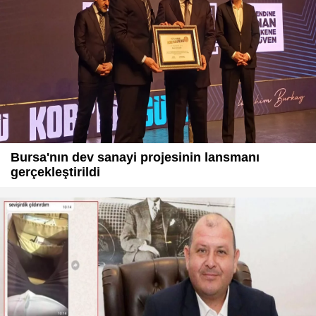
Bursa'nın dev sanayi projesinin lansmanı
gerçekleştirildi