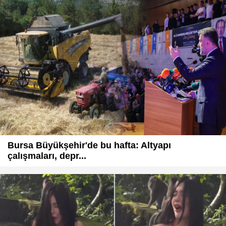
Bursa Büyükşehir'de bu hafta: Altyapı
çalışmaları, depr...