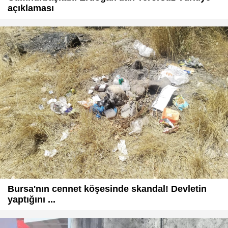
açıklaması
Bursa'nın cennet köşesinde skandal! Devletin
yaptığını ...