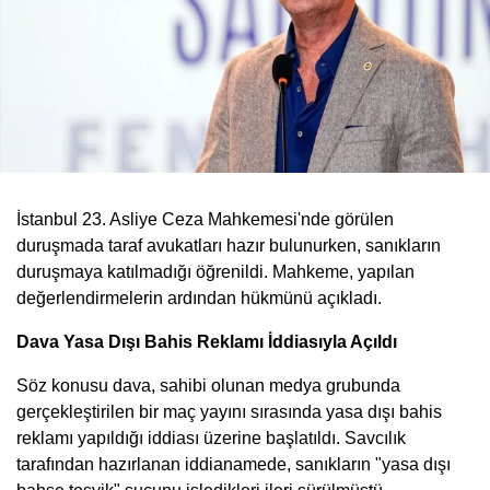
İstanbul 23. Asliye Ceza Mahkemesi'nde görülen
duruşmada taraf avukatları hazır bulunurken, sanıkların
duruşmaya katılmadığı öğrenildi. Mahkeme, yapılan
değerlendirmelerin ardından hükmünü açıkladı.
Dava Yasa Dışı Bahis Reklamı İddiasıyla Açıldı
Söz konusu dava, sahibi olunan medya grubunda
gerçekleştirilen bir maç yayını sırasında yasa dışı bahis
reklamı yapıldığı iddiası üzerine başlatıldı. Savcılık
tarafından hazırlanan iddianamede, sanıkların "yasa dışı