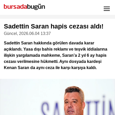
Sadettin Saran hapis cezası aldı!
Güncel
, 2026.06.04 13:37
Sadettin Saran hakkında görülen davada karar
açıklandı. Yasa dışı bahis reklamı ve teşvik iddialarına
ilişkin yargılamada mahkeme, Saran'a 2 yıl 6 ay hapis
cezası verilmesine hükmetti. Aynı dosyada kardeşi
Kenan Saran da aynı ceza ile karşı karşıya kaldı.