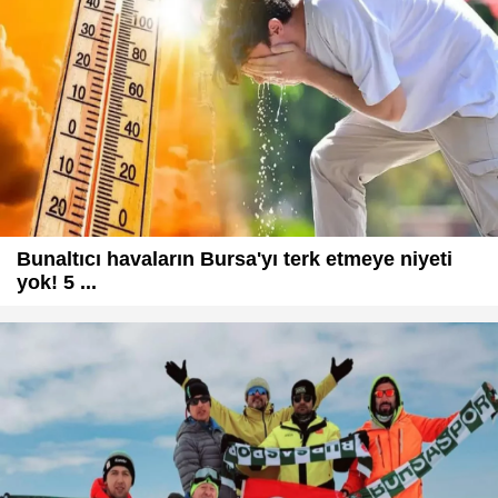
Bunaltıcı havaların Bursa'yı terk etmeye niyeti
yok! 5 ...