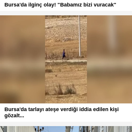
Bursa'da ilginç olay! "Babamız bizi vuracak"
Bursa'da tarlayı ateşe verdiği iddia edilen kişi
gözalt...