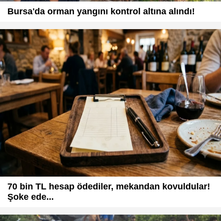
Bursa'da orman yangını kontrol altına alındı!
70 bin TL hesap ödediler, mekandan kovuldular!
Şoke ede...