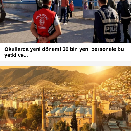
Okullarda yeni dönem! 30 bin yeni personele bu
yetki ve...