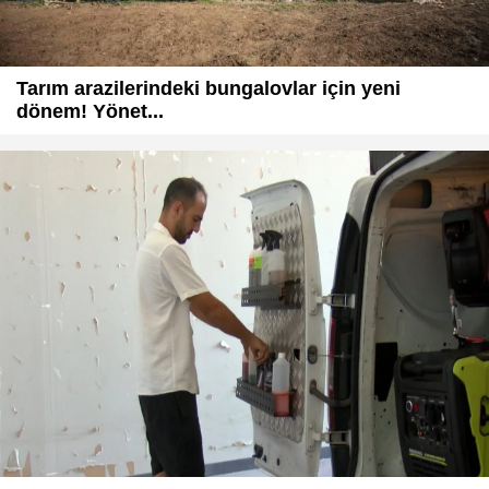
Tarım arazilerindeki bungalovlar için yeni
dönem! Yönet...