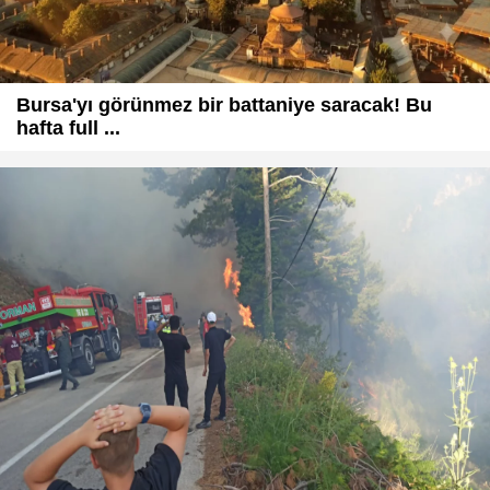
Bursa'yı görünmez bir battaniye saracak! Bu
hafta full ...