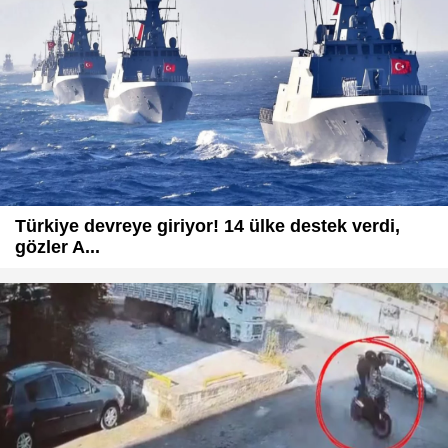
Türkiye devreye giriyor! 14 ülke destek verdi,
gözler A...