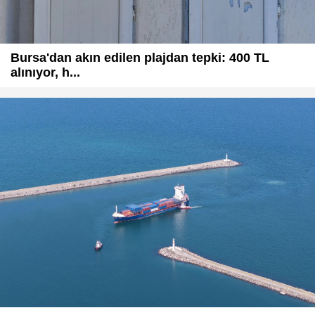
Bursa'dan akın edilen plajdan tepki: 400 TL
alınıyor, h...