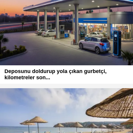
Deposunu doldurup yola çıkan gurbetçi,
kilometreler son...