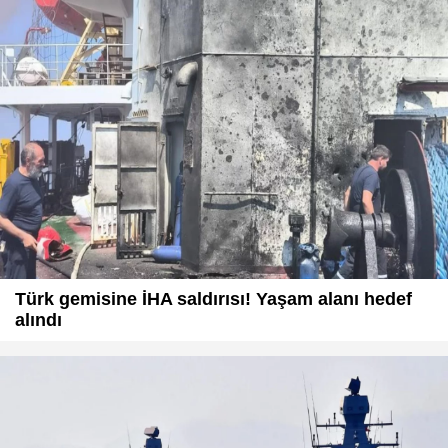
Türk gemisine İHA saldırısı! Yaşam alanı hedef
alındı