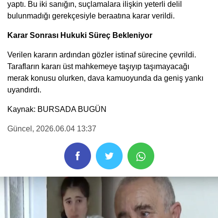
yaptı. Bu iki sanığın, suçlamalara ilişkin yeterli delil
bulunmadığı gerekçesiyle beraatına karar verildi.
Karar Sonrası Hukuki Süreç Bekleniyor
Verilen kararın ardından gözler istinaf sürecine çevrildi.
Tarafların kararı üst mahkemeye taşıyıp taşımayacağı
merak konusu olurken, dava kamuoyunda da geniş yankı
uyandırdı.
Kaynak: BURSADA BUGÜN
Güncel
, 2026.06.04 13:37