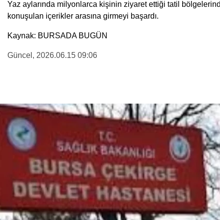
Yaz aylarında milyonlarca kişinin ziyaret ettiği tatil bölgel
konuşulan içerikler arasına girmeyi başardı.
Kaynak: BURSADA BUGÜN
Güncel
, 2026.06.15 09:06