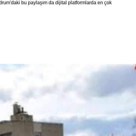
rum'daki bu paylaşım da dijital platformlarda en çok