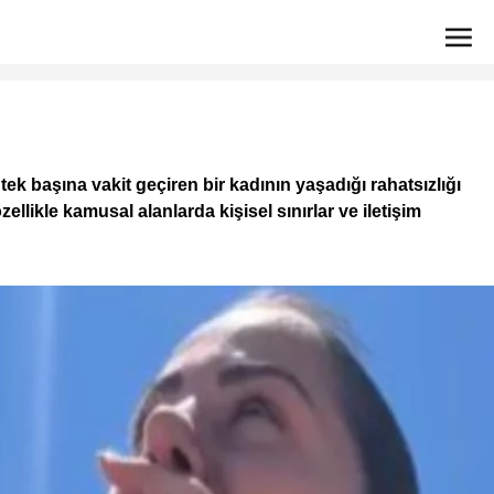
 başına vakit geçiren bir kadının yaşadığı rahatsızlığı
ellikle kamusal alanlarda kişisel sınırlar ve iletişim