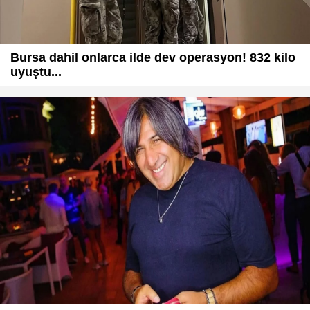
Bursa dahil onlarca ilde dev operasyon! 832 kilo
uyuştu...