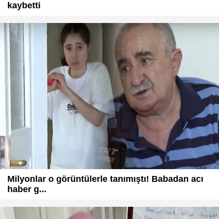
kaybetti
Milyonlar o görüntülerle tanımıştı! Babadan acı
haber g...