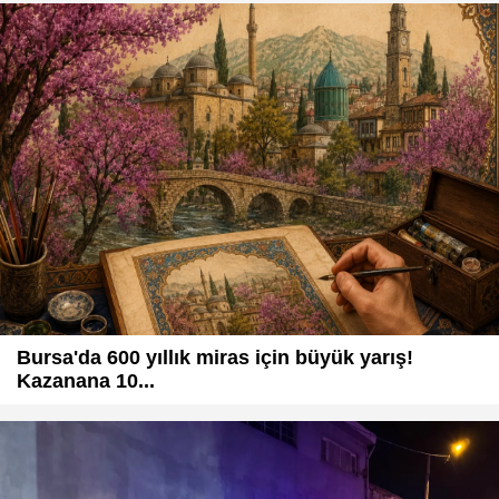
Bursa'da 600 yıllık miras için büyük yarış!
Kazanana 10...