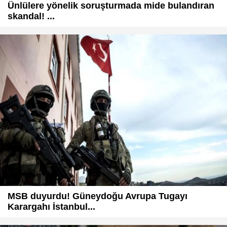
Ünlülere yönelik soruşturmada mide bulandıran
skandal! ...
MSB duyurdu! Güneydoğu Avrupa Tugayı
Karargahı İstanbul...