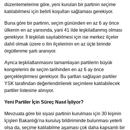
düzenlemelerine göre, yeni kurulan bir partinin seçime
katılabilmesi için belirli koşulları sağlaması gerekiyor.
Buna göre bir partinin, seçim gününden en az 6 ay önce
ülkenin en az yarısında, yani 41 ilde teşkilatlanmış olması
gerekiyor. İl teşkilatı sayılabilmesi için ise merkez ilçeler
dahil olmak üzere o ilin ilçelerinin en az üçte birinde
örgütlenme şartı aranıyor.
Ayrıca teşkilatlanmasını tamamlayan partilerin büyük
kongrelerini de seçim tarihinden en az 6 ay önce
gerçekleştirmesi gerekiyor. Bu şartları sağlayan partiler
YSK tarafından değerlendirilerek seçimlere katılabilecek
partiler listesine alınıyor.
Yeni Partiler İçin Süreç Nasıl İşliyor?
Mevzuata göre bir siyasi partinin kurulması için 30 kişinin
İçişleri Bakanlığı'na kuruluş bildiriminde bulunması yeterli
olsa da, seçime katılabilme aşaması çok daha kapsamlı bir