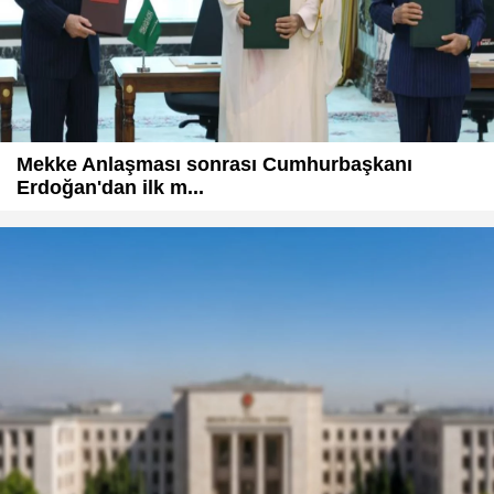
Mekke Anlaşması sonrası Cumhurbaşkanı
Erdoğan'dan ilk m...