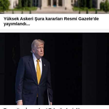
Yüksek Askeri Şura kararları Resmi Gazete'de
yayımlandı...