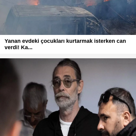
Yanan evdeki çocukları kurtarmak isterken can
verdi! Ka...