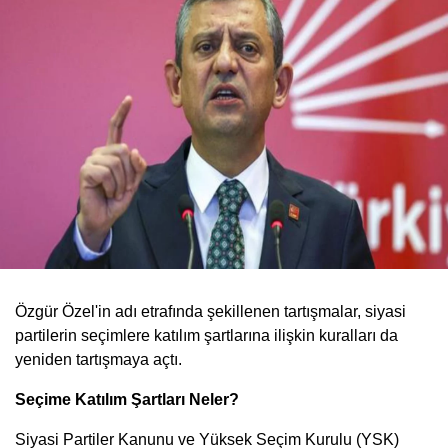
Özgür Özel'in adı etrafında şekillenen tartışmalar, siyasi
partilerin seçimlere katılım şartlarına ilişkin kuralları da
yeniden tartışmaya açtı.
Seçime Katılım Şartları Neler?
Siyasi Partiler Kanunu ve Yüksek Seçim Kurulu (YSK)