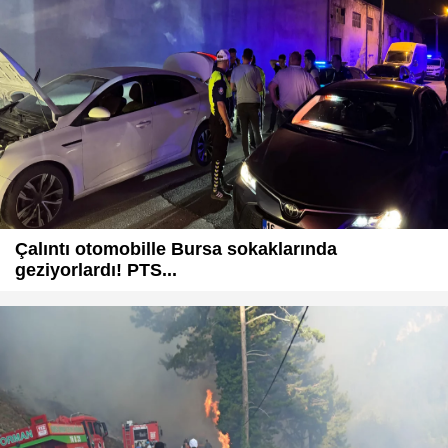
Çalıntı otomobille Bursa sokaklarında
geziyorlardı! PTS...