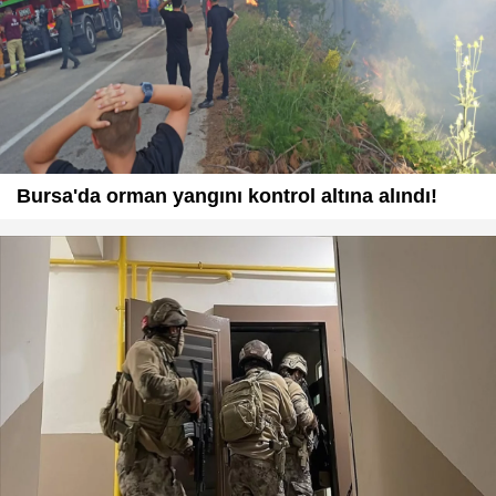
Bursa'da orman yangını kontrol altına alındı!