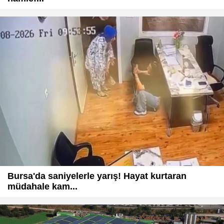
Bursa'da saniyelerle yarış! Hayat kurtaran
müdahale kam...