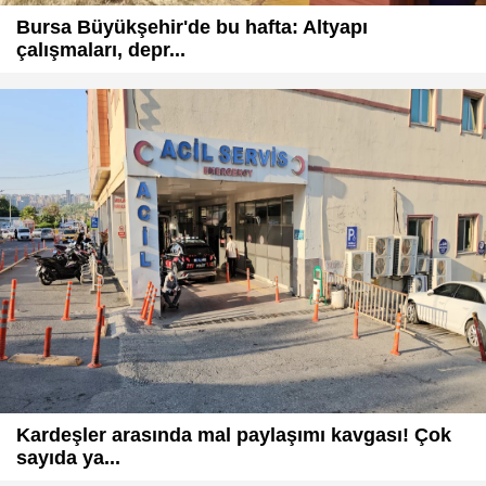
Bursa Büyükşehir'de bu hafta: Altyapı
çalışmaları, depr...
Kardeşler arasında mal paylaşımı kavgası! Çok
sayıda ya...