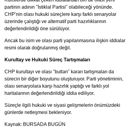
partinin adının "İstiklal Partisi" olabileceği yönünde.
CHP'nin olası hukuki süreçlere karşı farklı senaryolar
üzerinde çalıştığı ve alternatif parti hazırlıklarının
değerlendirildiği öne sürülüyor.
Ancak bu isim ve olası parti yapılanmasına ilişkin iddialar
resmi olarak doğrulanmış değil.
Kurultay ve Hukuki Süreç Tartışmaları
CHP kurultayı ve olası "butlan" kararı tartışmaları da
sürecin bir diğer boyutunu oluşturuyor. Parti yönetiminin,
olası senaryolara karşı hazırlık yaptığı ve farklı yol
haritalarının değerlendirildiği iddia ediliyor.
Süreçle ilgili hukuki ve siyasi gelişmelerin önümüzdeki
günlerde netleşmesi bekleniyor.
Kaynak: BURSADA BUGÜN