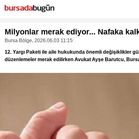
Milyonlar merak ediyor... Nafaka ka
Bursa Bölge
, 2026.06.03 11:15
12. Yargı Paketi ile aile hukukunda önemli değişiklikler
düzenlemeler merak edilirken Avukat Ayşe Barutcu, Burs