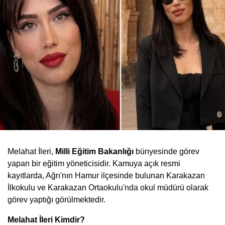
Melahat İleri,
Milli Eğitim Bakanlığı
bünyesinde görev
yapan bir eğitim yöneticisidir. Kamuya açık resmi
kayıtlarda, Ağrı'nın Hamur ilçesinde bulunan Karakazan
İlkokulu ve Karakazan Ortaokulu'nda okul müdürü olarak
görev yaptığı görülmektedir.
Melahat İleri Kimdir?