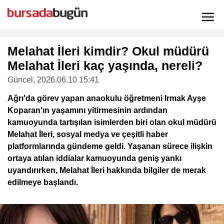
Melahat İleri kimdir? Okul müdürü
Melahat İleri kaç yaşında, nereli?
Güncel
, 2026.06.10 15:41
Ağrı'da görev yapan anaokulu öğretmeni Irmak Ayşe
Koparan'ın yaşamını yitirmesinin ardından
kamuoyunda tartışılan isimlerden biri olan okul müdürü
Melahat İleri, sosyal medya ve çeşitli haber
platformlarında gündeme geldi. Yaşanan sürece ilişkin
ortaya atılan iddialar kamuoyunda geniş yankı
uyandırırken, Melahat İleri hakkında bilgiler de merak
edilmeye başlandı.