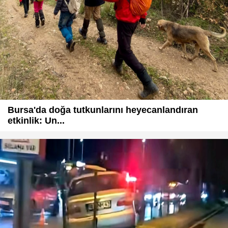
Bursa'da doğa tutkunlarını heyecanlandıran
etkinlik: Un...