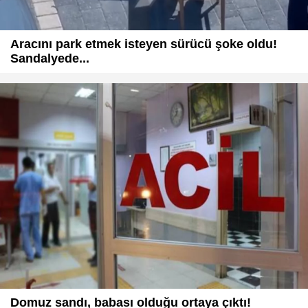
Aracını park etmek isteyen sürücü şoke oldu!
Sandalyede...
Domuz sandı, babası olduğu ortaya çıktı!