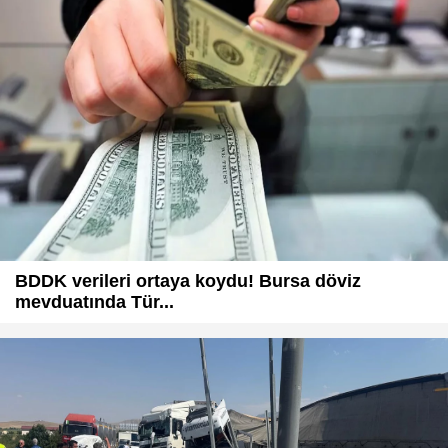
BDDK verileri ortaya koydu! Bursa döviz
mevduatında Tür...