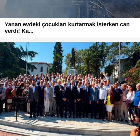
Yanan evdeki çocukları kurtarmak isterken can
verdi! Ka...