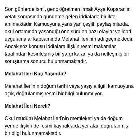
Son günlerde ismi, genç öğretmen Irmak Ayşe Koparan'ın
vefatı sonrasında gündeme gelen iddialarla birlikte
anılmaktadır. Kamuoyuna yansıyan çeşitli paylaşımlarda,
okul ortamında yaşandığı öne sürülen bazı olaylar ve idari
uygulamalar kapsamında Melahat İleri'nin adı geçmektedir.
Ancak söz konusu iddialara ilişkin resmi makamlar
tarafından kesinleşmiş bir yargı kararı ya da netleşmiş bir
soruşturma sonucu bulunmamaktadır.
Melahat İleri Kaç Yaşında?
Melahat İleri'nin doğum tarihi veya yaşıyla ilgili kamuoyuna
açık, doğrulanmış resmi bir bilgi bulunmuyor.
Melahat İleri Nereli?
Okul müdürü Melahat İleri'nin memleketi ya da doğum
yerine ilişkin de resmi kaynaklarda yer alan doğrulanmış
bir bilgi bulunmamaktadır.