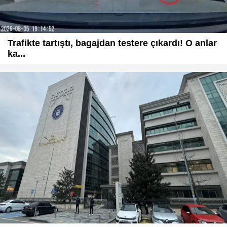
Trafikte tartıştı, bagajdan testere çıkardı! O anlar
ka...