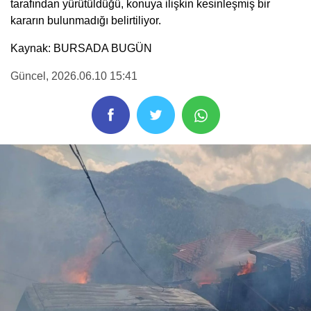
tarafından yürütüldüğü, konuya ilişkin kesinleşmiş bir
kararın bulunmadığı belirtiliyor.
Kaynak: BURSADA BUGÜN
Güncel
, 2026.06.10 15:41