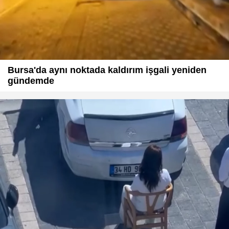
Bursa'da aynı noktada kaldırım işgali yeniden
gündemde