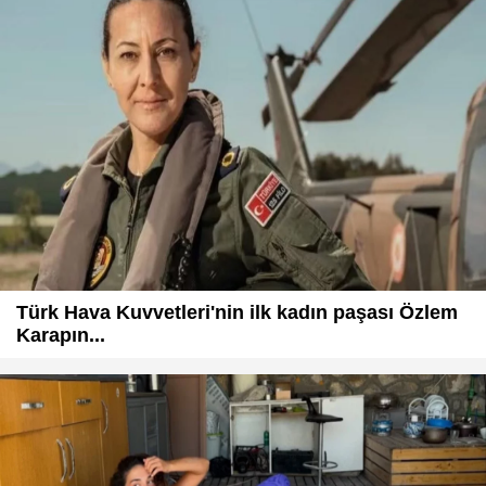
Türk Hava Kuvvetleri'nin ilk kadın paşası Özlem
Karapın...