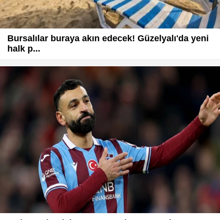
Bursalılar buraya akın edecek! Güzelyalı'da yeni
halk p...