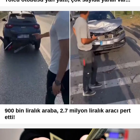
900 bin liralık araba, 2.7 milyon liralık aracı pert
etti!