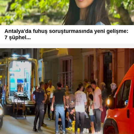
Antalya'da fuhuş soruşturmasında yeni gelişme:
7 şüphel...