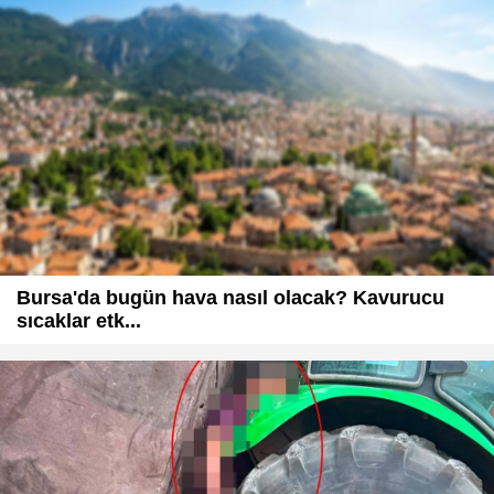
Bursa'da bugün hava nasıl olacak? Kavurucu
sıcaklar etk...