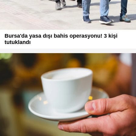
Bursa'da yasa dışı bahis operasyonu! 3 kişi
tutuklandı