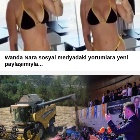
Wanda Nara sosyal medyadaki yorumlara yeni
paylaşımıyla...