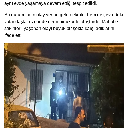
aynı evde yaşamaya devam ettiği tespit edildi.
Bu durum, hem olay yerine gelen ekipler hem de çevredeki
vatandaşlar üzerinde derin bir üzüntü oluşturdu. Mahalle
sakinleri, yaşanan olayı büyük bir şokla karşıladıklarını
ifade etti.