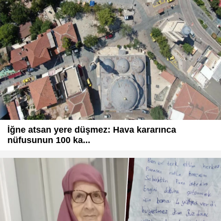
İğne atsan yere düşmez: Hava kararınca
nüfusunun 100 ka...