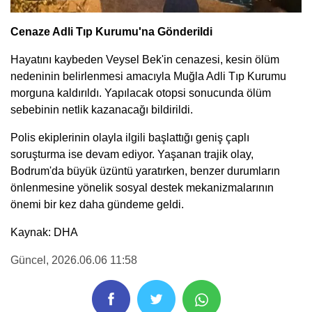
Cenaze Adli Tıp Kurumu'na Gönderildi
Hayatını kaybeden Veysel Bek'in cenazesi, kesin ölüm
nedeninin belirlenmesi amacıyla Muğla Adli Tıp Kurumu
morguna kaldırıldı. Yapılacak otopsi sonucunda ölüm
sebebinin netlik kazanacağı bildirildi.
Polis ekiplerinin olayla ilgili başlattığı geniş çaplı
soruşturma ise devam ediyor. Yaşanan trajik olay,
Bodrum'da büyük üzüntü yaratırken, benzer durumların
önlenmesine yönelik sosyal destek mekanizmalarının
önemi bir kez daha gündeme geldi.
Kaynak: DHA
Güncel
, 2026.06.06 11:58