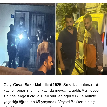
Olay,
Cevat Şakir Mahallesi 1525. Sokak
'ta bulunan iki
katlı bir binanın birinci katında meydana geldi. Aynı evde
zihinsel engelli olduğu ileri sürülen oğlu A.B. ile birlikte
yaşadığı öğrenilen 65 yaşındaki Veysel Bek'ten birkaç