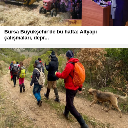
Bursa Büyükşehir'de bu hafta: Altyapı
çalışmaları, depr...