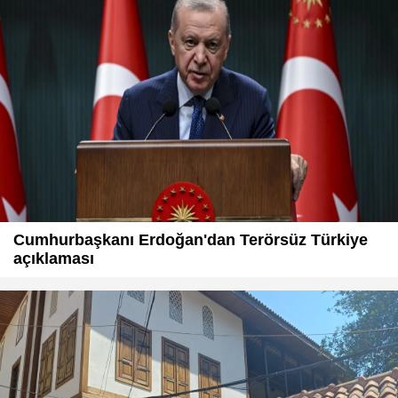
Cumhurbaşkanı Erdoğan'dan Terörsüz Türkiye
açıklaması