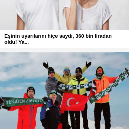
Eşinin uyarılarını hiçe saydı, 360 bin liradan
oldu! Ya...