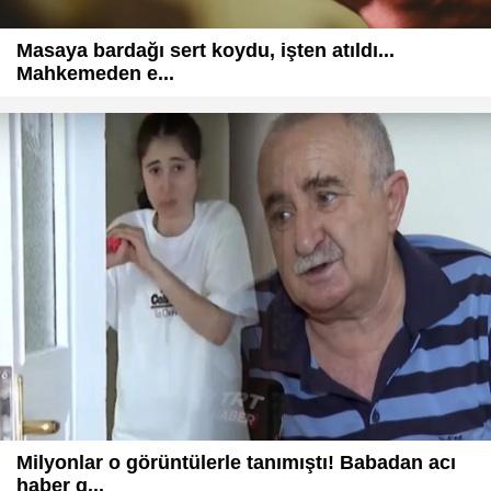
Masaya bardağı sert koydu, işten atıldı...
Mahkemeden e...
Milyonlar o görüntülerle tanımıştı! Babadan acı
haber g...