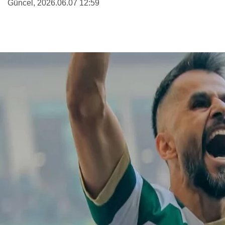
Güncel
, 2026.06.07 12:59