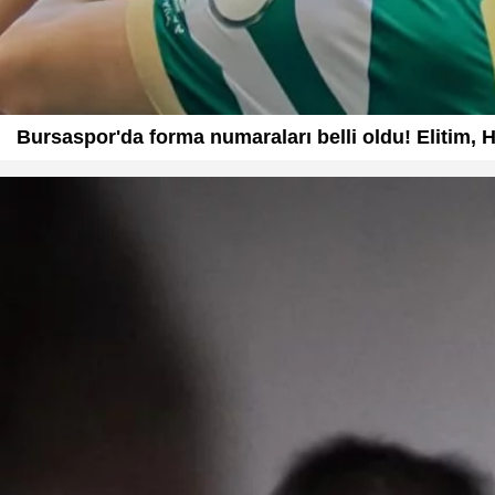
Bursaspor'da forma numaraları belli oldu! Elitim, He