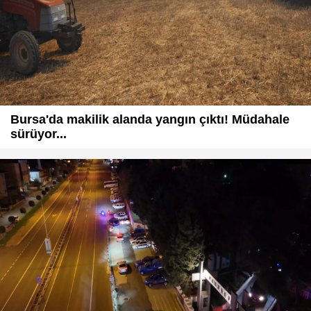
Bursa'da makilik alanda yangın çıktı! Müdahale
sürüyor...