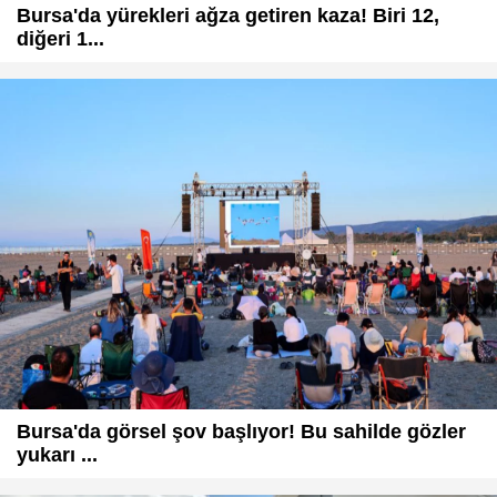
Bursa'da yürekleri ağza getiren kaza! Biri 12,
diğeri 1...
Bursa'da görsel şov başlıyor! Bu sahilde gözler
yukarı ...