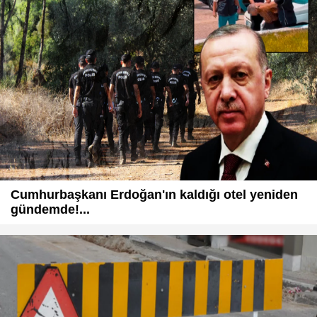
Cumhurbaşkanı Erdoğan'ın kaldığı otel yeniden
gündemde!...