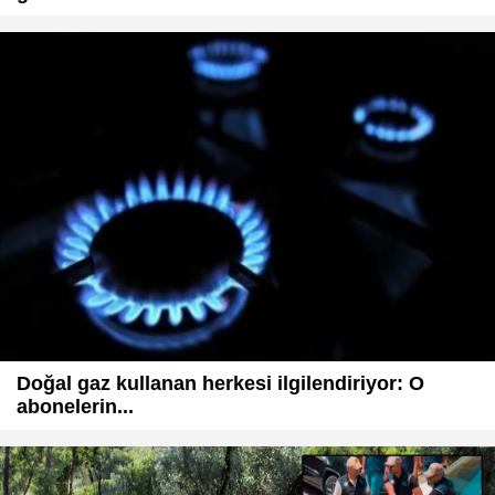
Doğal gaz kullanan herkesi ilgilendiriyor: O
abonelerin...