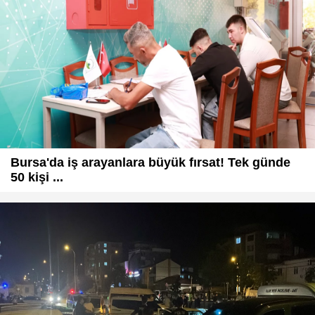
Bursa'da iş arayanlara büyük fırsat! Tek günde
50 kişi ...