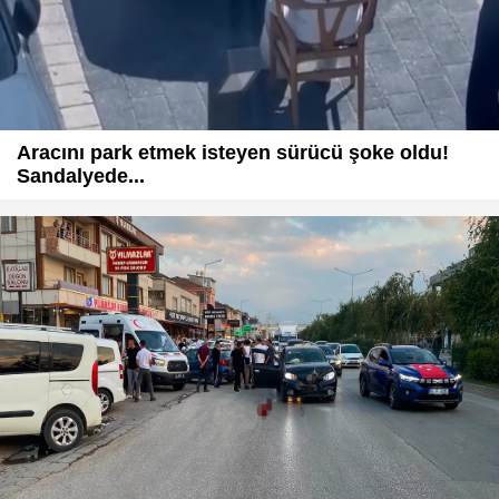
Aracını park etmek isteyen sürücü şoke oldu!
Sandalyede...