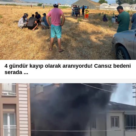
4 gündür kayıp olarak aranıyordu! Cansız bedeni
serada ...