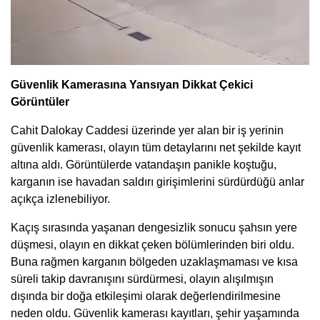
Güvenlik Kamerasına Yansıyan Dikkat Çekici
Görüntüler
Cahit Dalokay Caddesi üzerinde yer alan bir iş yerinin
güvenlik kamerası, olayın tüm detaylarını net şekilde kayıt
altına aldı. Görüntülerde vatandaşın panikle koştuğu,
karganın ise havadan saldırı girişimlerini sürdürdüğü anlar
açıkça izlenebiliyor.
Kaçış sırasında yaşanan dengesizlik sonucu şahsın yere
düşmesi, olayın en dikkat çeken bölümlerinden biri oldu.
Buna rağmen karganın bölgeden uzaklaşmaması ve kısa
süreli takip davranışını sürdürmesi, olayın alışılmışın
dışında bir doğa etkileşimi olarak değerlendirilmesine
neden oldu. Güvenlik kamerası kayıtları, şehir yaşamında