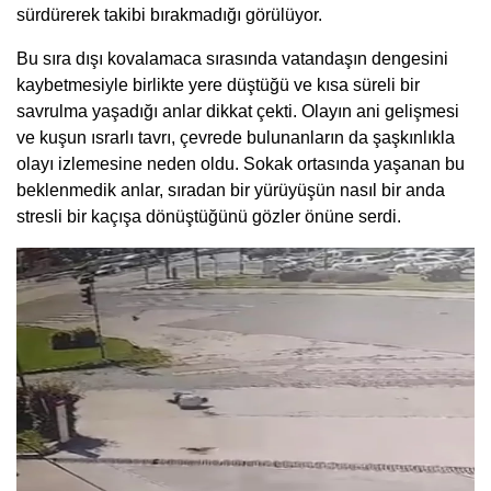
sürdürerek takibi bırakmadığı görülüyor.
Bu sıra dışı kovalamaca sırasında vatandaşın dengesini
kaybetmesiyle birlikte yere düştüğü ve kısa süreli bir
savrulma yaşadığı anlar dikkat çekti. Olayın ani gelişmesi
ve kuşun ısrarlı tavrı, çevrede bulunanların da şaşkınlıkla
olayı izlemesine neden oldu. Sokak ortasında yaşanan bu
beklenmedik anlar, sıradan bir yürüyüşün nasıl bir anda
stresli bir kaçışa dönüştüğünü gözler önüne serdi.