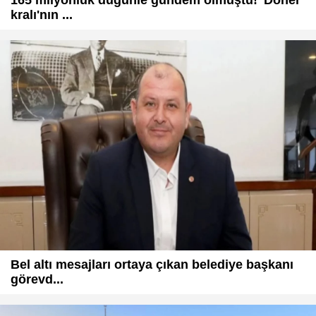
kralı'nın ...
Bel altı mesajları ortaya çıkan belediye başkanı
görevd...