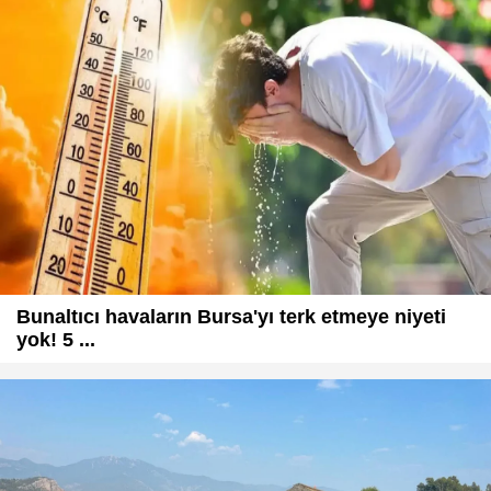
Bunaltıcı havaların Bursa'yı terk etmeye niyeti
yok! 5 ...