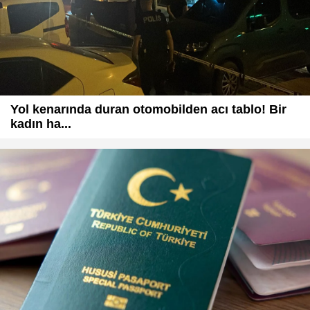
Yol kenarında duran otomobilden acı tablo! Bir
kadın ha...