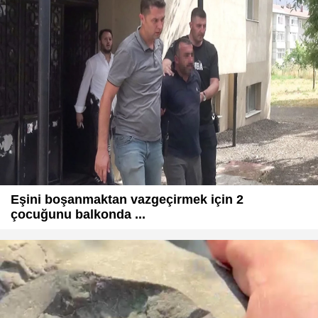
Eşini boşanmaktan vazgeçirmek için 2
çocuğunu balkonda ...