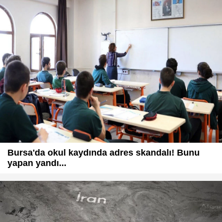
Bursa'da okul kaydında adres skandalı! Bunu
yapan yandı...