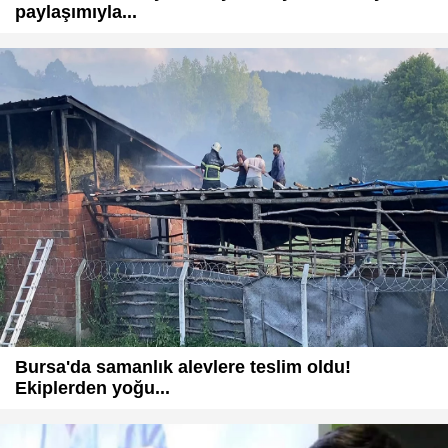
paylaşımıyla...
Bursa'da samanlık alevlere teslim oldu!
Ekiplerden yoğu...