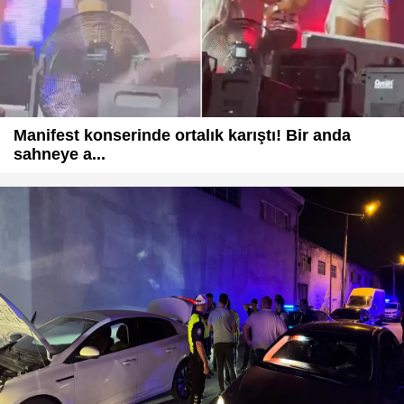
Manifest konserinde ortalık karıştı! Bir anda
sahneye a...