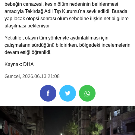
bebeğin cenazesi, kesin ölüm nedeninin belirlenmesi
amacıyla Tekirdağ Adli Tıp Kurumu'na sevk edildi. Burada
yapılacak otopsi sonrası ölüm sebebine ilişkin net bilgilere
ulaşılması bekleniyor.
Yetkililer, olayın tüm yönleriyle aydınlatılması için
çalışmaların sürdüğünü bildirirken, bölgedeki incelemelerin
devam ettiği öğrenildi.
Kaynak: DHA
Güncel
, 2026.06.13 21:08