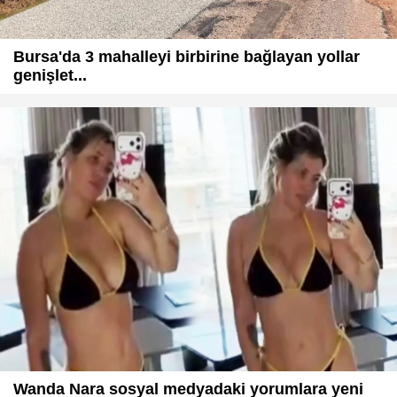
Bursa'da 3 mahalleyi birbirine bağlayan yollar
genişlet...
Wanda Nara sosyal medyadaki yorumlara yeni