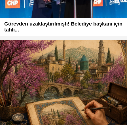
Görevden uzaklaştırılmıştı! Belediye başkanı için
tahli...