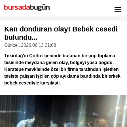
Kan donduran olay! Bebek cesedi
bulundu...
Güncel
, 2026.06.13 21:08
Tekirdağ'ın Çorlu ilçesinde bulunan bir çöp toplama
tesisinde meydana gelen olay, bölgeyi yasa boğdu.
Karatepe mevkisinde özel bir firma tarafından işletilen
tesiste çalışan işçiler, çöp ayıklama bandında bir erkek
bebek cesediyle karşılaştı.