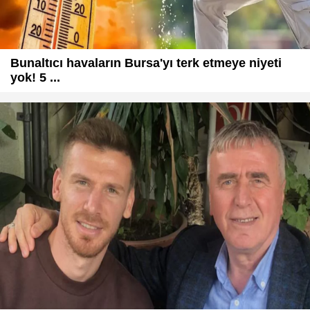
Bunaltıcı havaların Bursa'yı terk etmeye niyeti
yok! 5 ...