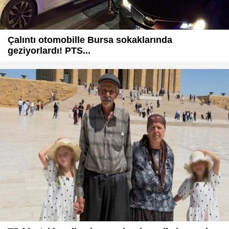
Çalıntı otomobille Bursa sokaklarında
geziyorlardı! PTS...