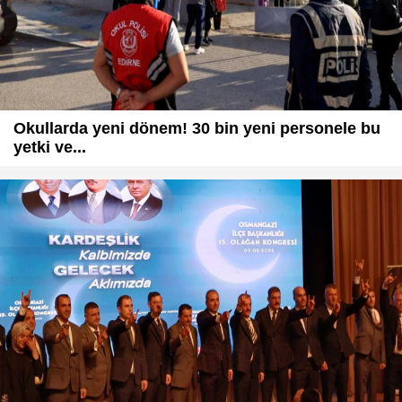
Okullarda yeni dönem! 30 bin yeni personele bu
yetki ve...