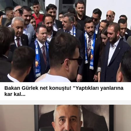
Bakan Gürlek net konuştu! "Yaptıkları yanlarına
kar kal...