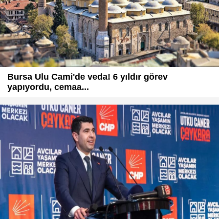
Bursa Ulu Cami'de veda! 6 yıldır görev
yapıyordu, cemaa...