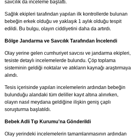
savcılık da inceleme başlattı.
Sağlık ekipleri tarafından yapılan ilk kontrollerde bulunan
bebeğin erkek olduğu ve yaklaşık 1 aylık olduğu tespit
edildi. Bu bulgu, olayın ciddiyetini daha da artırdı.
Bölge Jandarma ve Savcılık Tarafından İncelendi
Olay yerine gelen cumhuriyet savcısı ve jandarma ekipleri,
tesiste detaylı incelemelerde bulundu. Çöp toplama
sisteminin geldiği noktalar ve atıkların kaynağı araştırmaya
alındı.
Tesis içerisinde yapılan incelemelerin ardından bebeğin
bulunduğu alandaki tüm deliller kayıt altına alınırken,
olayın nasıl meydana geldiğine ilişkin geniş çaplı
soruşturma başlatıldı.
Bebek Adli Tıp Kurumu'na Gönderildi
Olay yerindeki incelemelerin tamamlanmasının ardından