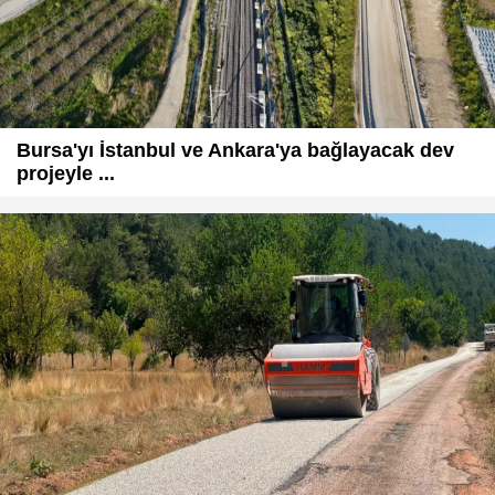
Bursa'yı İstanbul ve Ankara'ya bağlayacak dev
projeyle ...