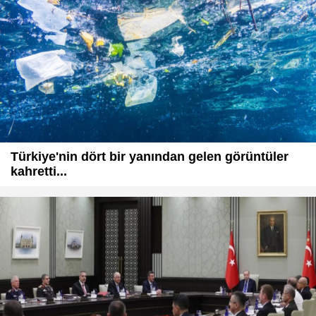
Türkiye'nin dört bir yanından gelen görüntüler
kahretti...