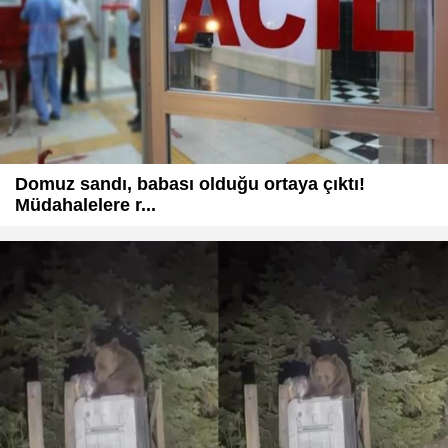
Domuz sandı, babası olduğu ortaya çıktı!
Müdahalelere r...