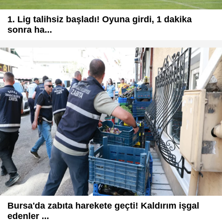
1. Lig talihsiz başladı! Oyuna girdi, 1 dakika
sonra ha...
Bursa'da zabıta harekete geçti! Kaldırım işgal
edenler ...