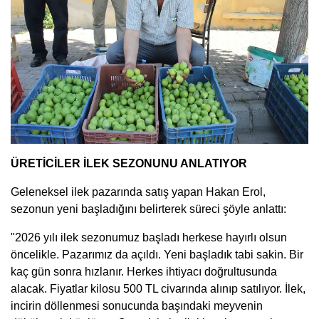
ÜRETİCİLER İLEK SEZONUNU ANLATIYOR
Geleneksel ilek pazarında satış yapan Hakan Erol,
sezonun yeni başladığını belirterek süreci şöyle anlattı:
"2026 yılı ilek sezonumuz başladı herkese hayırlı olsun
öncelikle. Pazarımız da açıldı. Yeni başladık tabi sakin. Bir
kaç gün sonra hızlanır. Herkes ihtiyacı doğrultusunda
alacak. Fiyatlar kilosu 500 TL civarında alınıp satılıyor. İlek,
incirin döllenmesi sonucunda başındaki meyvenin