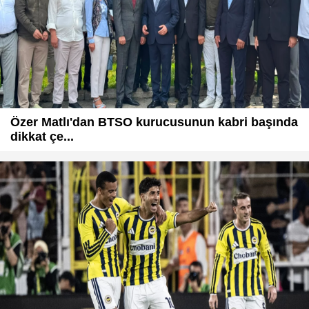
Özer Matlı'dan BTSO kurucusunun kabri başında
dikkat çe...