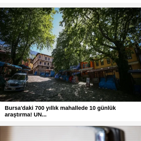
Bursa'daki 700 yıllık mahallede 10 günlük
araştırma! UN...