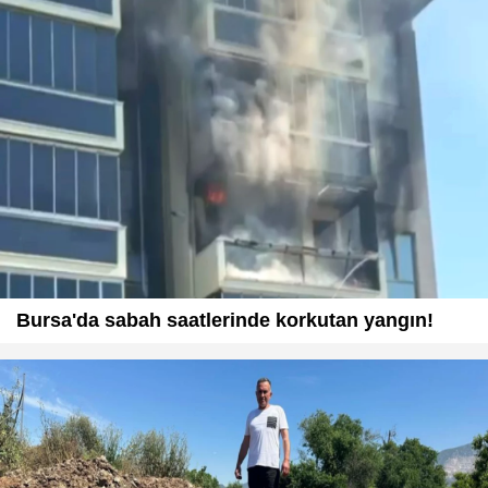
Bursa'da sabah saatlerinde korkutan yangın!