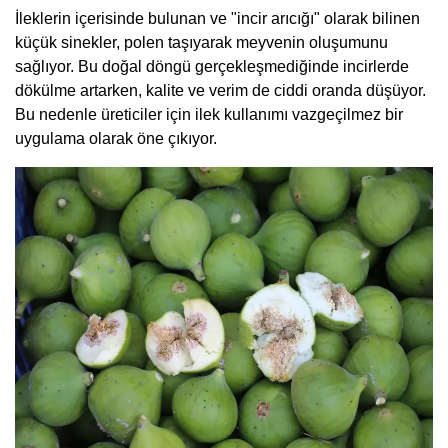
İleklerin içerisinde bulunan ve "incir arıcığı" olarak bilinen
küçük sinekler, polen taşıyarak meyvenin oluşumunu
sağlıyor. Bu doğal döngü gerçekleşmediğinde incirlerde
dökülme artarken, kalite ve verim de ciddi oranda düşüyor.
Bu nedenle üreticiler için ilek kullanımı vazgeçilmez bir
uygulama olarak öne çıkıyor.