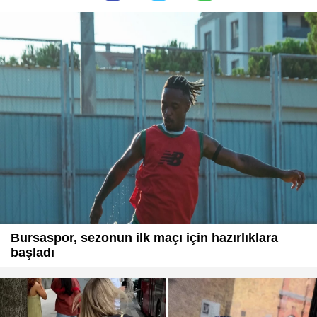
Bursaspor, sezonun ilk maçı için hazırlıklara
başladı