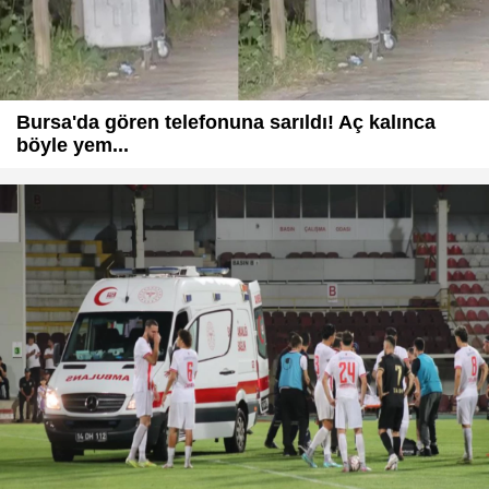
Bursa'da gören telefonuna sarıldı! Aç kalınca
böyle yem...