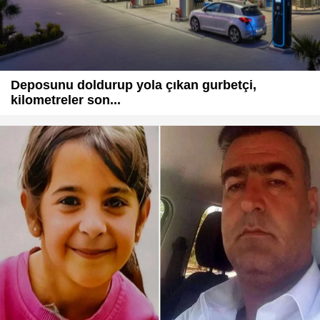
Deposunu doldurup yola çıkan gurbetçi,
kilometreler son...