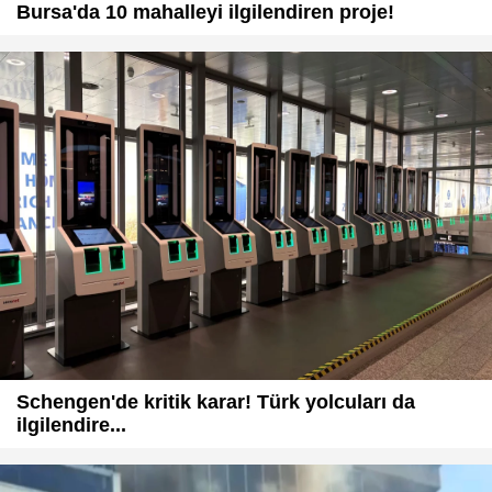
Bursa'da 10 mahalleyi ilgilendiren proje!
Schengen'de kritik karar! Türk yolcuları da
ilgilendire...