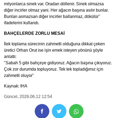
milyonlarca sinek var. Oradan döllenir. Sinek olmazsa
diğer incirler olmaz yani. Her ağacın başına asılır bunlar.
Bunları asmazsan diğer incirler ballanmaz, dökülür"
ifadelerini kullandı.
BAHÇELERDE ZORLU MESAİ
İlek toplama sürecinin zahmetli olduğuna dikkat çeken
üretici Orhan Orut ise işin emek isteyen yönünü şöyle
anlattı:
"Sabah 5 gibi bahçeye gidiyoruz. Ağacın başına çıkıyoruz.
Çok zor durumda topluyoruz. Tek tek topladığımız için
zahmetli oluyor"
Kaynak: IHA
Güncel
, 2026.06.12 12:54