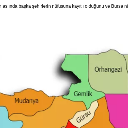
in aslında başka şehirlerin nüfusuna kayıtlı olduğunu ve Bursa 