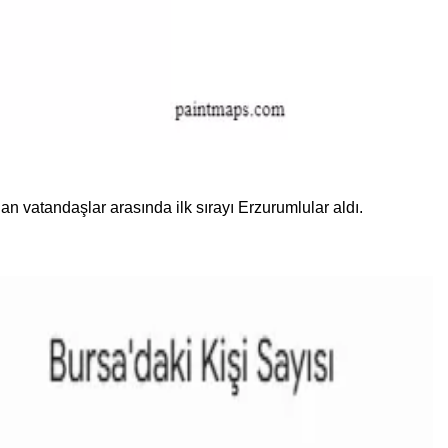
n vatandaşlar arasında ilk sırayı Erzurumlular aldı.