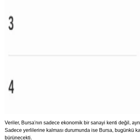
Veriler, Bursa'nın sadece ekonomik bir sanayi kenti değil, ay
Sadece yerlilerine kalması durumunda ise Bursa, bugünkü ka
bürünecekti.