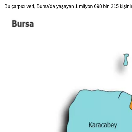
Bu çarpıcı veri, Bursa'da yaşayan 1 milyon 698 bin 215 kişin