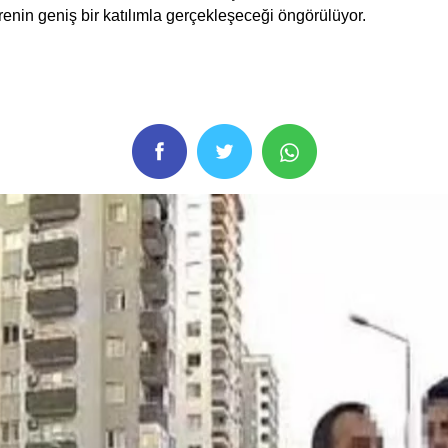
enin geniş bir katılımla gerçekleşeceği öngörülüyor.