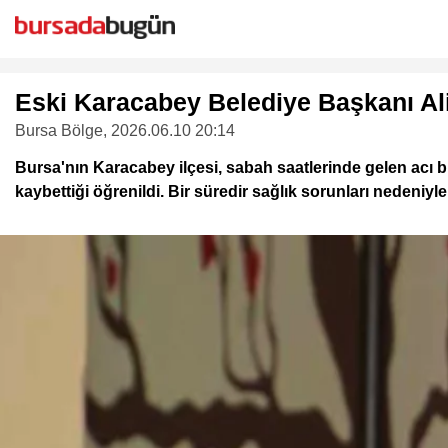
Eski Karacabey Belediye Başkanı Ali
Bursa Bölge
, 2026.06.10 20:14
Bursa'nın Karacabey ilçesi, sabah saatlerinde gelen acı b
kaybettiği öğrenildi. Bir süredir sağlık sorunları nedeniyl