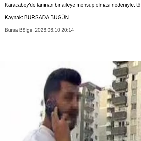
Karacabey'de tanınan bir aileye mensup olması nedeniyle, tör
Kaynak: BURSADA BUGÜN
Bursa Bölge
, 2026.06.10 20:14