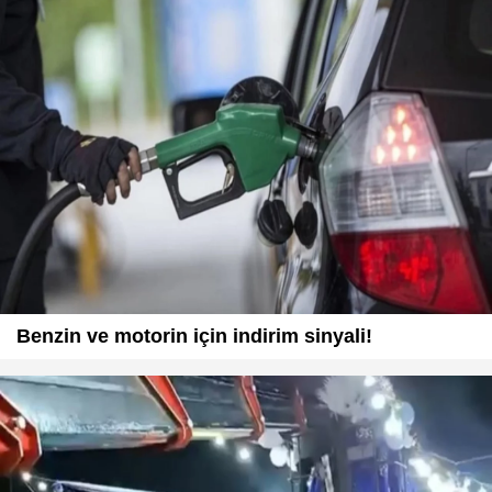
Benzin ve motorin için indirim sinyali!