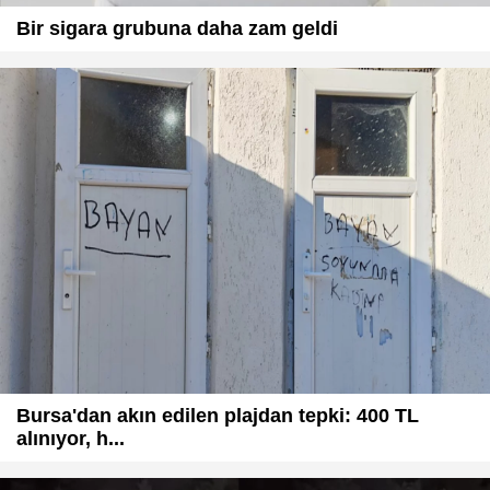
Bir sigara grubuna daha zam geldi
Bursa'dan akın edilen plajdan tepki: 400 TL
alınıyor, h...