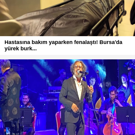
Hastasına bakım yaparken fenalaştı! Bursa'da
yürek burk...