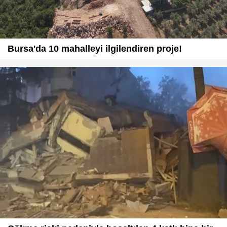
Bursa'da 10 mahalleyi ilgilendiren proje!