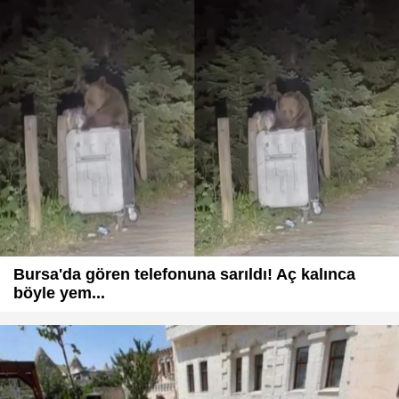
Bursa'da gören telefonuna sarıldı! Aç kalınca
böyle yem...