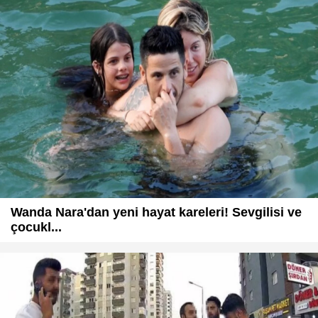
Wanda Nara'dan yeni hayat kareleri! Sevgilisi ve
çocukl...