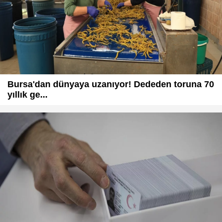
Bursa'dan dünyaya uzanıyor! Dededen toruna 70
yıllık ge...