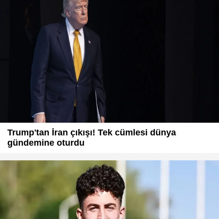
Trump'tan İran çıkışı! Tek cümlesi dünya
gündemine oturdu