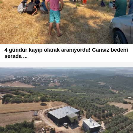
4 gündür kayıp olarak aranıyordu! Cansız bedeni
serada ...