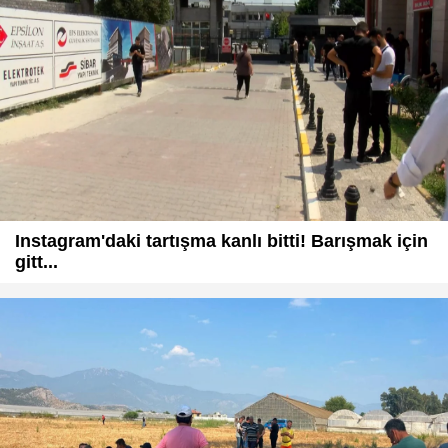
Instagram'daki tartışma kanlı bitti! Barışmak için
gitt...