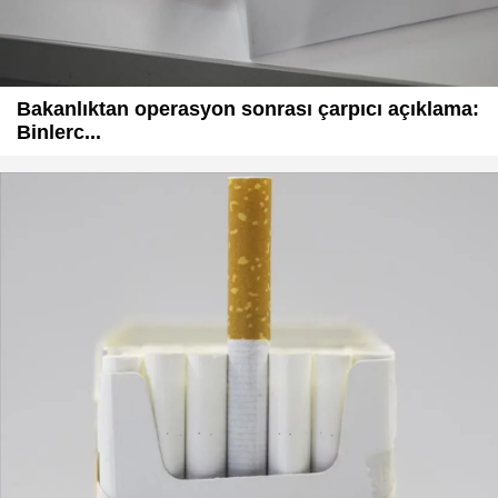
Bakanlıktan operasyon sonrası çarpıcı açıklama:
Binlerc...