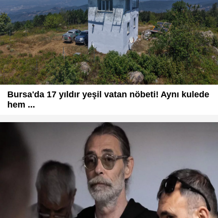
Bursa'da 17 yıldır yeşil vatan nöbeti! Aynı kulede
hem ...