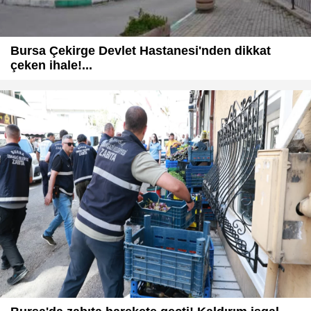
Bursa Çekirge Devlet Hastanesi'nden dikkat
çeken ihale!...