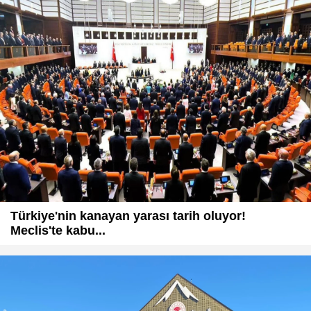
Türkiye'nin kanayan yarası tarih oluyor!
Meclis'te kabu...