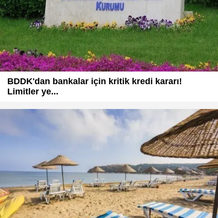
BDDK'dan bankalar için kritik kredi kararı!
Limitler ye...