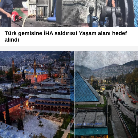
Türk gemisine İHA saldırısı! Yaşam alanı hedef
alındı