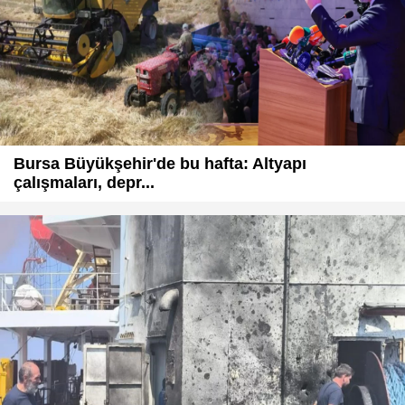
Bursa Büyükşehir'de bu hafta: Altyapı
çalışmaları, depr...