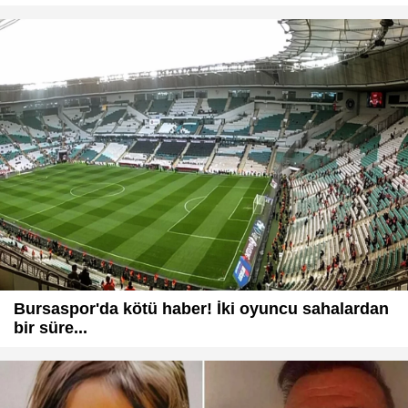
Bursaspor'da kötü haber! İki oyuncu sahalardan
bir süre...