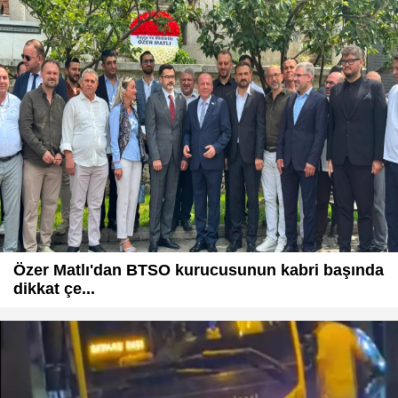
Özer Matlı'dan BTSO kurucusunun kabri başında
dikkat çe...