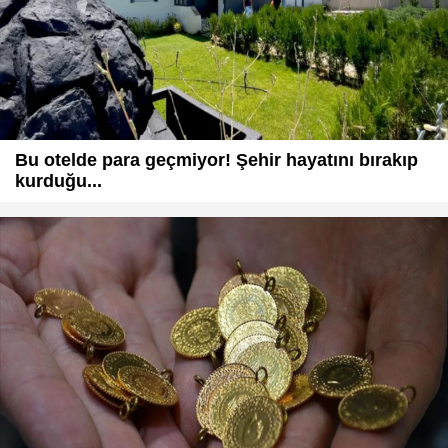
Bu otelde para geçmiyor! Şehir hayatını bırakıp
kurduğu...