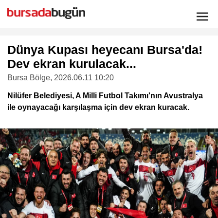
Dünya Kupası heyecanı Bursa'da!
Dev ekran kurulacak...
Bursa Bölge
, 2026.06.11 10:20
Nilüfer Belediyesi, A Milli Futbol Takımı'nın Avustralya
ile oynayacağı karşılaşma için dev ekran kuracak.