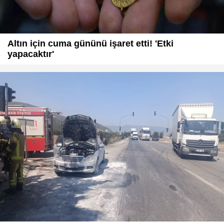
Altın için cuma gününü işaret etti! 'Etki
yapacaktır'