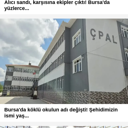
Alıcı sandı, karşısına ekipler çıktı! Bursa'da
yüzlerce...
Bursa'da köklü okulun adı değişti! Şehidimizin
ismi yaş...