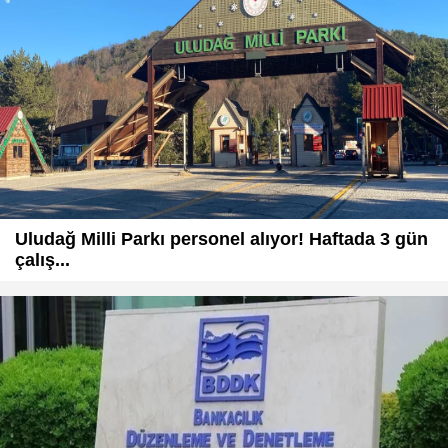
Uludağ Milli Parkı personel alıyor! Haftada 3 gün
çalış...