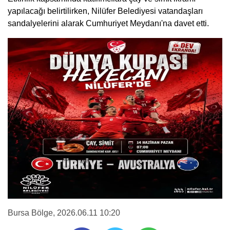
yapılacağı belirtilirken, Nilüfer Belediyesi vatandaşları
sandalyelerini alarak Cumhuriyet Meydanı'na davet etti.
Bursa Bölge
, 2026.06.11 10:20