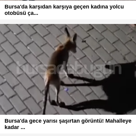
Bursa'da karşıdan karşıya geçen kadına yolcu
otobüsü ça...
Bursa'da gece yarısı şaşırtan görüntü! Mahalleye
kadar ...