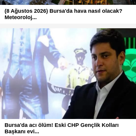
(8 Ağustos 2026) Bursa'da hava nasıl olacak?
Meteoroloj...
Bursa'da acı ölüm! Eski CHP Gençlik Kolları
Başkanı evi...