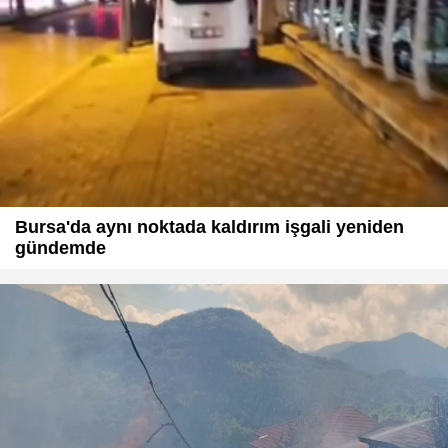
Bursa'da aynı noktada kaldırım işgali yeniden
gündemde