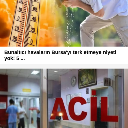
Bunaltıcı havaların Bursa'yı terk etmeye niyeti
yok! 5 ...