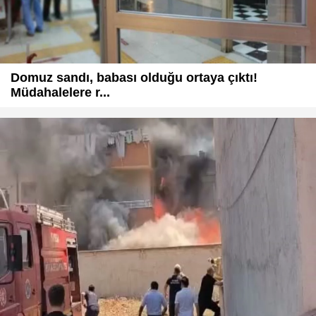
Domuz sandı, babası olduğu ortaya çıktı!
Müdahalelere r...