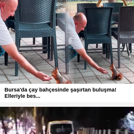
Bursa'da çay bahçesinde şaşırtan buluşma!
Elleriyle bes...