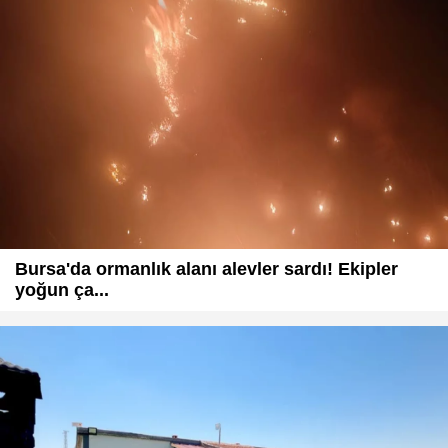
Bursa'da ormanlık alanı alevler sardı! Ekipler
yoğun ça...