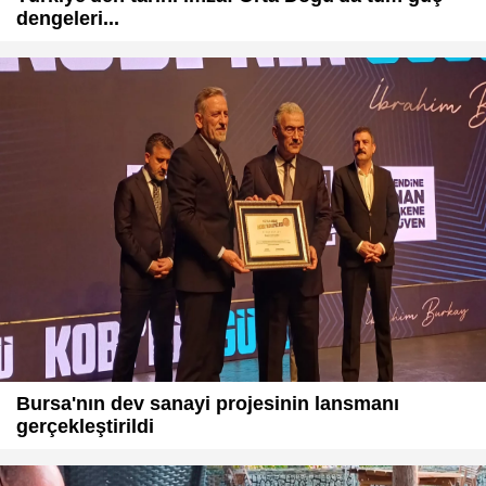
dengeleri...
Bursa'nın dev sanayi projesinin lansmanı
gerçekleştirildi