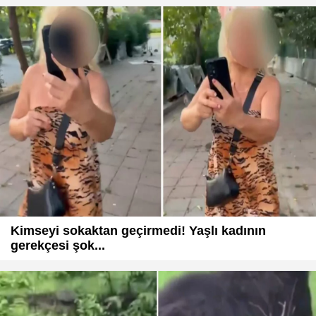
Kimseyi sokaktan geçirmedi! Yaşlı kadının
gerekçesi şok...