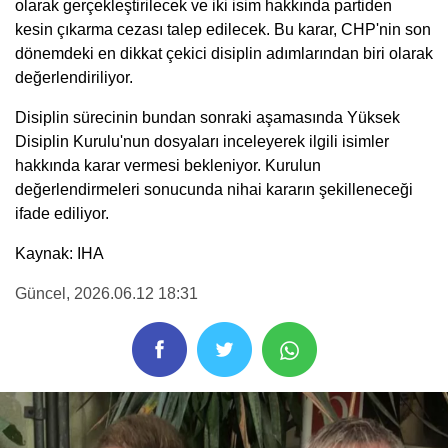
olarak gerçekleştirilecek ve iki isim hakkında partiden
kesin çıkarma cezası talep edilecek. Bu karar, CHP'nin son
dönemdeki en dikkat çekici disiplin adımlarından biri olarak
değerlendiriliyor.
Disiplin sürecinin bundan sonraki aşamasında Yüksek
Disiplin Kurulu'nun dosyaları inceleyerek ilgili isimler
hakkında karar vermesi bekleniyor. Kurulun
değerlendirmeleri sonucunda nihai kararın şekilleneceği
ifade ediliyor.
Kaynak: IHA
Güncel
, 2026.06.12 18:31