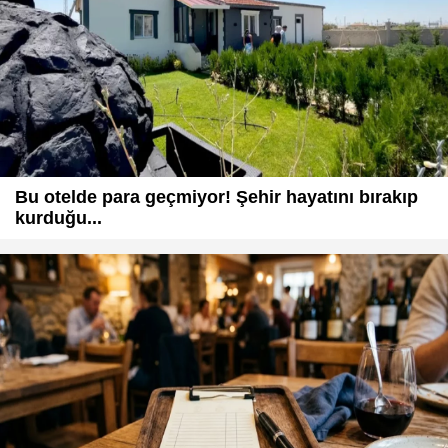
Bu otelde para geçmiyor! Şehir hayatını bırakıp
kurduğu...