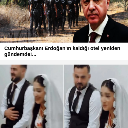
Cumhurbaşkanı Erdoğan'ın kaldığı otel yeniden
gündemde!...