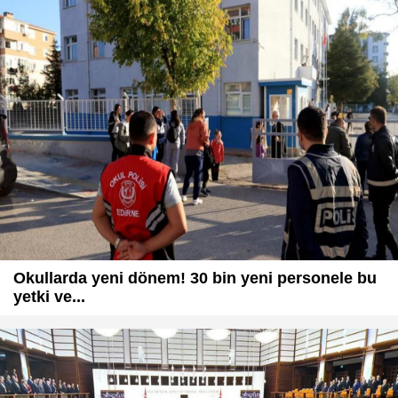
Okullarda yeni dönem! 30 bin yeni personele bu
yetki ve...