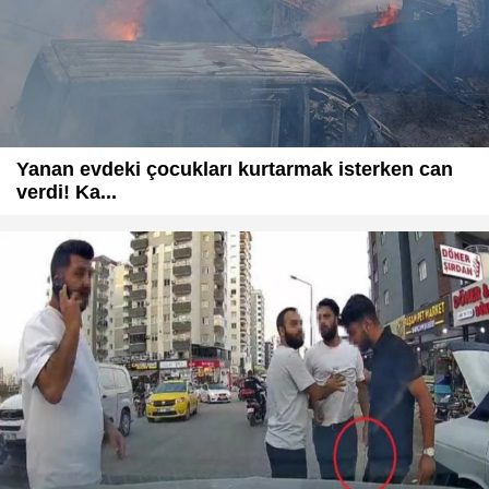
Yanan evdeki çocukları kurtarmak isterken can
verdi! Ka...