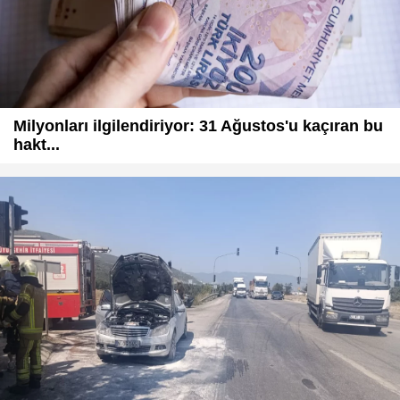
Milyonları ilgilendiriyor: 31 Ağustos'u kaçıran bu
hakt...