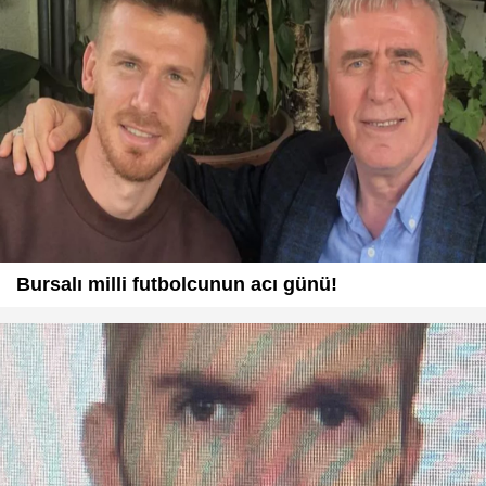
Bursalı milli futbolcunun acı günü!