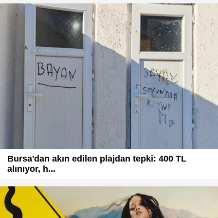
Bursa'dan akın edilen plajdan tepki: 400 TL
alınıyor, h...