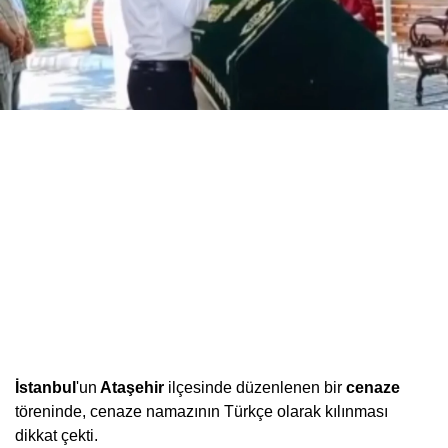
İstanbul
'un
Ataşehir
ilçesinde düzenlenen bir
cenaze
töreninde, cenaze namazının Türkçe olarak kılınması
dikkat çekti.