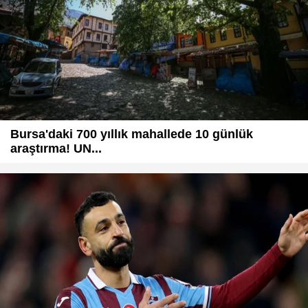
Bursa'daki 700 yıllık mahallede 10 günlük
araştırma! UN...