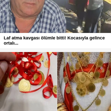
Laf atma kavgası ölümle bitti! Kocasıyla gelince
ortalı...