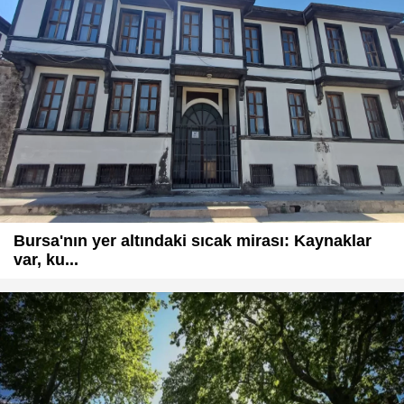
Bursa'nın yer altındaki sıcak mirası: Kaynaklar
var, ku...