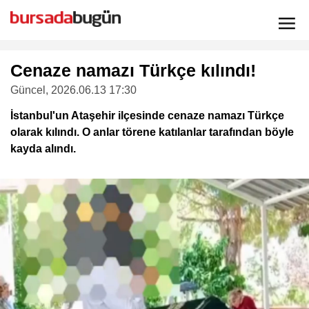
Cenaze namazı Türkçe kılındı!
Güncel
, 2026.06.13 17:30
İstanbul'un Ataşehir ilçesinde cenaze namazı Türkçe
olarak kılındı. O anlar törene katılanlar tarafından böyle
kayda alındı.