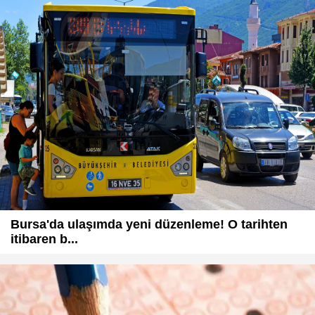
Bursa'da ulaşımda yeni düzenleme! O tarihten
itibaren b...