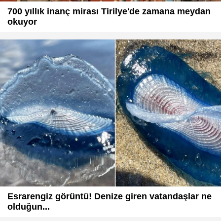
700 yıllık inanç mirası Tirilye'de zamana meydan
okuyor
Esrarengiz görüntü! Denize giren vatandaşlar ne
olduğun...