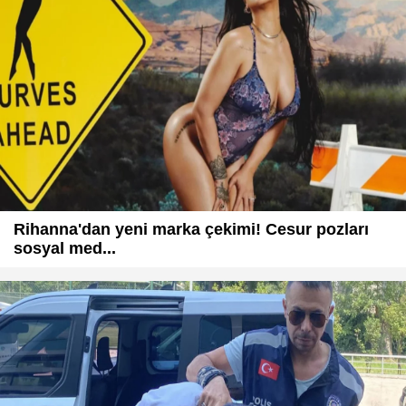
Rihanna'dan yeni marka çekimi! Cesur pozları
sosyal med...