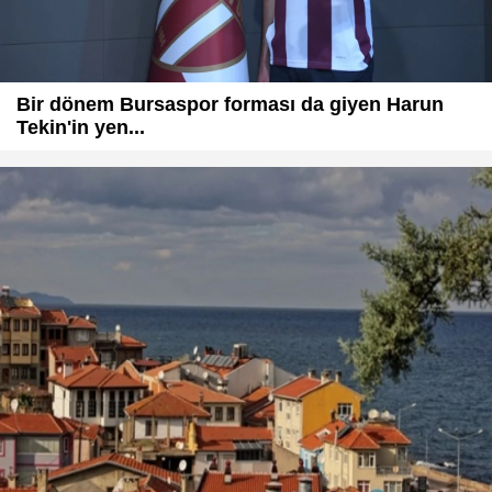
Bir dönem Bursaspor forması da giyen Harun
Tekin'in yen...