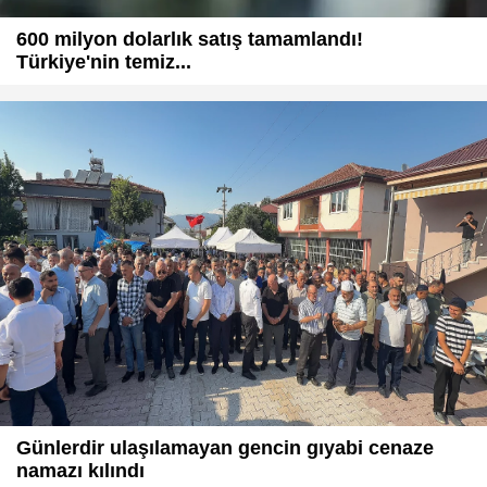
600 milyon dolarlık satış tamamlandı!
Türkiye'nin temiz...
Günlerdir ulaşılamayan gencin gıyabi cenaze
namazı kılındı