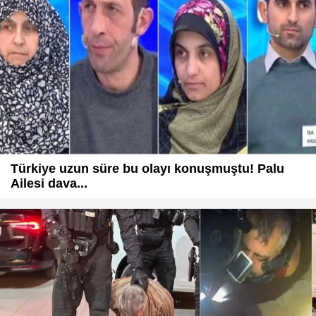
Türkiye uzun süre bu olayı konuşmuştu! Palu
Ailesi dava...