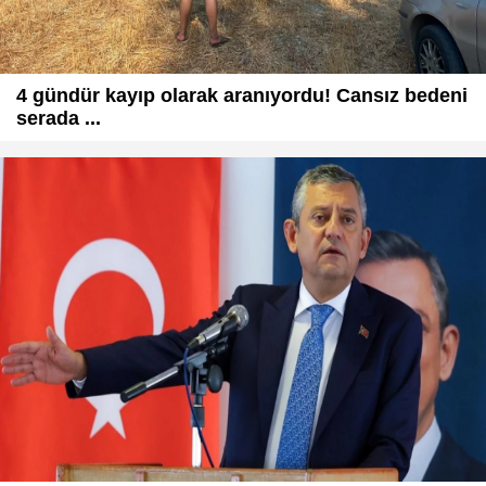
4 gündür kayıp olarak aranıyordu! Cansız bedeni
serada ...