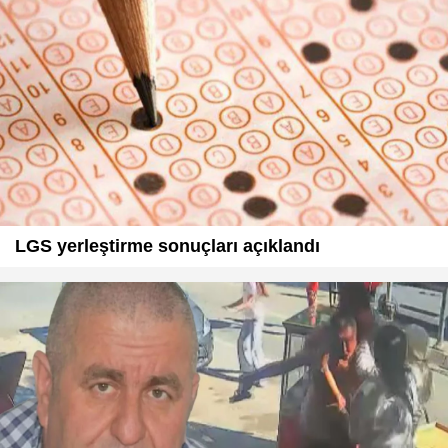
LGS yerleştirme sonuçları açıklandı