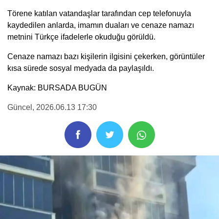
Törene katılan vatandaşlar tarafından cep telefonuyla
kaydedilen anlarda, imamın duaları ve cenaze namazı
metnini Türkçe ifadelerle okuduğu görüldü.
Cenaze namazı bazı kişilerin ilgisini çekerken, görüntüler
kısa sürede sosyal medyada da paylaşıldı.
Kaynak: BURSADA BUGÜN
Güncel
, 2026.06.13 17:30