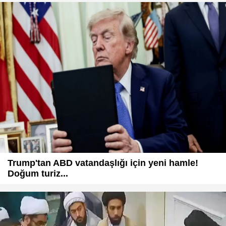
Trump'tan ABD vatandaşlığı için yeni hamle!
Doğum turiz...