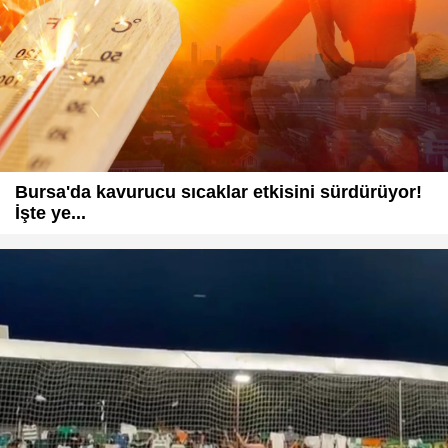
Bursa'da kavurucu sıcaklar etkisini sürdürüyor!
İşte ye...