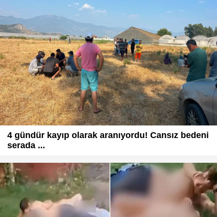
4 gündür kayıp olarak aranıyordu! Cansız bedeni
serada ...