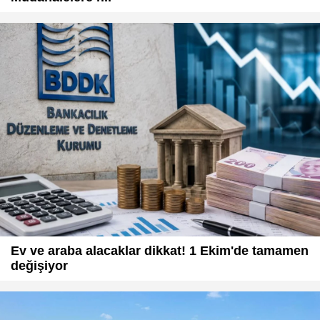
Ev ve araba alacaklar dikkat! 1 Ekim'de tamamen
değişiyor