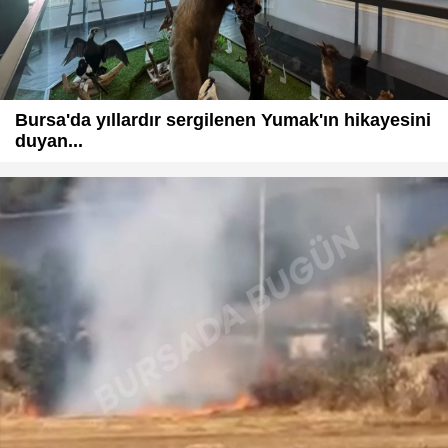
Bursa'da yıllardır sergilenen Yumak'ın hikayesini
duyan...