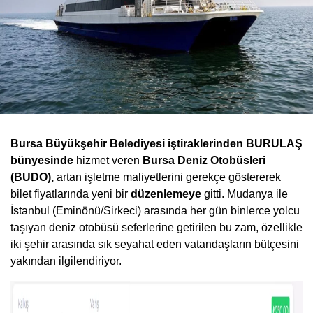
Bursa Büyükşehir Belediyesi iştiraklerinden BURULAŞ
bünyesinde
hizmet veren
Bursa Deniz Otobüsleri
(BUDO),
artan işletme maliyetlerini gerekçe göstererek
bilet fiyatlarında yeni bir
düzenlemeye
gitti. Mudanya ile
İstanbul (Eminönü/Sirkeci) arasında her gün binlerce yolcu
taşıyan deniz otobüsü seferlerine getirilen bu zam, özellikle
iki şehir arasında sık seyahat eden vatandaşların bütçesini
yakından ilgilendiriyor.