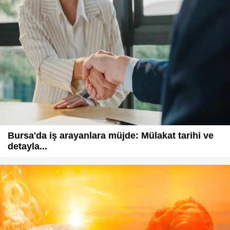
Bursa'da iş arayanlara müjde: Mülakat tarihi ve
detayla...