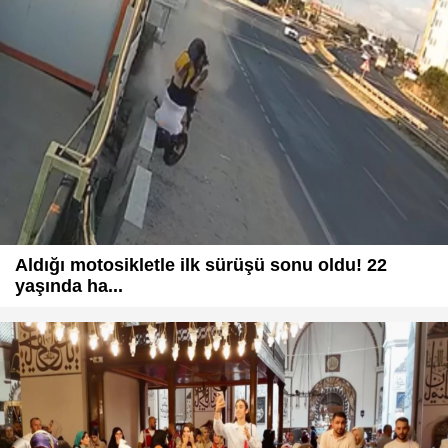
Aldığı motosikletle ilk sürüşü sonu oldu! 22
yaşında ha...