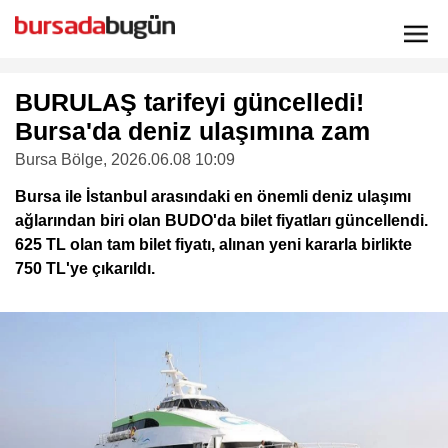
BURULAŞ tarifeyi güncelledi!
Bursa'da deniz ulaşımına zam
Bursa Bölge
, 2026.06.08 10:09
Bursa ile İstanbul arasındaki en önemli deniz ulaşımı
ağlarından biri olan BUDO'da bilet fiyatları güncellendi.
625 TL olan tam bilet fiyatı, alınan yeni kararla birlikte
750 TL'ye çıkarıldı.