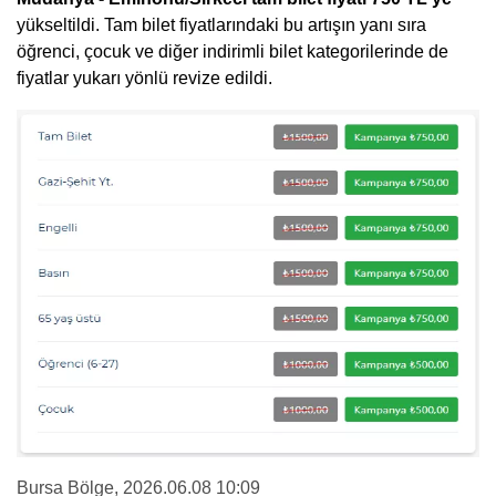
yükseltildi. Tam bilet fiyatlarındaki bu artışın yanı sıra
öğrenci, çocuk ve diğer indirimli bilet kategorilerinde de
fiyatlar yukarı yönlü revize edildi.
Bursa Bölge
, 2026.06.08 10:09