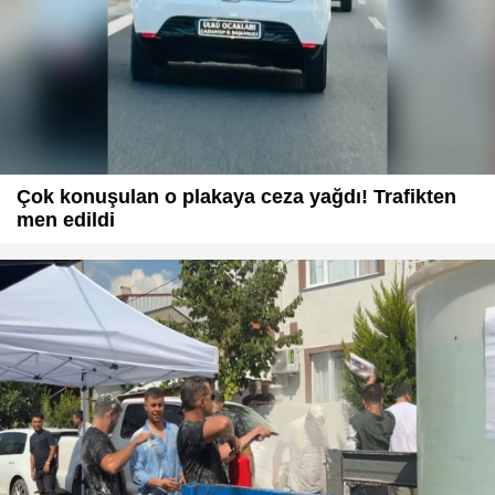
Çok konuşulan o plakaya ceza yağdı! Trafikten
men edildi