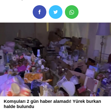
Komşuları 2 gün haber alamadı! Yürek burkan
halde bulundu