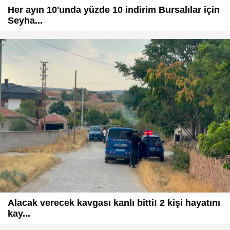
Her ayın 10'unda yüzde 10 indirim Bursalılar için
Seyha...
Alacak verecek kavgası kanlı bitti! 2 kişi hayatını
kay...