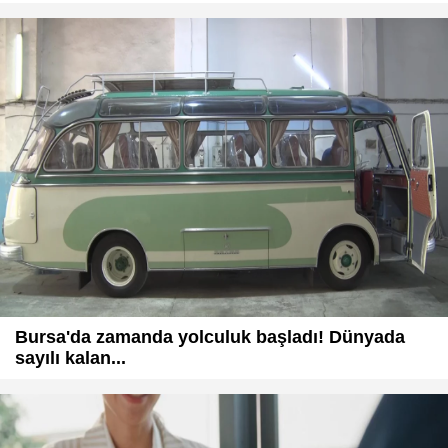
Bursa'da zamanda yolculuk başladı! Dünyada
sayılı kalan...