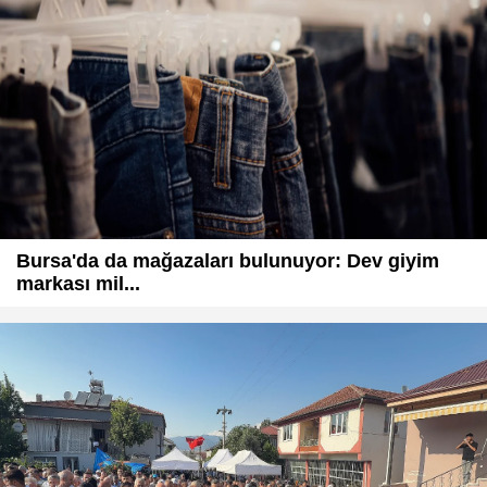
Bursa'da da mağazaları bulunuyor: Dev giyim
markası mil...