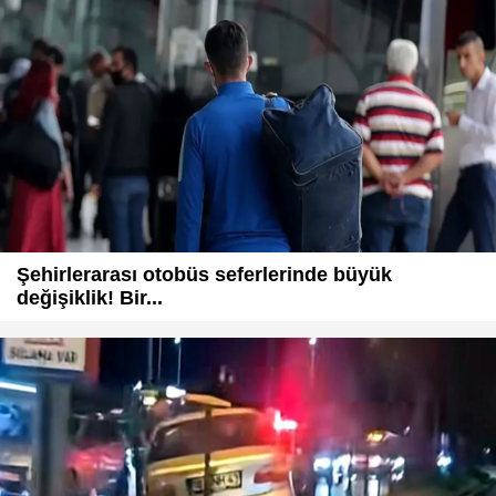
Şehirlerarası otobüs seferlerinde büyük
değişiklik! Bir...