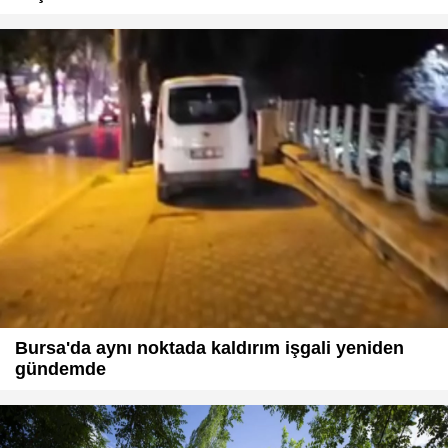
Bursa'da aynı noktada kaldırım işgali yeniden
gündemde