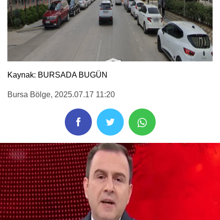
Kaynak: BURSADA BUGÜN
Bursa Bölge
, 2025.07.17 11:20