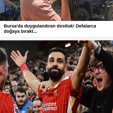
Bursa'da duygulandıran dostluk! Defalarca
doğaya bırakt...