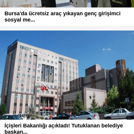
Bursa'da ücretsiz araç yıkayan genç girişimci
sosyal me...
İçişleri Bakanlığı açıkladı! Tutuklanan belediye
başkan...