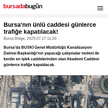
Bursa'nın ünlü caddesi günlerce
trafiğe kapatılacak!
Bursa Bölge
, 2025.07.17 11:20
Bursa'da BUSKİ Genel Müdürlüğü Kanalizasyon
Dairesi Başkanlığı'nın yapacağı çalışmalar nedeni ile
kentin en işlek caddelerinden olan Akademi Caddesi
günlerce trafiğe kapatılacak.