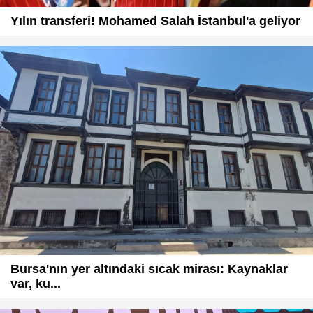
Yılın transferi! Mohamed Salah İstanbul'a geliyor
Bursa'nın yer altındaki sıcak mirası: Kaynaklar
var, ku...