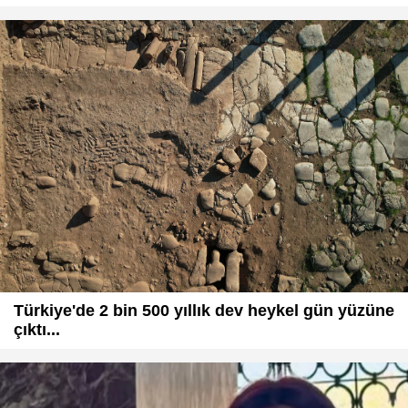
Türkiye'de 2 bin 500 yıllık dev heykel gün yüzüne
çıktı...