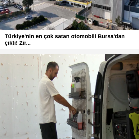
Türkiye'nin en çok satan otomobili Bursa'dan
çıktı! Zir...