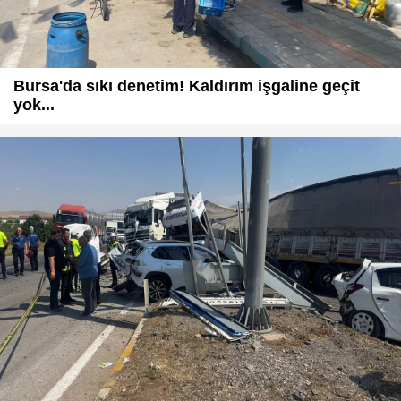
Bursa'da sıkı denetim! Kaldırım işgaline geçit
yok...