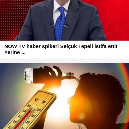
NOW TV haber spikeri Selçuk Tepeli istifa etti!
Yerine ...