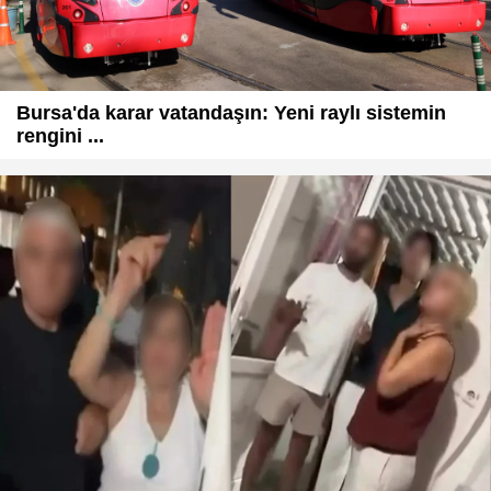
Bursa'da karar vatandaşın: Yeni raylı sistemin
rengini ...