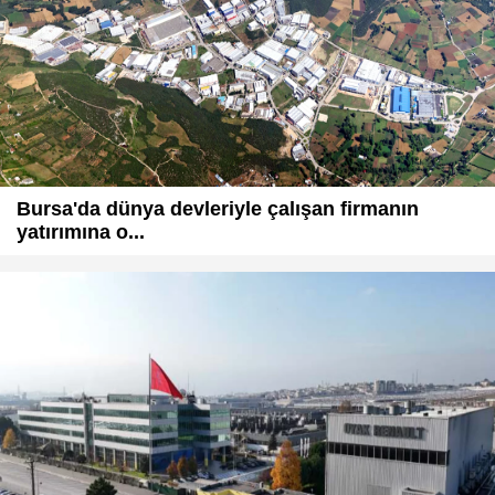
Bursa'da dünya devleriyle çalışan firmanın
yatırımına o...