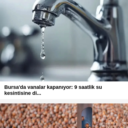
Bursa'da vanalar kapanıyor: 9 saatlik su
kesintisine di...