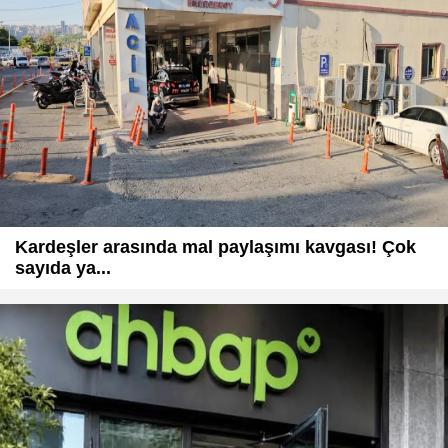
Kardeşler arasında mal paylaşımı kavgası! Çok
sayıda ya...