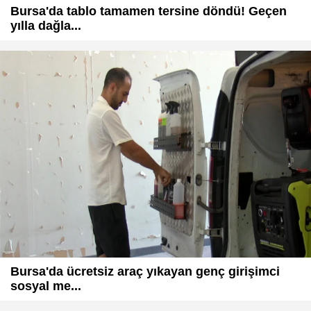
Bursa'da tablo tamamen tersine döndü! Geçen
yılla dağla...
Bursa'da ücretsiz araç yıkayan genç girişimci
sosyal me...