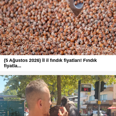
(5 Ağustos 2026) İl il fındık fiyatları! Fındık
fiyatla...