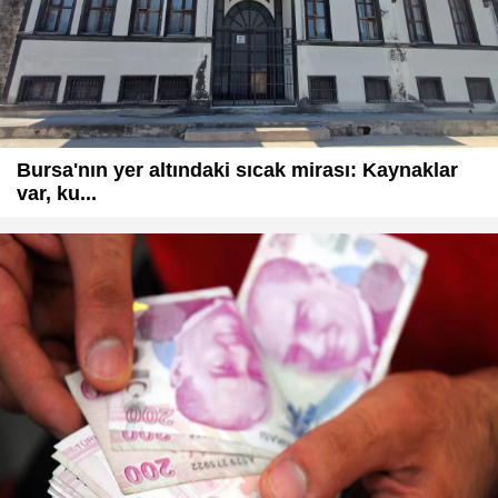
Bursa'nın yer altındaki sıcak mirası: Kaynaklar
var, ku...