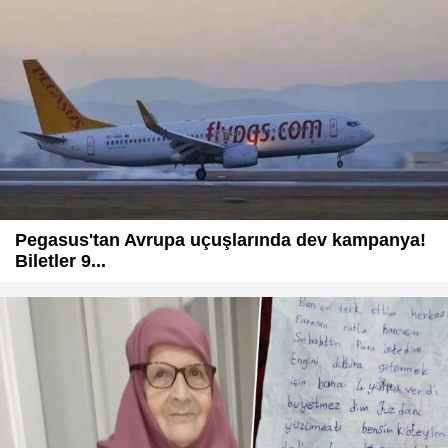
Pegasus'tan Avrupa uçuşlarında dev kampanya!
Biletler 9...