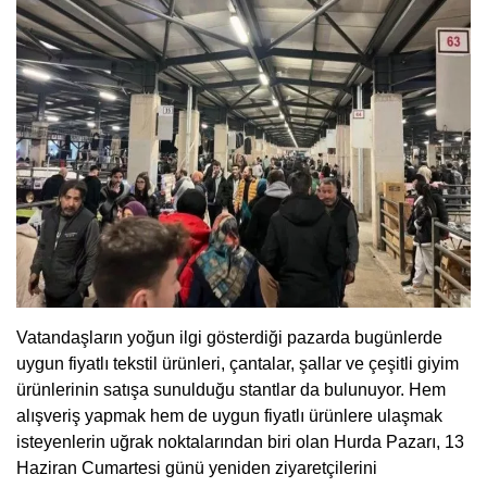
Vatandaşların yoğun ilgi gösterdiği pazarda bugünlerde
uygun fiyatlı tekstil ürünleri, çantalar, şallar ve çeşitli giyim
ürünlerinin satışa sunulduğu stantlar da bulunuyor. Hem
alışveriş yapmak hem de uygun fiyatlı ürünlere ulaşmak
isteyenlerin uğrak noktalarından biri olan Hurda Pazarı, 13
Haziran Cumartesi günü yeniden ziyaretçilerini