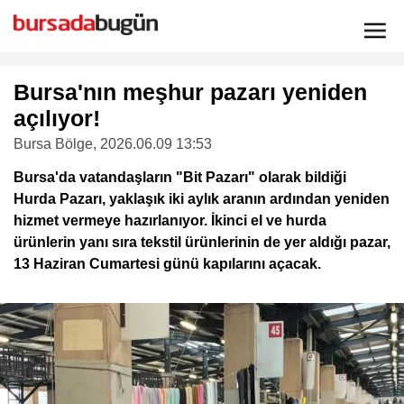
Bursa'nın meşhur pazarı yeniden
açılıyor!
Bursa Bölge
, 2026.06.09 13:53
Bursa'da vatandaşların "Bit Pazarı" olarak bildiği
Hurda Pazarı, yaklaşık iki aylık aranın ardından yeniden
hizmet vermeye hazırlanıyor. İkinci el ve hurda
ürünlerin yanı sıra tekstil ürünlerinin de yer aldığı pazar,
13 Haziran Cumartesi günü kapılarını açacak.