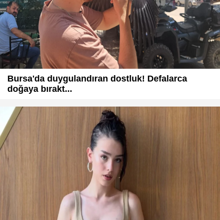
Bursa'da duygulandıran dostluk! Defalarca
doğaya bırakt...