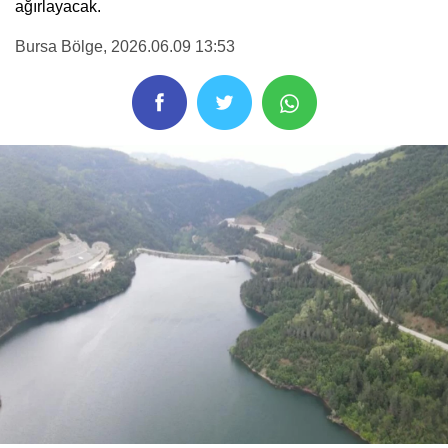
ağırlayacak.
Bursa Bölge
, 2026.06.09 13:53