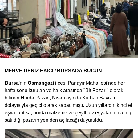
MERVE DENİZ EKİCİ / BURSADA BUGÜN
Bursa
'nın
Osmangazi
ilçesi Panayır Mahallesi'nde her
hafta sonu kurulan ve halk arasında "Bit Pazarı" olarak
bilinen Hurda Pazarı, Nisan ayında Kurban Bayramı
dolayısıyla geçici olarak kapatılmıştı. Uzun yıllardır ikinci el
eşya, antika, hurda malzeme ve çeşitli ev eşyalarının alınıp
satıldığı pazarın yeniden açılacağı duyuruldu.