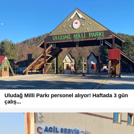
Uludağ Milli Parkı personel alıyor! Haftada 3 gün
çalış...