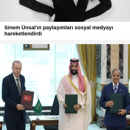
Sinem Ünsal'ın paylaşımları sosyal medyayı
hareketlendirdi