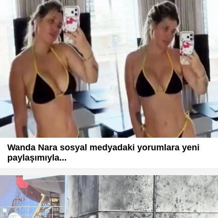
Wanda Nara sosyal medyadaki yorumlara yeni
paylaşımıyla...