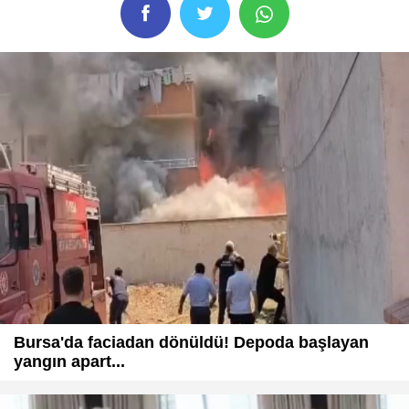
Bursa'da faciadan dönüldü! Depoda başlayan
yangın apart...