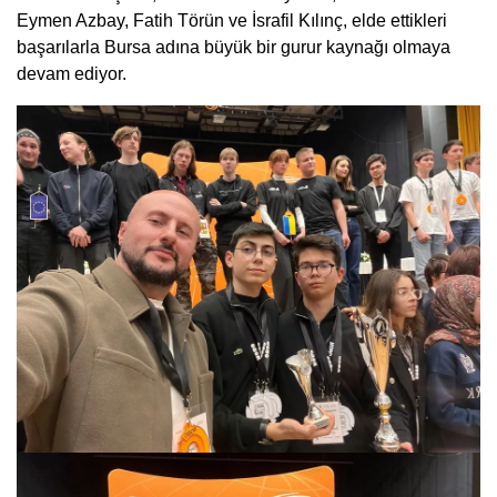
Eymen Azbay, Fatih Törün ve İsrafil Kılınç, elde ettikleri
başarılarla Bursa adına büyük bir gurur kaynağı olmaya
devam ediyor.