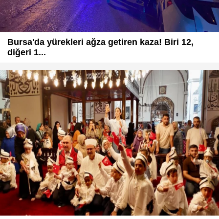
Bursa'da yürekleri ağza getiren kaza! Biri 12,
diğeri 1...