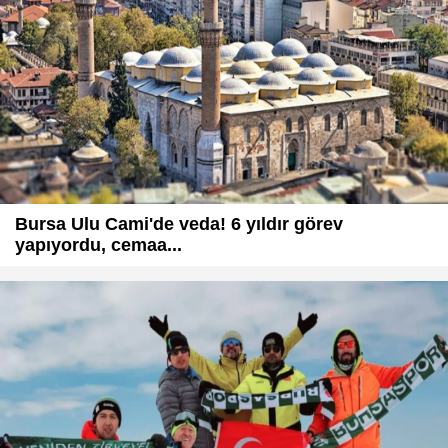
Bursa Ulu Cami'de veda! 6 yıldır görev
yapıyordu, cemaa...