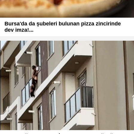
Bursa'da da şubeleri bulunan pizza zincirinde
dev imza!...