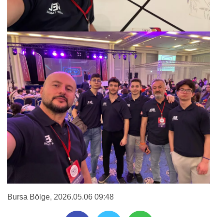
Bursa Bölge
, 2026.05.06 09:48