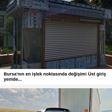
Bursa'nın en işlek noktasında değişim! Üst giriş
yenide...