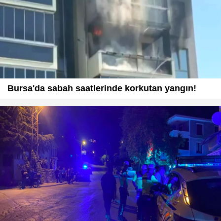
Bursa'da sabah saatlerinde korkutan yangın!