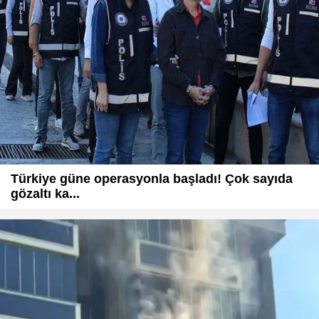
Türkiye güne operasyonla başladı! Çok sayıda
gözaltı ka...