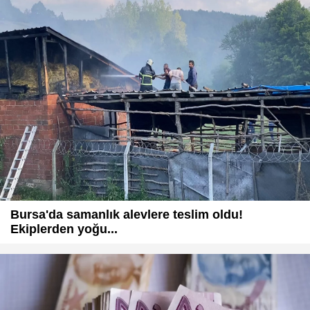
Bursa'da samanlık alevlere teslim oldu!
Ekiplerden yoğu...