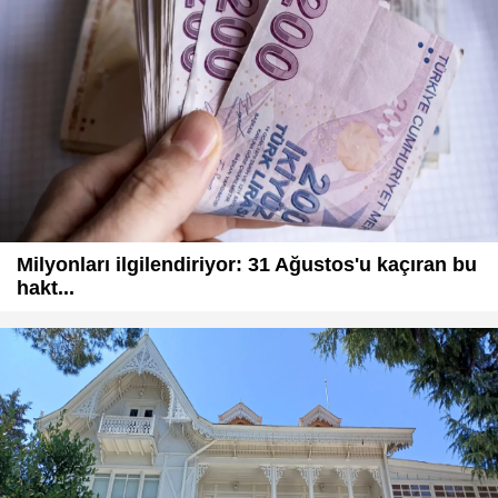
Milyonları ilgilendiriyor: 31 Ağustos'u kaçıran bu
hakt...