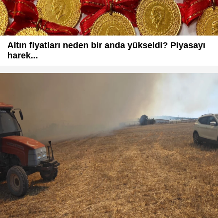
Altın fiyatları neden bir anda yükseldi? Piyasayı
harek...