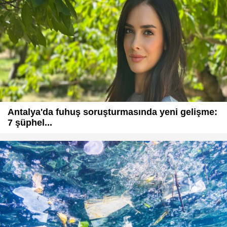
Antalya'da fuhuş soruşturmasında yeni gelişme:
7 şüphel...