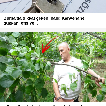
Bursa'da dikkat çeken ihale: Kahvehane,
dükkan, ofis ve...