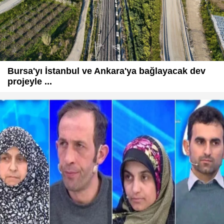
Bursa'yı İstanbul ve Ankara'ya bağlayacak dev
projeyle ...