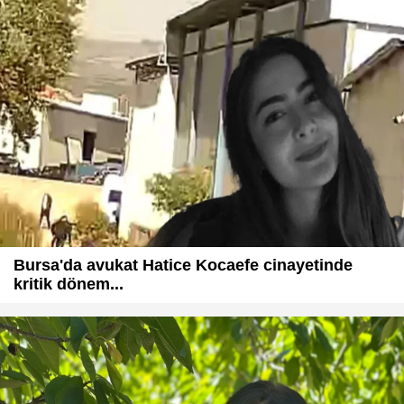
Bursa'da avukat Hatice Kocaefe cinayetinde
kritik dönem...