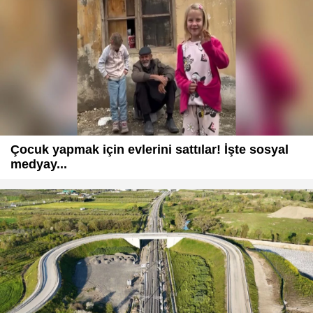
Çocuk yapmak için evlerini sattılar! İşte sosyal
medyay...