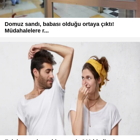
Domuz sandı, babası olduğu ortaya çıktı!
Müdahalelere r...