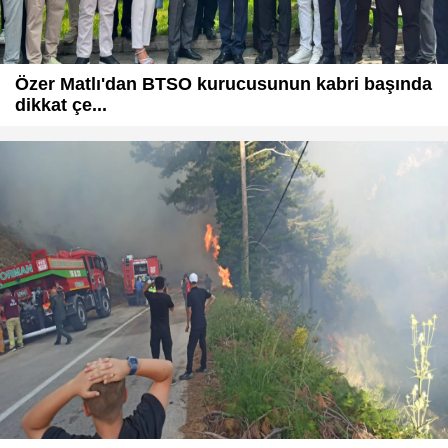
Özer Matlı'dan BTSO kurucusunun kabri başında
dikkat çe...