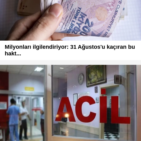
Milyonları ilgilendiriyor: 31 Ağustos'u kaçıran bu
hakt...