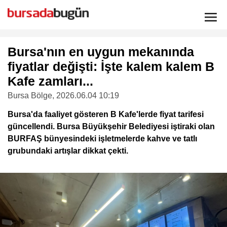
Bursa'nın en uygun mekanında
fiyatlar değişti: İşte kalem kalem B
Kafe zamları...
Bursa Bölge
, 2026.06.04 10:19
Bursa'da faaliyet gösteren B Kafe'lerde fiyat tarifesi
güncellendi. Bursa Büyükşehir Belediyesi iştiraki olan
BURFAŞ bünyesindeki işletmelerde kahve ve tatlı
grubundaki artışlar dikkat çekti.