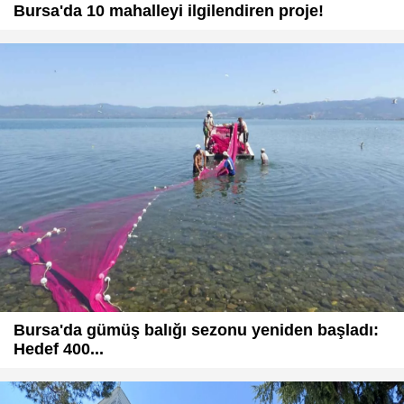
Bursa'da 10 mahalleyi ilgilendiren proje!
Bursa'da gümüş balığı sezonu yeniden başladı:
Hedef 400...