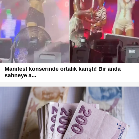
Manifest konserinde ortalık karıştı! Bir anda
sahneye a...