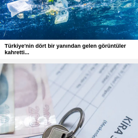
Türkiye'nin dört bir yanından gelen görüntüler
kahretti...