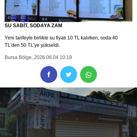
SU SABİT, SODAYA ZAM
Yeni tarifeyle birlikte su fiyatı 10 TL kalırken, soda 40
TL'den 50 TL'ye yükseldi.
Bursa Bölge
, 2026.06.04 10:19