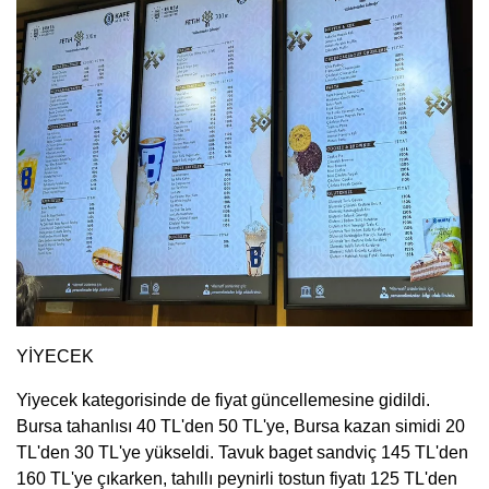
YİYECEK
Yiyecek kategorisinde de fiyat güncellemesine gidildi.
Bursa tahanlısı 40 TL'den 50 TL'ye, Bursa kazan simidi 20
TL'den 30 TL'ye yükseldi. Tavuk baget sandviç 145 TL'den
160 TL'ye çıkarken, tahıllı peynirli tostun fiyatı 125 TL'den