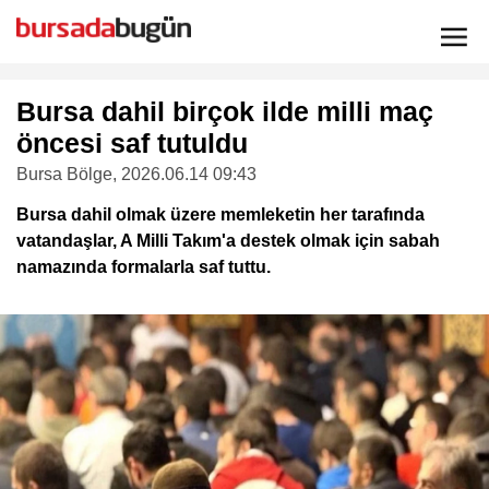
Bursa dahil birçok ilde milli maç
öncesi saf tutuldu
Bursa Bölge
, 2026.06.14 09:43
Bursa dahil olmak üzere memleketin her tarafında
vatandaşlar, A Milli Takım'a destek olmak için sabah
namazında formalarla saf tuttu.