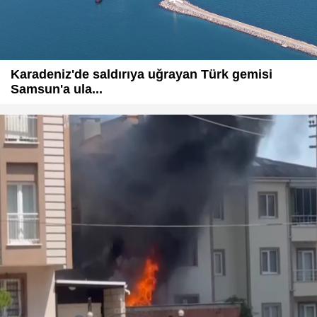
Karadeniz'de saldırıya uğrayan Türk gemisi
Samsun'a ula...