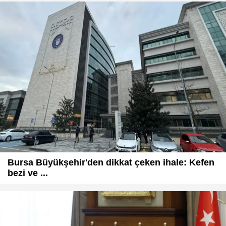
Bursa Büyükşehir'den dikkat çeken ihale: Kefen
bezi ve ...