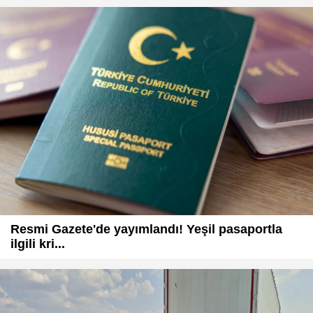
Resmi Gazete'de yayımlandı! Yeşil pasaportla
ilgili kri...