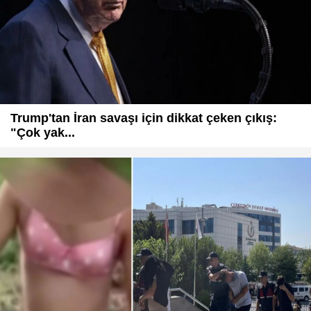
Trump'tan İran savaşı için dikkat çeken çıkış:
"Çok yak...