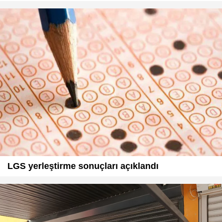
LGS yerleştirme sonuçları açıklandı