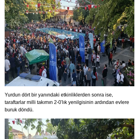
Yurdun dört bir yanındaki etkinliklerden sonra ise,
taraftarlar milli takımın 2-0'lık yenilgisinin ardından evlere
buruk döndü.