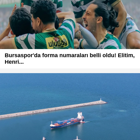
Bursaspor'da forma numaraları belli oldu! Elitim,
Henri...