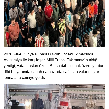
2026 FIFA Dünya Kupası D Grubu'ndaki ilk maçında
Avustralya ile karşılaşan Milli Futbol Takımımız'ın aldığı
yenilgi, vatandaşları üzdü. Bursa dahil olmak üzere yurdun
dört bir yanında sabah namazında saf tutan vatandaşlar,
formalarla camiye geldi.