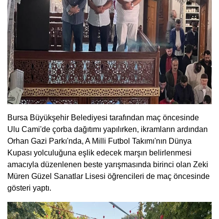
Bursa Büyükşehir Belediyesi tarafından maç öncesinde
Ulu Cami'de çorba dağıtımı yapılırken, ikramların ardından
Orhan Gazi Parkı'nda, A Milli Futbol Takımı'nın Dünya
Kupası yolculuğuna eşlik edecek marşın belirlenmesi
amacıyla düzenlenen beste yarışmasında birinci olan Zeki
Müren Güzel Sanatlar Lisesi öğrencileri de maç öncesinde
gösteri yaptı.