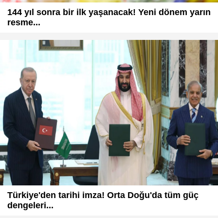
144 yıl sonra bir ilk yaşanacak! Yeni dönem yarın
resme...
Türkiye'den tarihi imza! Orta Doğu'da tüm güç
dengeleri...