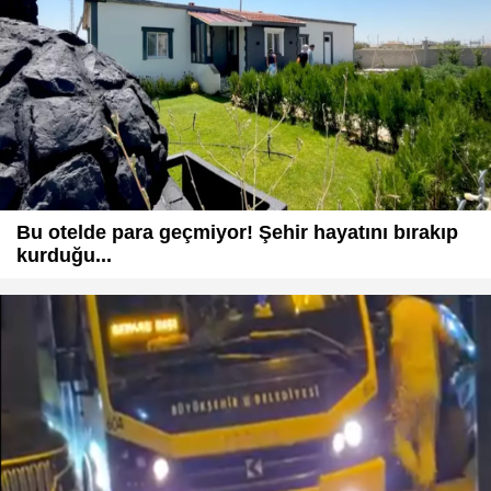
Bu otelde para geçmiyor! Şehir hayatını bırakıp
kurduğu...