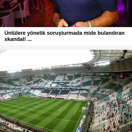
Ünlülere yönelik soruşturmada mide bulandıran
skandal! ...