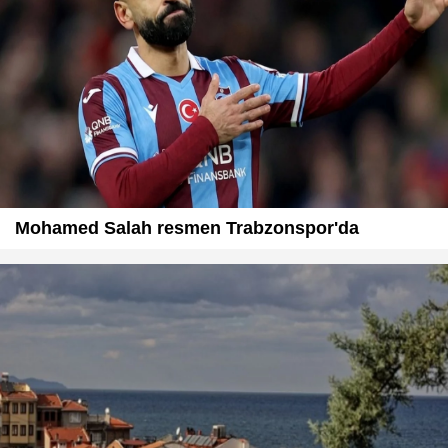
Mohamed Salah resmen Trabzonspor'da