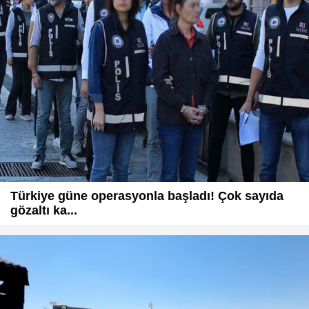
Türkiye güne operasyonla başladı! Çok sayıda
gözaltı ka...