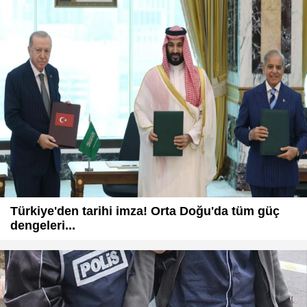
Türkiye'den tarihi imza! Orta Doğu'da tüm güç
dengeleri...