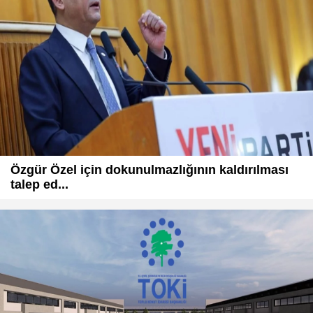
Özgür Özel için dokunulmazlığının kaldırılması
talep ed...