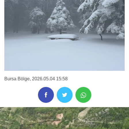
Bursa Bölge
, 2026.05.04 15:58