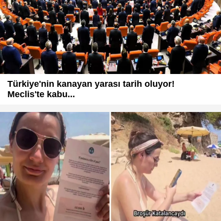
Türkiye'nin kanayan yarası tarih oluyor!
Meclis'te kabu...