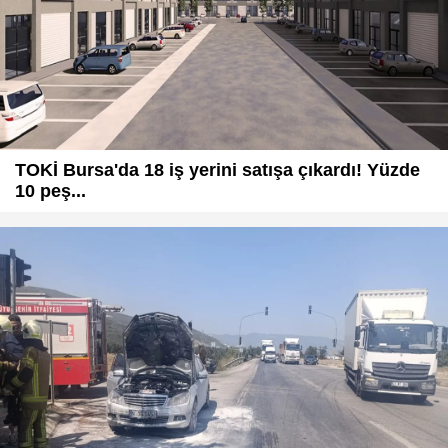
TOKİ Bursa'da 18 iş yerini satışa çıkardı! Yüzde
10 peş...