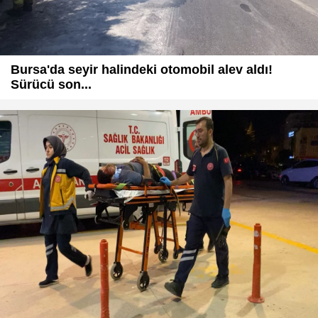
Bursa'da seyir halindeki otomobil alev aldı!
Sürücü son...