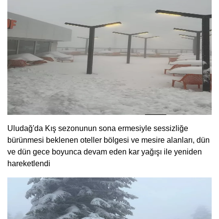
Uludağ'da Kış sezonunun sona ermesiyle sessizliğe
bürünmesi beklenen oteller bölgesi ve mesire alanları, dün
ve dün gece boyunca devam eden kar yağışı ile yeniden
hareketlendi