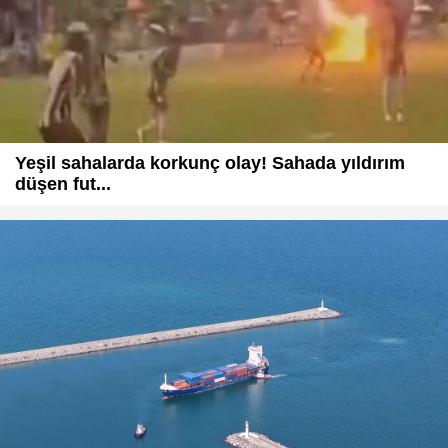
Yeşil sahalarda korkunç olay! Sahada yıldırım
düşen fut...