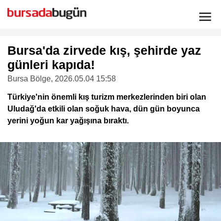
Bursa'da zirvede kış, şehirde yaz
günleri kapıda!
Bursa Bölge
, 2026.05.04 15:58
Türkiye'nin önemli kış turizm merkezlerinden biri olan
Uludağ'da etkili olan soğuk hava, dün gün boyunca
yerini yoğun kar yağışına bıraktı.