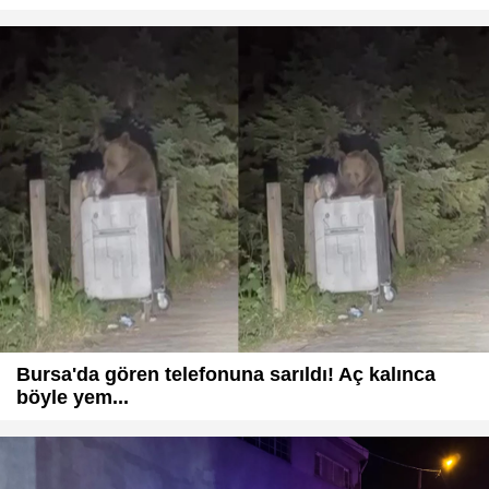
Bursa'da gören telefonuna sarıldı! Aç kalınca
böyle yem...