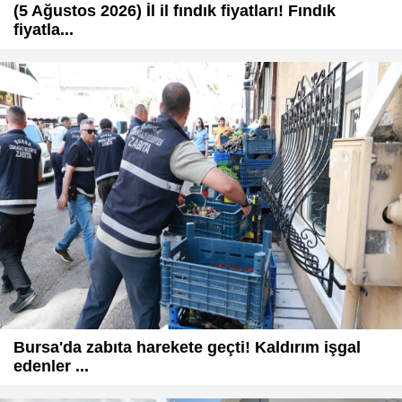
(5 Ağustos 2026) İl il fındık fiyatları! Fındık
fiyatla...
Bursa'da zabıta harekete geçti! Kaldırım işgal
edenler ...