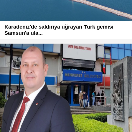
Karadeniz'de saldırıya uğrayan Türk gemisi
Samsun'a ula...