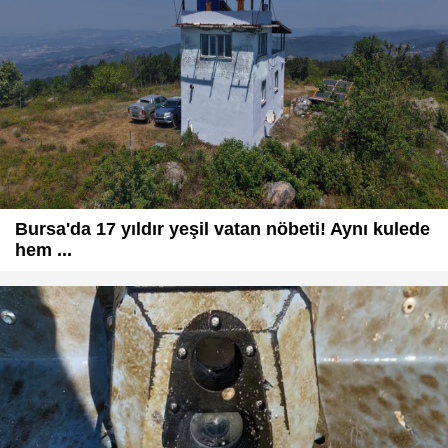
Bursa'da 17 yıldır yeşil vatan nöbeti! Aynı kulede
hem ...