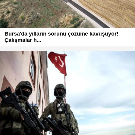
Bursa'da yılların sorunu çözüme kavuşuyor!
Çalışmalar h...