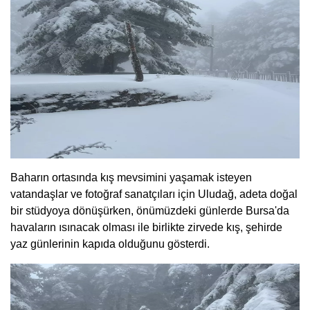
Baharın ortasında kış mevsimini yaşamak isteyen
vatandaşlar ve fotoğraf sanatçıları için Uludağ, adeta doğal
bir stüdyoya dönüşürken, önümüzdeki günlerde Bursa'da
havaların ısınacak olması ile birlikte zirvede kış, şehirde
yaz günlerinin kapıda olduğunu gösterdi.