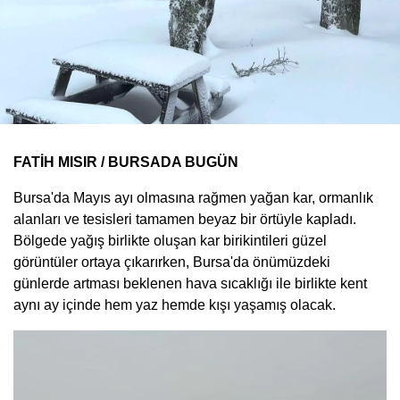
FATİH MISIR / BURSADA BUGÜN
Bursa'da Mayıs ayı olmasına rağmen yağan kar, ormanlık
alanları ve tesisleri tamamen beyaz bir örtüyle kapladı.
Bölgede yağış birlikte oluşan kar birikintileri güzel
görüntüler ortaya çıkarırken, Bursa'da önümüzdeki
günlerde artması beklenen hava sıcaklığı ile birlikte kent
aynı ay içinde hem yaz hemde kışı yaşamış olacak.