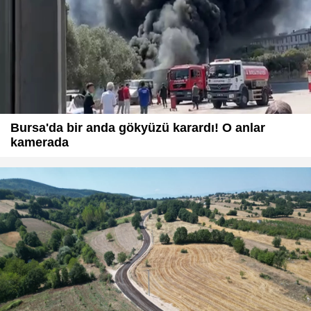
Bursa'da bir anda gökyüzü karardı! O anlar
kamerada