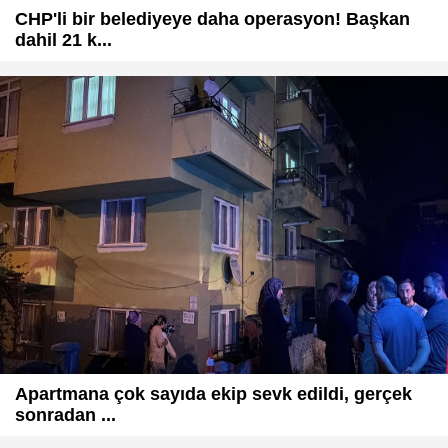
CHP'li bir belediyeye daha operasyon! Başkan
dahil 21 k...
Apartmana çok sayıda ekip sevk edildi, gerçek
sonradan ...