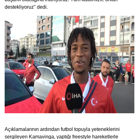
destekliyoruz" dedi.
Açıklamalarının ardından futbol topuyla yeteneklerini
sergileyen Kamavinga, yaptığı freestyle hareketlerle