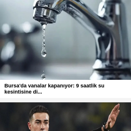
Bursa'da vanalar kapanıyor: 9 saatlik su
kesintisine di...