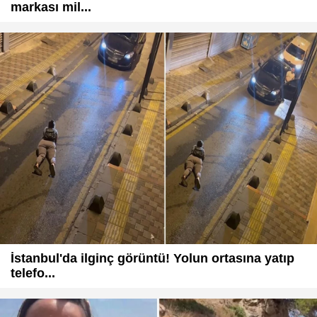
markası mil...
İstanbul'da ilginç görüntü! Yolun ortasına yatıp
telefo...