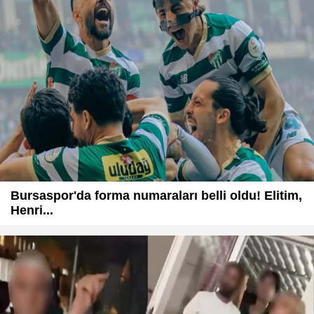
Bursaspor'da forma numaraları belli oldu! Elitim,
Henri...