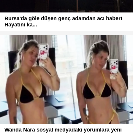
Bursa'da göle düşen genç adamdan acı haber!
Hayatını ka...
Wanda Nara sosyal medyadaki yorumlara yeni