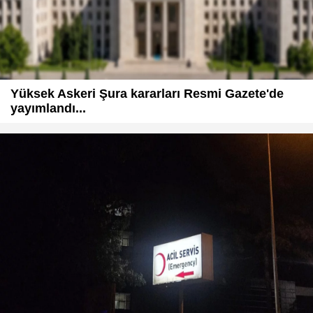
Yüksek Askeri Şura kararları Resmi Gazete'de
yayımlandı...