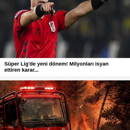
Süper Lig'de yeni dönem! Milyonları isyan
ettiren karar...