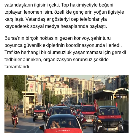
vatandaşların ilgisini çekti. Top hakimiyetiyle beğeni
toplayan fenomen isim, özellikle gençlerin yoğun ilgisiyle
karşılaştı. Vatandaşlar gösteriyi cep telefonlarıyla
kaydederek sosyal medya hesaplarında paylaştı.
Bursa'nın birçok noktasını gezen konvoy, şehir turu
boyunca güvenlik ekiplerinin koordinasyonunda ilerledi.
Trafikte herhangi bir olumsuzluk yaşanmaması için gerekli
tedbirler alınırken, organizasyon sorunsuz şekilde
tamamlandı.