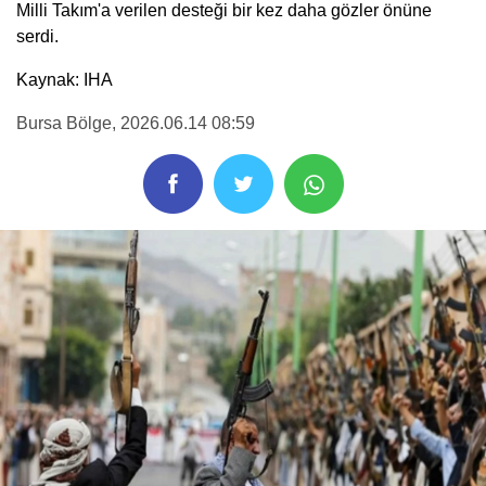
Milli Takım'a verilen desteği bir kez daha gözler önüne
serdi.
Kaynak: IHA
Bursa Bölge
, 2026.06.14 08:59