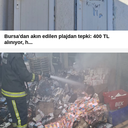
Bursa'dan akın edilen plajdan tepki: 400 TL
alınıyor, h...