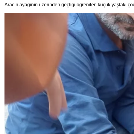
Aracın ayağının üzerinden geçtiği öğrenilen küçük yaştaki ço