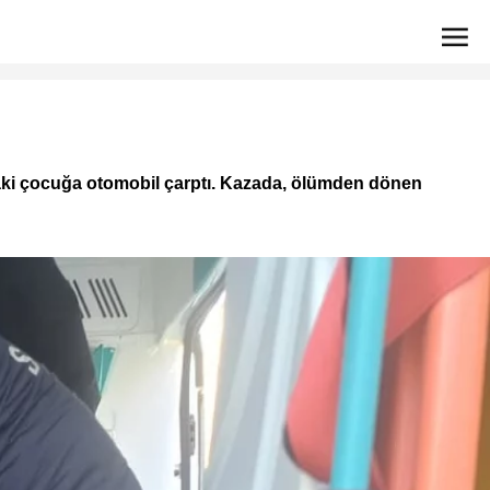
taki çocuğa otomobil çarptı. Kazada, ölümden dönen