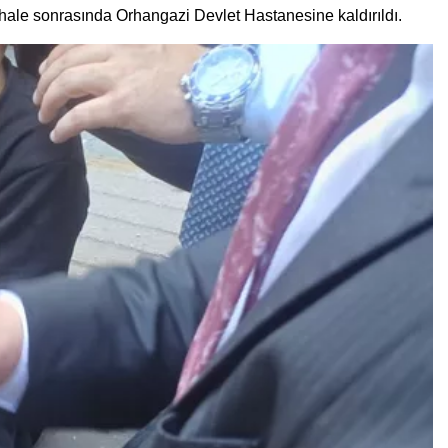
ahale sonrasında Orhangazi Devlet Hastanesine kaldırıldı.