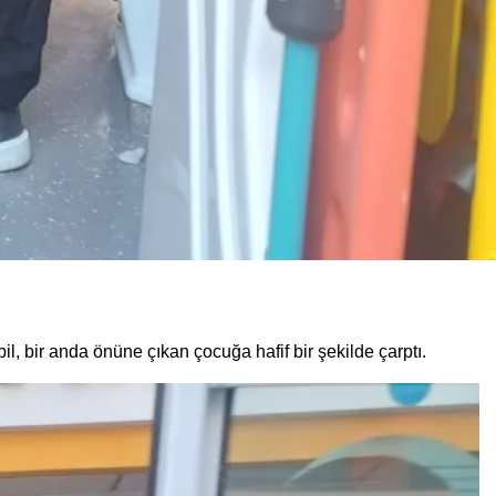
 bir anda önüne çıkan çocuğa hafif bir şekilde çarptı.