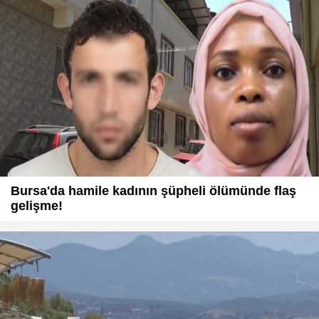
Bursa'da hamile kadının şüpheli ölümünde flaş
gelişme!