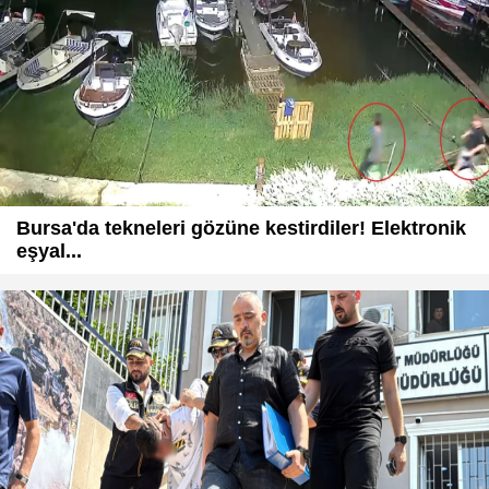
Bursa'da tekneleri gözüne kestirdiler! Elektronik
eşyal...