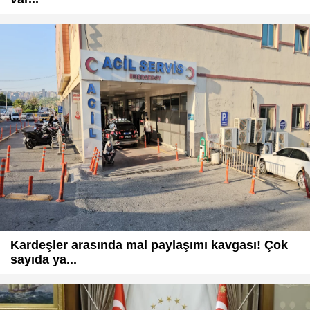
Kardeşler arasında mal paylaşımı kavgası! Çok
sayıda ya...