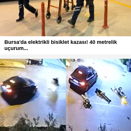
Bursa'da elektrikli bisiklet kazası! 40 metrelik
uçurum...