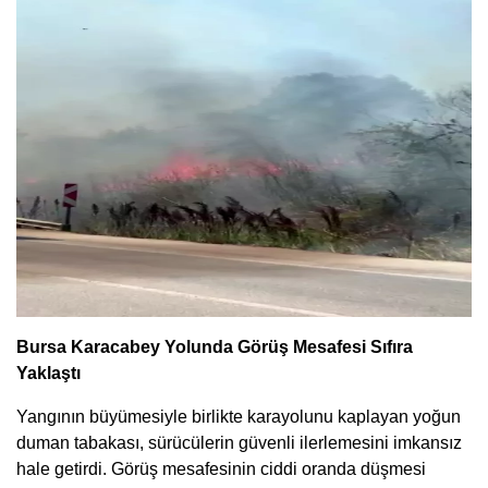
Bursa Karacabey Yolunda Görüş Mesafesi Sıfıra
Yaklaştı
Yangının büyümesiyle birlikte karayolunu kaplayan yoğun
duman tabakası, sürücülerin güvenli ilerlemesini imkansız
hale getirdi. Görüş mesafesinin ciddi oranda düşmesi