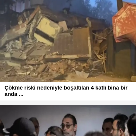
Çökme riski nedeniyle boşaltılan 4 katlı bina bir
anda ...