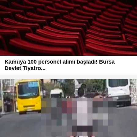
Kamuya 100 personel alımı başladı! Bursa
Devlet Tiyatro...