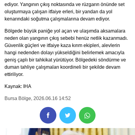
ediyor. Yangının çıkış noktasında ve rüzgarın önünde set
oluşturmaya çalışan itfaiye erleri, bir yandan da yol
kenarındaki soğutma çalışmalarına devam ediyor.
Bölgede büyük paniğe yol açan ve ulaşımda aksamalara
neden olan yangının çıkış sebebi henüz netlik kazanmadı.
Güvenlik güçleri ve itfaiye kaza kırım ekipleri, alevlerin
hangi nedenden dolayı yükseldiğini belirlemek amacıyla
geniş çaplı bir tahkikat yürütüyor. Bölgedeki söndürme ve
duman tahliye çalışmaları koordineli bir şekilde devam
ettiriliyor.
Kaynak: IHA
Bursa Bölge
, 2026.06.16 14:52