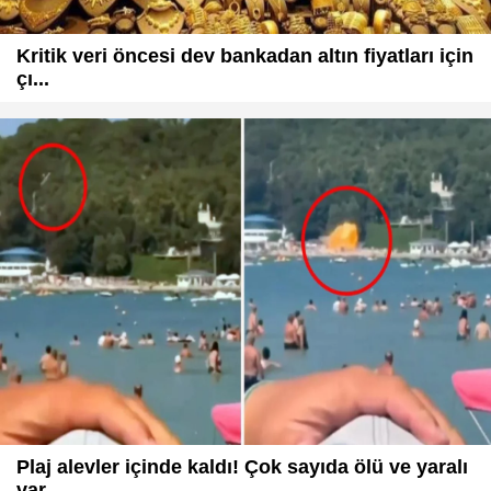
Kritik veri öncesi dev bankadan altın fiyatları için
çı...
Plaj alevler içinde kaldı! Çok sayıda ölü ve yaralı
var...