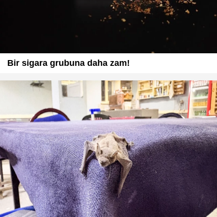
Bir sigara grubuna daha zam!