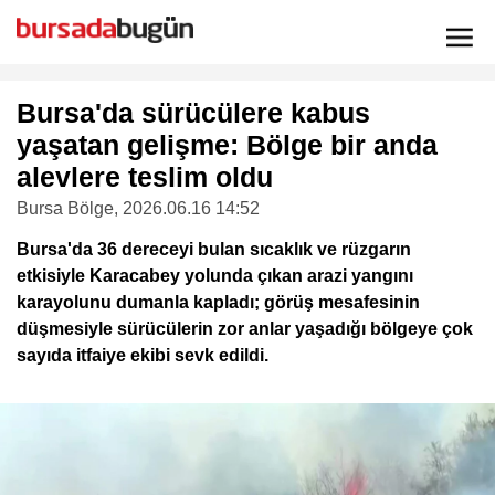
Bursa'da sürücülere kabus
yaşatan gelişme: Bölge bir anda
alevlere teslim oldu
Bursa Bölge
, 2026.06.16 14:52
Bursa'da 36 dereceyi bulan sıcaklık ve rüzgarın
etkisiyle Karacabey yolunda çıkan arazi yangını
karayolunu dumanla kapladı; görüş mesafesinin
düşmesiyle sürücülerin zor anlar yaşadığı bölgeye çok
sayıda itfaiye ekibi sevk edildi.