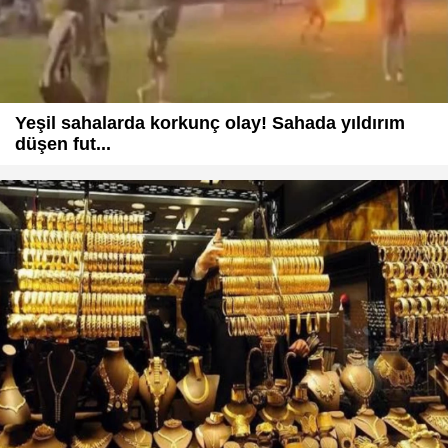
Yeşil sahalarda korkunç olay! Sahada yıldırım
düşen fut...