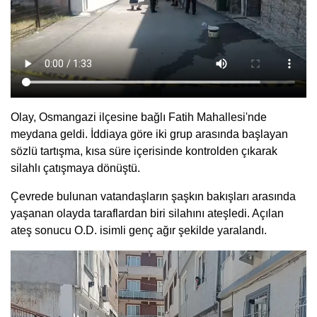
Olay, Osmangazi ilçesine bağlı Fatih Mahallesi'nde
meydana geldi. İddiaya göre iki grup arasında başlayan
sözlü tartışma, kısa süre içerisinde kontrolden çıkarak
silahlı çatışmaya dönüştü.
Çevrede bulunan vatandaşların şaşkın bakışları arasında
yaşanan olayda taraflardan biri silahını ateşledi. Açılan
ateş sonucu O.D. isimli genç ağır şekilde yaralandı.