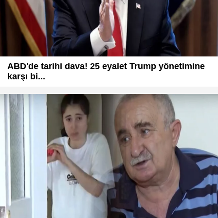
ABD'de tarihi dava! 25 eyalet Trump yönetimine
karşı bi...