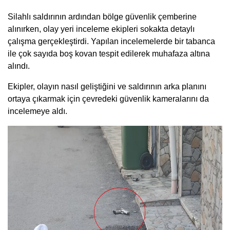
Silahlı saldırının ardından bölge güvenlik çemberine
alınırken, olay yeri inceleme ekipleri sokakta detaylı
çalışma gerçekleştirdi. Yapılan incelemelerde bir tabanca
ile çok sayıda boş kovan tespit edilerek muhafaza altına
alındı.
Ekipler, olayın nasıl geliştiğini ve saldırının arka planını
ortaya çıkarmak için çevredeki güvenlik kameralarını da
incelemeye aldı.