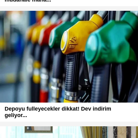
Depoyu fulleyecekler dikkat! Dev indirim
geliyor...