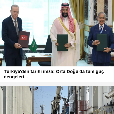
Türkiye'den tarihi imza! Orta Doğu'da tüm güç
dengeleri...