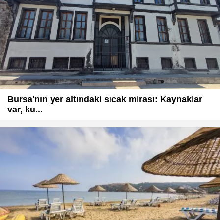
Bursa'nın yer altındaki sıcak mirası: Kaynaklar
var, ku...