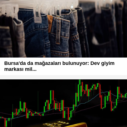
Bursa'da da mağazaları bulunuyor: Dev giyim
markası mil...