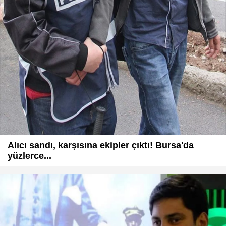
Alıcı sandı, karşısına ekipler çıktı! Bursa'da
yüzlerce...