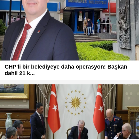
CHP'li bir belediyeye daha operasyon! Başkan
dahil 21 k...