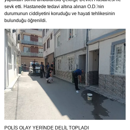
sevk etti. Hastanede tedavi altına alınan O.D.'nin
durumunun ciddiyetini koruduğu ve hayati tehlikesinin
bulunduğu öğrenildi.
POLİS OLAY YERİNDE DELİL TOPLADI