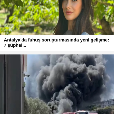
Antalya'da fuhuş soruşturmasında yeni gelişme:
7 şüphel...