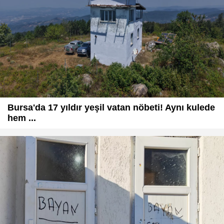
Bursa'da 17 yıldır yeşil vatan nöbeti! Aynı kulede
hem ...