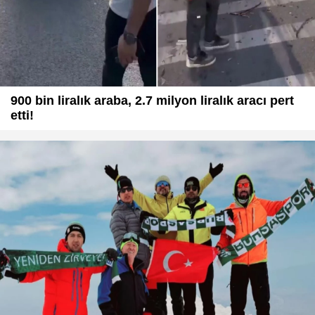
900 bin liralık araba, 2.7 milyon liralık aracı pert
etti!