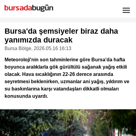
Bursa'da şemsiyeler biraz daha
yanımızda duracak
Bursa Bölge
, 2026.05.16 16:13
Meteoroloji'nin son tahminlerine göre Bursa'da hafta
boyunca aralıklarla gök gürültülü sağanak yağış etkili
olacak. Hava sıcaklığının 22-26 derece arasında
seyretmesi beklenirken, uzmanlar ani yağış, yıldırım ve
su baskınlarına karşı vatandaşları dikkatli olmaları
konusunda uyardı.