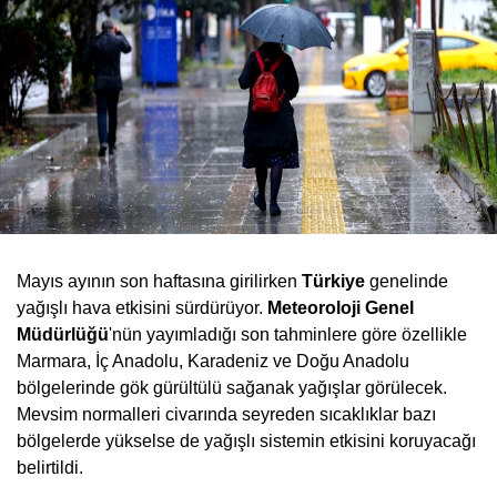
Mayıs ayının son haftasına girilirken
Türkiye
genelinde
yağışlı hava etkisini sürdürüyor.
Meteoroloji Genel
Müdürlüğü
'nün yayımladığı son tahminlere göre özellikle
Marmara, İç Anadolu, Karadeniz ve Doğu Anadolu
bölgelerinde gök gürültülü sağanak yağışlar görülecek.
Mevsim normalleri civarında seyreden sıcaklıklar bazı
bölgelerde yükselse de yağışlı sistemin etkisini koruyacağı
belirtildi.