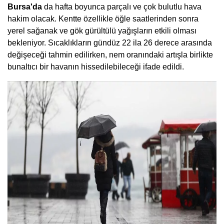
Bursa'da
da hafta boyunca parçalı ve çok bulutlu hava
hakim olacak. Kentte özellikle öğle saatlerinden sonra
yerel sağanak ve gök gürültülü yağışların etkili olması
bekleniyor. Sıcaklıkların gündüz 22 ila 26 derece arasında
değişeceği tahmin edilirken, nem oranındaki artışla birlikte
bunaltıcı bir havanın hissedilebileceği ifade edildi.