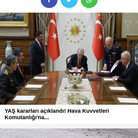
YAŞ kararları açıklandı! Hava Kuvvetleri
Komutanlığı'na...