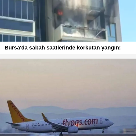
Bursa'da sabah saatlerinde korkutan yangın!