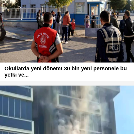
Okullarda yeni dönem! 30 bin yeni personele bu
yetki ve...