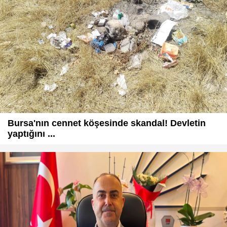
Bursa'nın cennet köşesinde skandal! Devletin
yaptığını ...