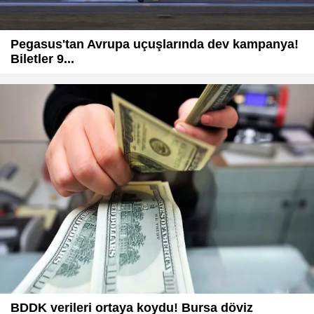
Pegasus'tan Avrupa uçuşlarında dev kampanya!
Biletler 9...
BDDK verileri ortaya koydu! Bursa döviz