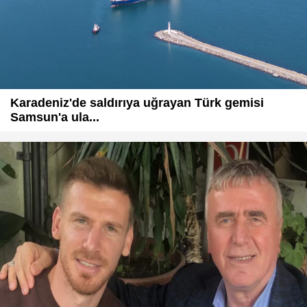
Karadeniz'de saldırıya uğrayan Türk gemisi
Samsun'a ula...