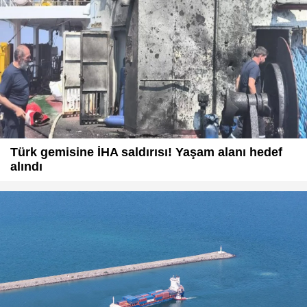
Türk gemisine İHA saldırısı! Yaşam alanı hedef
alındı