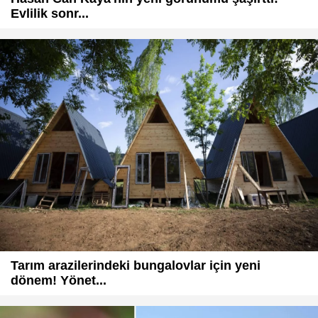
Evlilik sonr...
Tarım arazilerindeki bungalovlar için yeni
dönem! Yönet...