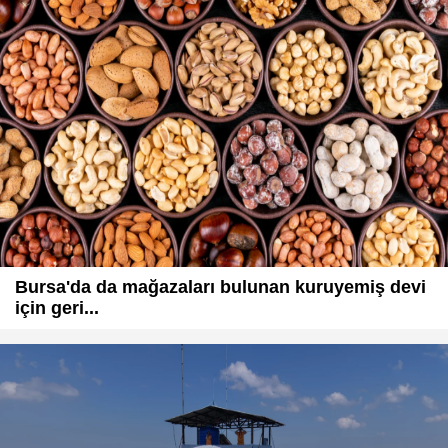
Bursa'da da mağazaları bulunan kuruyemiş devi
için geri...