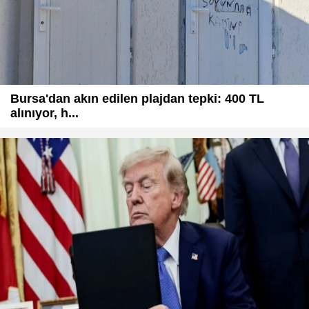
Bursa'dan akın edilen plajdan tepki: 400 TL
alınıyor, h...