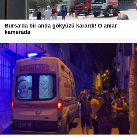
Bursa'da bir anda gökyüzü karardı! O anlar
kamerada