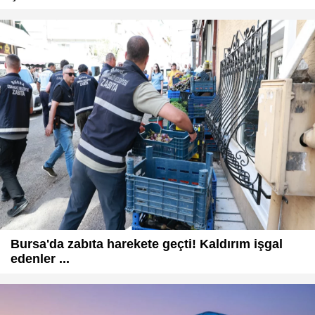
Bursa'da zabıta harekete geçti! Kaldırım işgal
edenler ...