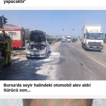
yapacaktır'
Bursa'da seyir halindeki otomobil alev aldı!
Sürücü son...