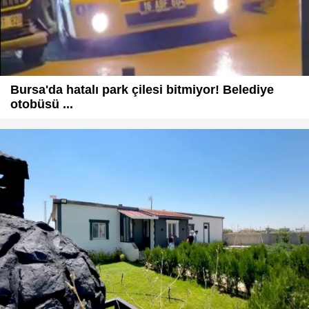
Bursa'da hatalı park çilesi bitmiyor! Belediye
otobüsü ...