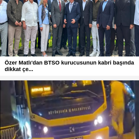
Özer Matlı'dan BTSO kurucusunun kabri başında
dikkat çe...