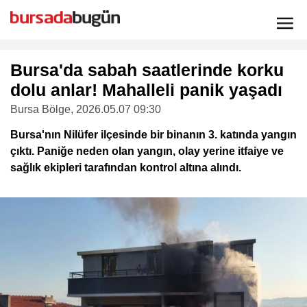
Bursa'da sabah saatlerinde korku
dolu anlar! Mahalleli panik yaşadı
Bursa Bölge
, 2026.05.07 09:30
Bursa'nın Nilüfer ilçesinde bir binanın 3. katında yangın
çıktı. Paniğe neden olan yangın, olay yerine itfaiye ve
sağlık ekipleri tarafından kontrol altına alındı.