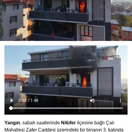
Yangın
, sabah saatlerinde
Nilüfer
ilçesine bağlı Çalı
Mahallesi Zafer Caddesi üzerindeki bir binanın 3. katında