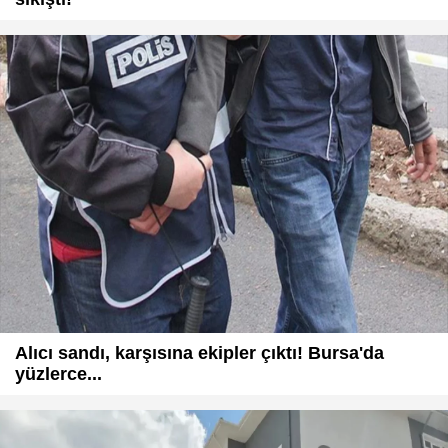
Alıcı sandı, karşısına ekipler çıktı! Bursa'da
yüzlerce...