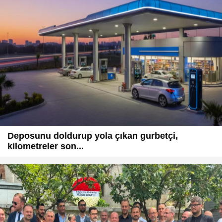
Deposunu doldurup yola çıkan gurbetçi,
kilometreler son...