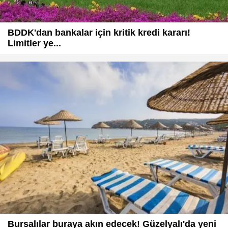
BDDK'dan bankalar için kritik kredi kararı!
Limitler ye...
Bursalılar buraya akın edecek! Güzelyalı'da yeni