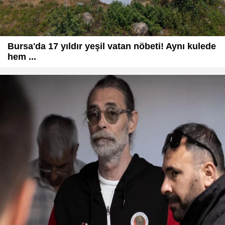
Bursa'da 17 yıldır yeşil vatan nöbeti! Aynı kulede
hem ...