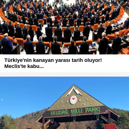
Türkiye'nin kanayan yarası tarih oluyor!
Meclis'te kabu...