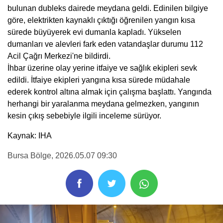
bulunan dubleks dairede meydana geldi. Edinilen bilgiye
göre, elektrikten kaynaklı çıktığı öğrenilen yangın kısa
sürede büyüyerek evi dumanla kapladı. Yükselen
dumanları ve alevleri fark eden vatandaşlar durumu 112
Acil Çağrı Merkezi'ne bildirdi.
İhbar üzerine olay yerine itfaiye ve sağlık ekipleri sevk
edildi. İtfaiye ekipleri yangına kısa sürede müdahale
ederek kontrol altına almak için çalışma başlattı. Yangında
herhangi bir yaralanma meydana gelmezken, yangının
kesin çıkış sebebiyle ilgili inceleme sürüyor.
Kaynak: IHA
Bursa Bölge
, 2026.05.07 09:30