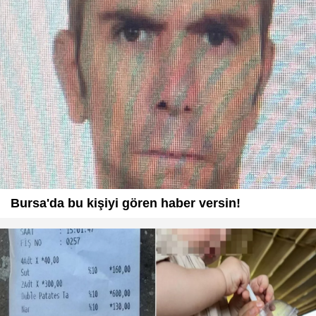
Bursa'da bu kişiyi gören haber versin!