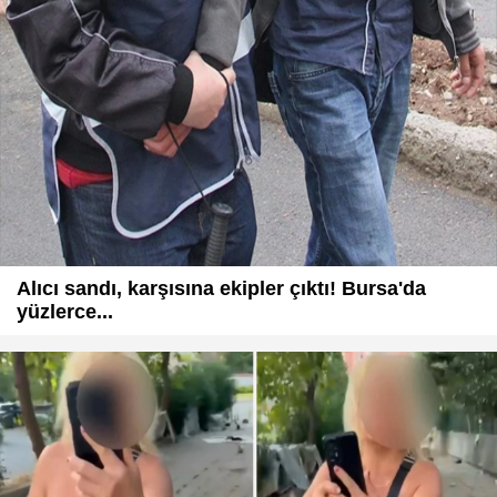
Alıcı sandı, karşısına ekipler çıktı! Bursa'da
yüzlerce...