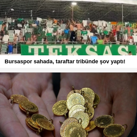
Bursaspor sahada, taraftar tribünde şov yaptı!