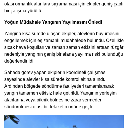
olası ormanlık alanlara sıçramaması için ekipler geniş çaplı
bir çalışma yürüttü.
Yoğun Müdahale Yangının Yayılmasını Önledi
Yangına kısa sürede ulaşan ekipler, alevlerin büyümesini
engellemek için eş zamanlı müdahalede bulundu. Özellikle
sıcak hava koşulları ve zaman zaman etkisini artıran rüzgâr
nedeniyle yangının geniş bir alana yayılma riski bulunduğu
değerlendirildi.
Sahada görev yapan ekiplerin koordineli çalışması
sayesinde alevler kısa sürede kontrol altına alındı.
Ardından bölgede söndürme faaliyetleri tamamlanarak
yangın tamamen etkisiz hale getirildi. Yangının yerleşim
alanlarına veya piknik bölgesine zarar vermeden
söndürülmesi olası bir felaketin önüne geçti.