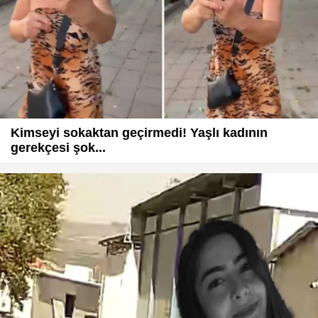
Kimseyi sokaktan geçirmedi! Yaşlı kadının
gerekçesi şok...