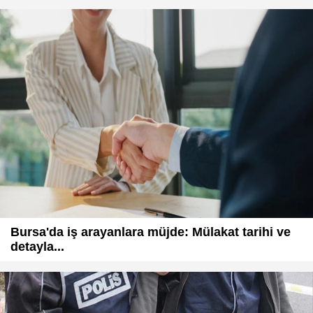
Bursa'da iş arayanlara müjde: Mülakat tarihi ve
detayla...