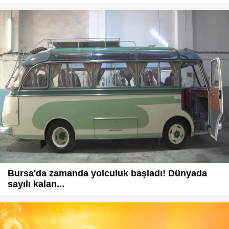
Bursa'da zamanda yolculuk başladı! Dünyada
sayılı kalan...