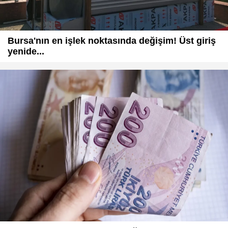
Bursa'nın en işlek noktasında değişim! Üst giriş
yenide...