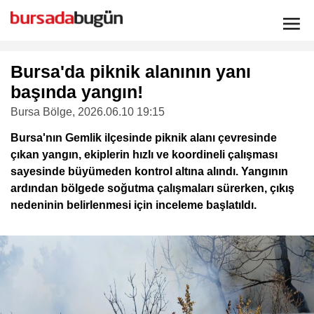
Bursa'da piknik alanının yanı
başında yangın!
Bursa Bölge
, 2026.06.10 19:15
Bursa'nın Gemlik ilçesinde piknik alanı çevresinde
çıkan yangın, ekiplerin hızlı ve koordineli çalışması
sayesinde büyümeden kontrol altına alındı. Yangının
ardından bölgede soğutma çalışmaları sürerken, çıkış
nedeninin belirlenmesi için inceleme başlatıldı.