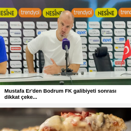
Mustafa Er'den Bodrum FK galibiyeti sonrası
dikkat çeke...