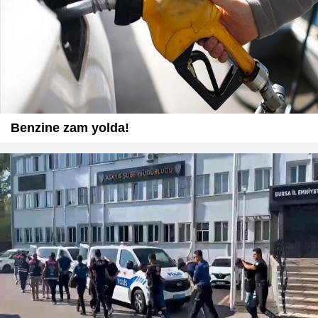
Benzine zam yolda!