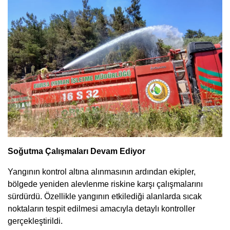
Soğutma Çalışmaları Devam Ediyor
Yangının kontrol altına alınmasının ardından ekipler,
bölgede yeniden alevlenme riskine karşı çalışmalarını
sürdürdü. Özellikle yangının etkilediği alanlarda sıcak
noktaların tespit edilmesi amacıyla detaylı kontroller
gerçekleştirildi.