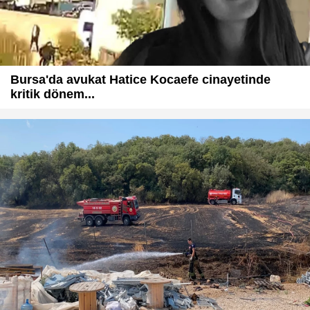
Bursa'da avukat Hatice Kocaefe cinayetinde
kritik dönem...