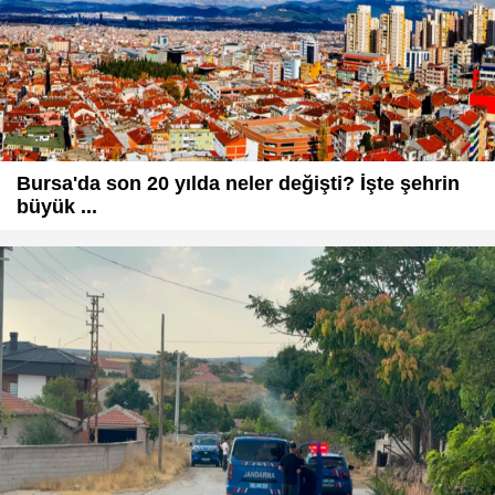
Bursa'da son 20 yılda neler değişti? İşte şehrin
büyük ...