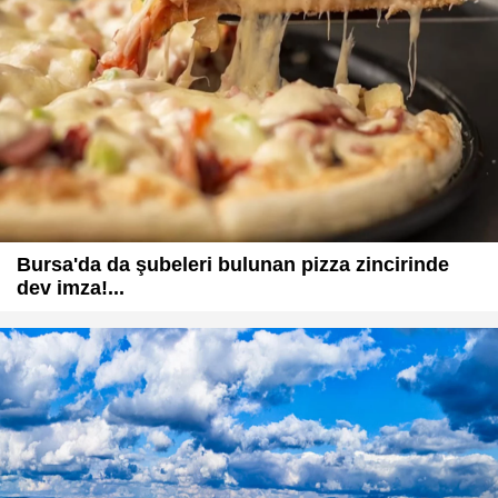
Bursa'da da şubeleri bulunan pizza zincirinde
dev imza!...