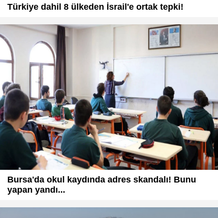
Türkiye dahil 8 ülkeden İsrail'e ortak tepki!
Bursa'da okul kaydında adres skandalı! Bunu
yapan yandı...