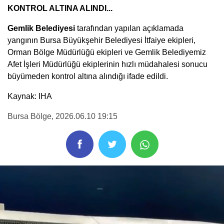
KONTROL ALTINA ALINDI...
Gemlik Belediyesi
tarafından yapılan açıklamada
yangının Bursa Büyükşehir Belediyesi İtfaiye ekipleri,
Orman Bölge Müdürlüğü ekipleri ve Gemlik Belediyemiz
Afet İşleri Müdürlüğü ekiplerinin hızlı müdahalesi sonucu
büyümeden kontrol altına alındığı ifade edildi.
Kaynak: IHA
Bursa Bölge
, 2026.06.10 19:15