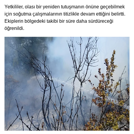
Yetkililer, olası bir yeniden tutuşmanın önüne geçebilmek
için soğutma çalışmalarının titizlikle devam ettiğini belirtti.
Ekiplerin bölgedeki takibi bir süre daha sürdüreceği
öğrenildi.