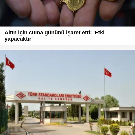
Altın için cuma gününü işaret etti! 'Etki
yapacaktır'