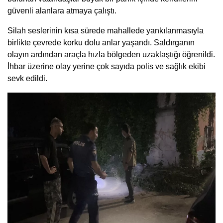
güvenli alanlara atmaya çalıştı.
Silah seslerinin kısa sürede mahallede yankılanmasıyla
birlikte çevrede korku dolu anlar yaşandı. Saldırganın
olayın ardından araçla hızla bölgeden uzaklaştığı öğrenildi.
İhbar üzerine olay yerine çok sayıda polis ve sağlık ekibi
sevk edildi.