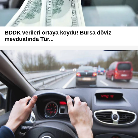
BDDK verileri ortaya koydu! Bursa döviz
mevduatında Tür...