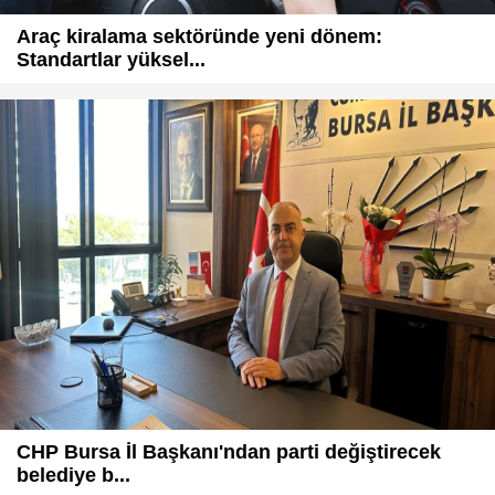
Araç kiralama sektöründe yeni dönem:
Standartlar yüksel...
CHP Bursa İl Başkanı'ndan parti değiştirecek
belediye b...