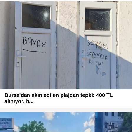
Bursa'dan akın edilen plajdan tepki: 400 TL
alınıyor, h...