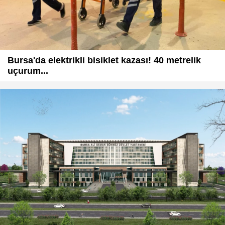
Bursa'da elektrikli bisiklet kazası! 40 metrelik
uçurum...