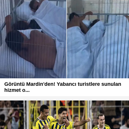
Görüntü Mardin'den! Yabancı turistlere sunulan
hizmet o...