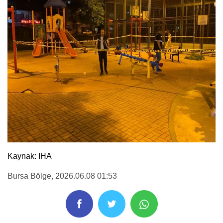
Kaynak: IHA
Bursa Bölge
, 2026.06.08 01:53