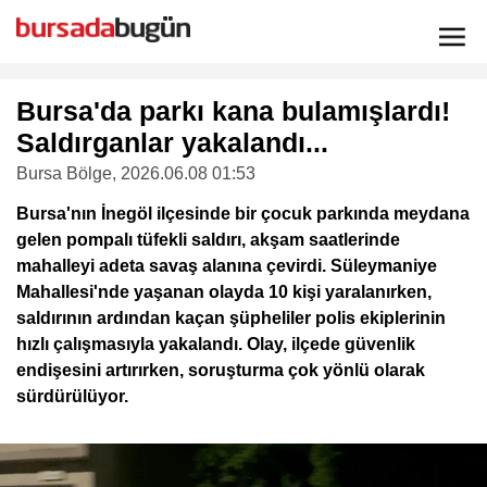
Bursa'da parkı kana bulamışlardı!
Saldırganlar yakalandı...
Bursa Bölge
, 2026.06.08 01:53
Bursa'nın İnegöl ilçesinde bir çocuk parkında meydana
gelen pompalı tüfekli saldırı, akşam saatlerinde
mahalleyi adeta savaş alanına çevirdi. Süleymaniye
Mahallesi'nde yaşanan olayda 10 kişi yaralanırken,
saldırının ardından kaçan şüpheliler polis ekiplerinin
hızlı çalışmasıyla yakalandı. Olay, ilçede güvenlik
endişesini artırırken, soruşturma çok yönlü olarak
sürdürülüyor.