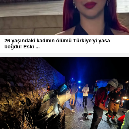
26 yaşındaki kadının ölümü Türkiye'yi yasa
boğdu! Eski ...