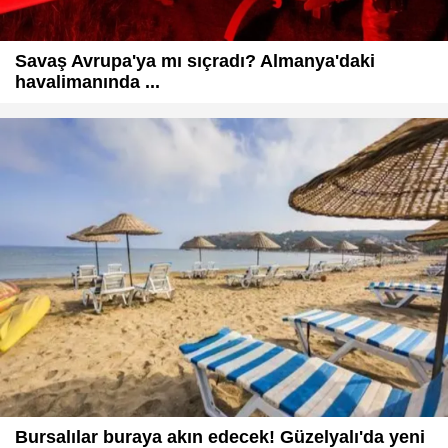
Savaş Avrupa'ya mı sıçradı? Almanya'daki
havalimanında ...
Bursalılar buraya akın edecek! Güzelyalı'da yeni