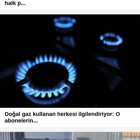
halk p...
Doğal gaz kullanan herkesi ilgilendiriyor: O
abonelerin...