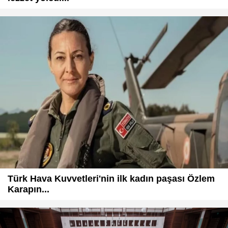
Türk Hava Kuvvetleri'nin ilk kadın paşası Özlem
Karapın...