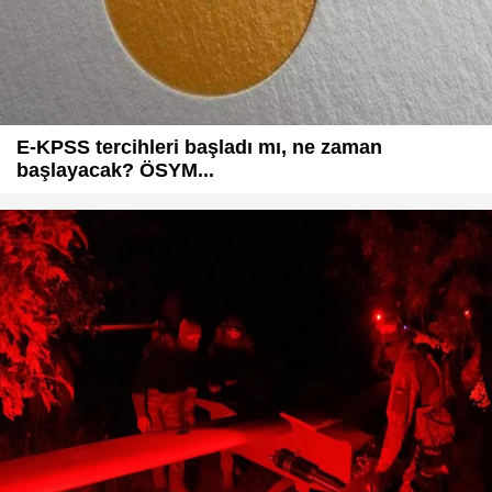
E-KPSS tercihleri başladı mı, ne zaman
başlayacak? ÖSYM...