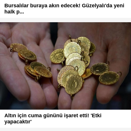
Bursalılar buraya akın edecek! Güzelyalı'da yeni
halk p...
Altın için cuma gününü işaret etti! 'Etki
yapacaktır'