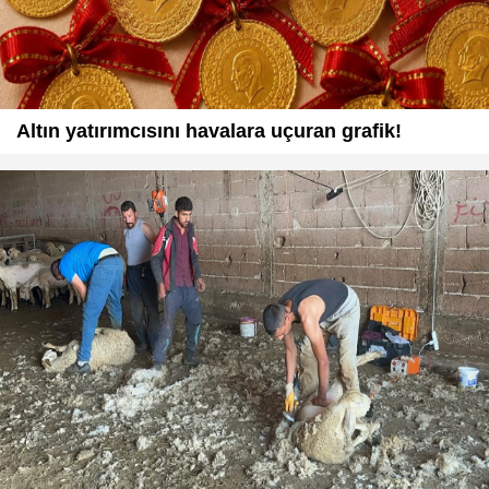
Altın yatırımcısını havalara uçuran grafik!