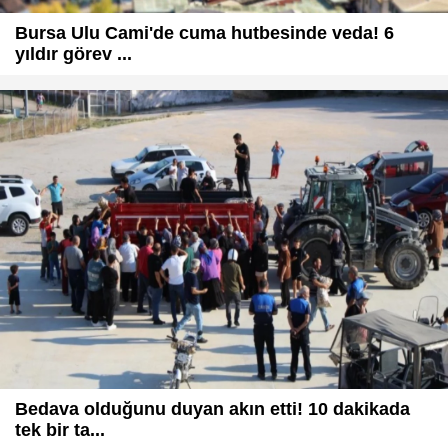
Bursa Ulu Cami'de cuma hutbesinde veda! 6
yıldır görev ...
Bedava olduğunu duyan akın etti! 10 dakikada
tek bir ta...