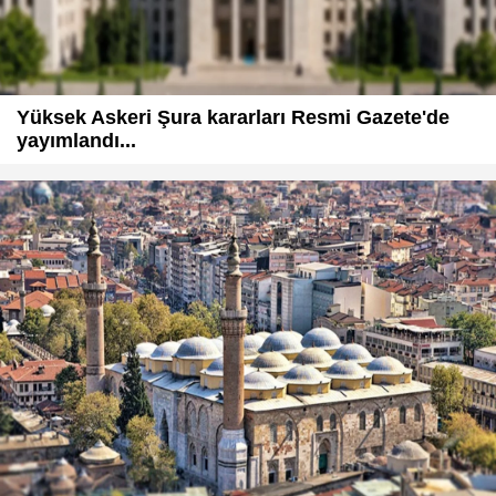
Yüksek Askeri Şura kararları Resmi Gazete'de
yayımlandı...