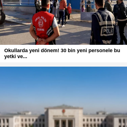
Okullarda yeni dönem! 30 bin yeni personele bu
yetki ve...