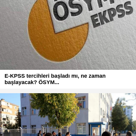
E-KPSS tercihleri başladı mı, ne zaman
başlayacak? ÖSYM...