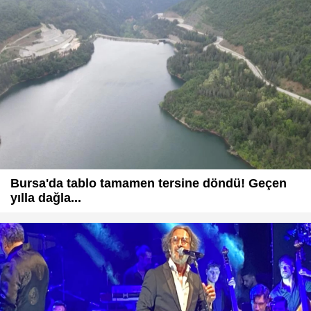
Bursa'da tablo tamamen tersine döndü! Geçen
yılla dağla...