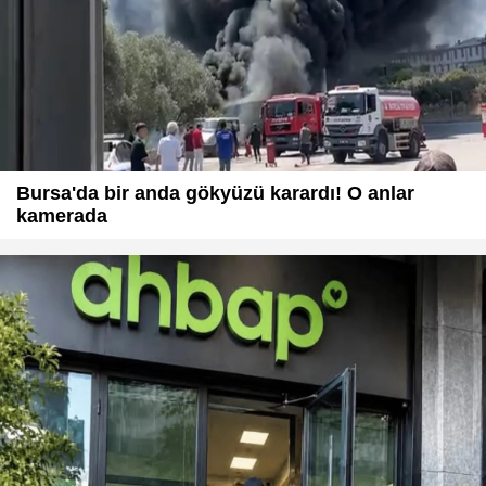
Bursa'da bir anda gökyüzü karardı! O anlar
kamerada