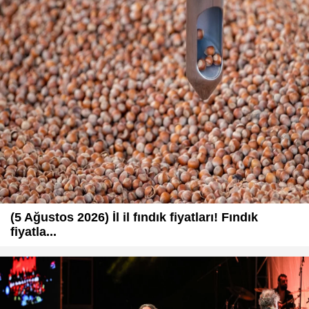
(5 Ağustos 2026) İl il fındık fiyatları! Fındık
fiyatla...