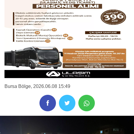
Bursa Bölge
, 2026.06.08 15:49