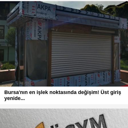
Bursa'nın en işlek noktasında değişim! Üst giriş
yenide...