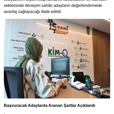
sektöründe deneyim sahibi adayların değerlendirmede
avantaj sağlayacağı ifade edildi.
Başvuracak Adaylarda Aranan Şartlar Açıklandı