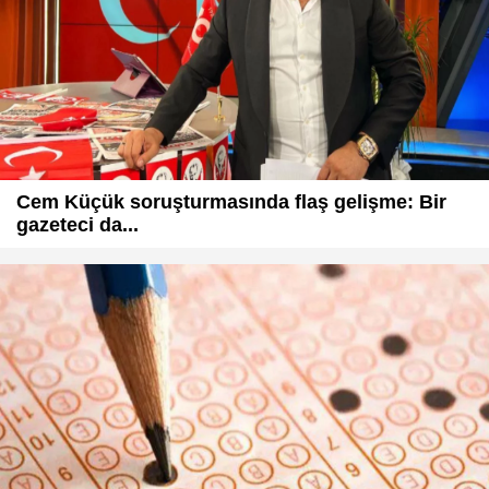
Cem Küçük soruşturmasında flaş gelişme: Bir
gazeteci da...