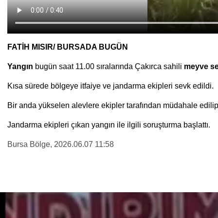
FATİH MISIR/ BURSADA BUGÜN
Yangın
bugün saat 11.00 sıralarında Çakırca sahili
meyve se
Kısa sürede bölgeye itfaiye ve jandarma ekipleri sevk edildi.
Bir anda yükselen alevlere ekipler tarafından müdahale edilip
Jandarma ekipleri çıkan yangın ile ilgili soruşturma başlattı.
Bursa Bölge
, 2026.06.07 11:58