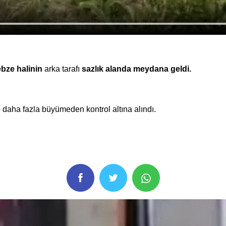
bze halinin
arka tarafı
sazlık alanda meydana geldi.
 daha fazla büyümeden kontrol altına alındı.