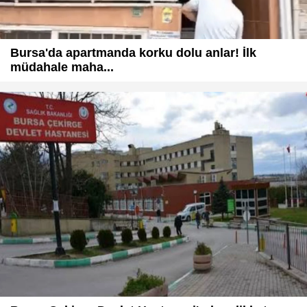
Bursa'da apartmanda korku dolu anlar! İlk
müdahale maha...