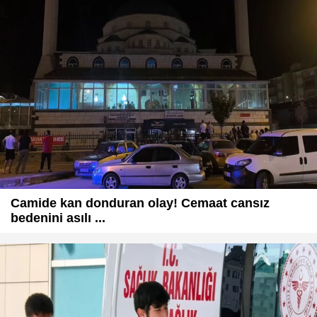
Camide kan donduran olay! Cemaat cansız
bedenini asılı ...