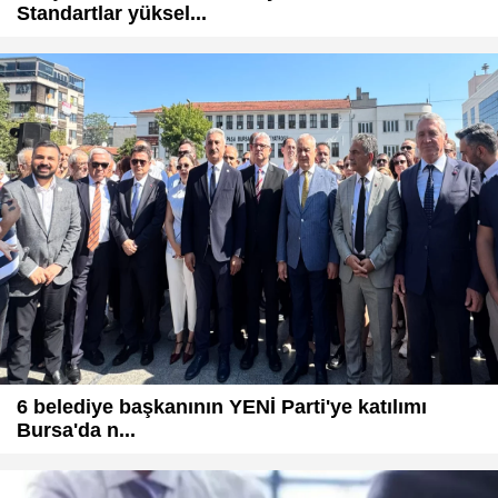
Standartlar yüksel...
6 belediye başkanının YENİ Parti'ye katılımı
Bursa'da n...