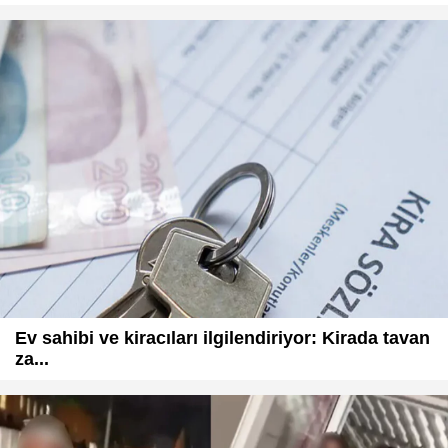
Ev sahibi ve kiracıları ilgilendiriyor: Kirada tavan
za...