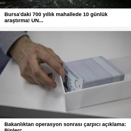
Bursa'daki 700 yıllık mahallede 10 günlük
araştırma! UN...
Bakanlıktan operasyon sonrası çarpıcı açıklama:
Binlerc...