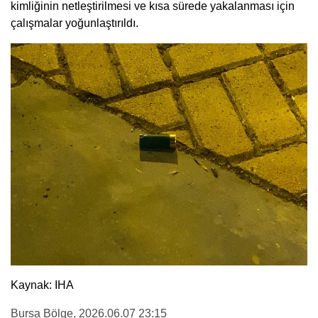
kimliğinin netleştirilmesi ve kısa sürede yakalanması için
çalışmalar yoğunlaştırıldı.
Kaynak: IHA
Bursa Bölge
, 2026.06.07 23:15