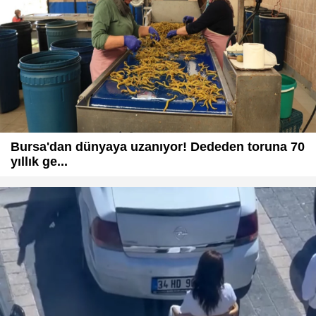
Bursa'dan dünyaya uzanıyor! Dededen toruna 70
yıllık ge...