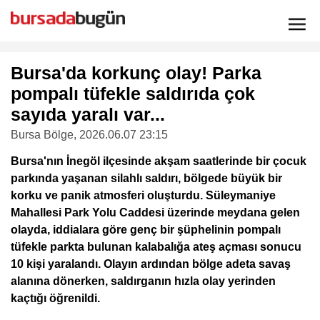
Bursa'da korkunç olay! Parka
pompalı tüfekle saldırıda çok
sayıda yaralı var...
Bursa Bölge
, 2026.06.07 23:15
Bursa'nın İnegöl ilçesinde akşam saatlerinde bir çocuk
parkında yaşanan silahlı saldırı, bölgede büyük bir
korku ve panik atmosferi oluşturdu. Süleymaniye
Mahallesi Park Yolu Caddesi üzerinde meydana gelen
olayda, iddialara göre genç bir şüphelinin pompalı
tüfekle parkta bulunan kalabalığa ateş açması sonucu
10 kişi yaralandı. Olayın ardından bölge adeta savaş
alanına dönerken, saldırganın hızla olay yerinden
kaçtığı öğrenildi.