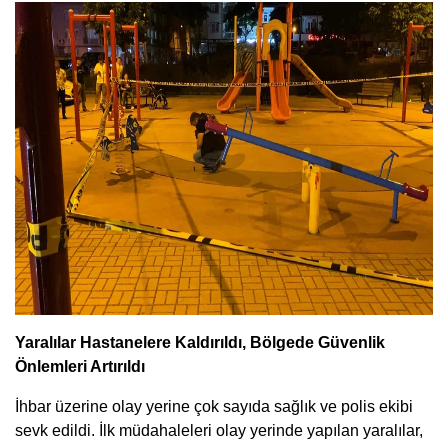
Yaralılar Hastanelere Kaldırıldı, Bölgede Güvenlik
Önlemleri Artırıldı
İhbar üzerine olay yerine çok sayıda sağlık ve polis ekibi
sevk edildi. İlk müdahaleleri olay yerinde yapılan yaralılar,