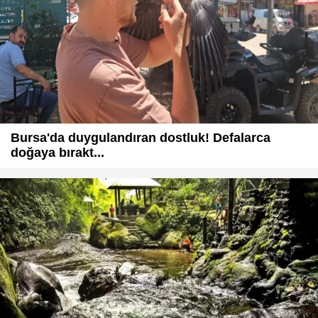
Bursa'da duygulandıran dostluk! Defalarca
doğaya bırakt...