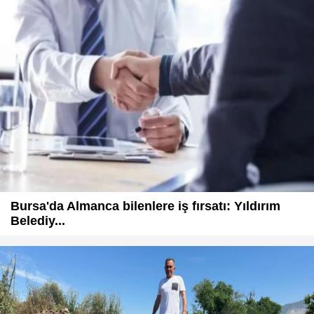
Bursa'da Almanca bilenlere iş fırsatı: Yıldırım
Belediy...