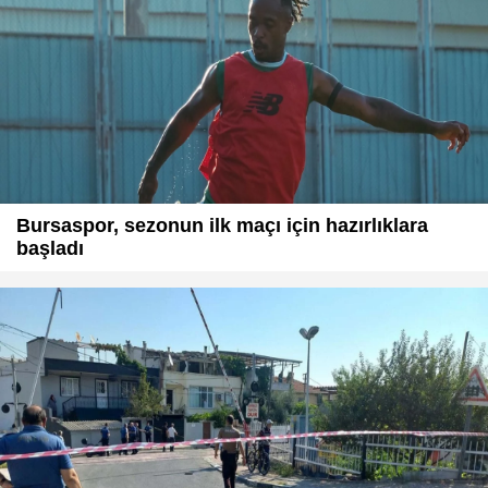
Bursaspor, sezonun ilk maçı için hazırlıklara
başladı