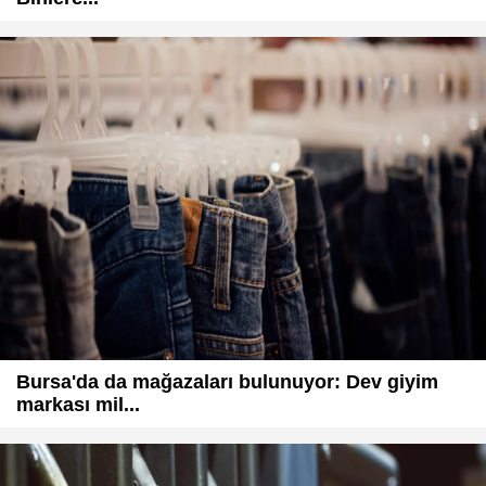
Bursa'da da mağazaları bulunuyor: Dev giyim
markası mil...