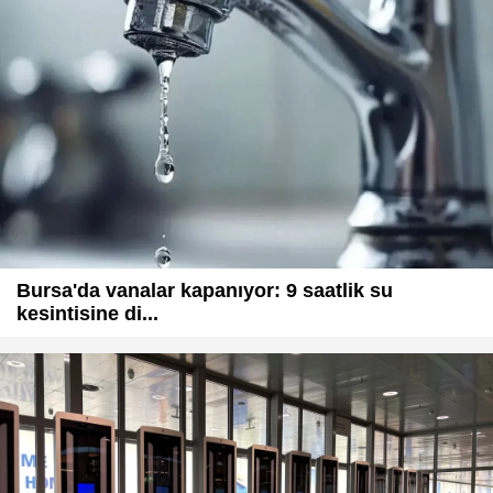
Bursa'da vanalar kapanıyor: 9 saatlik su
kesintisine di...