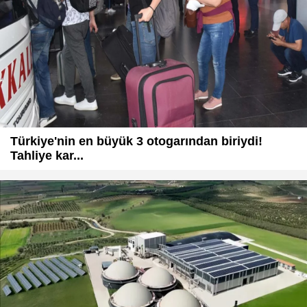
Türkiye'nin en büyük 3 otogarından biriydi!
Tahliye kar...