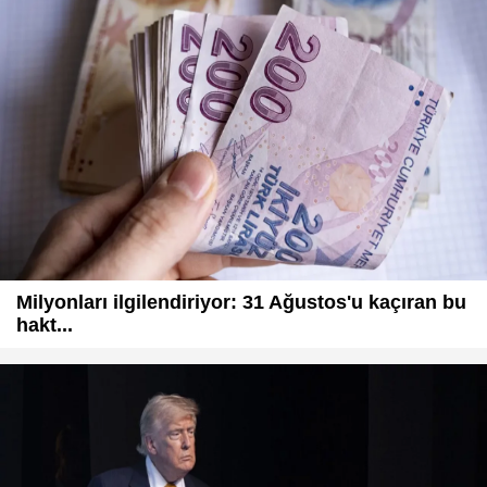
Milyonları ilgilendiriyor: 31 Ağustos'u kaçıran bu
hakt...