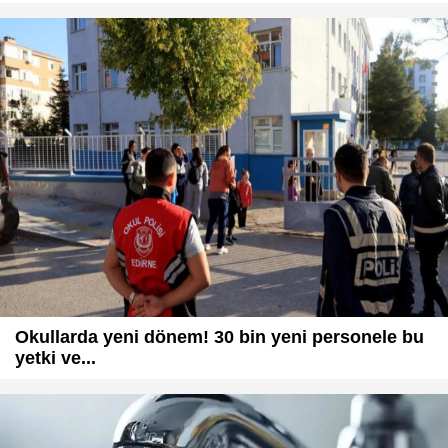
Okullarda yeni dönem! 30 bin yeni personele bu
yetki ve...