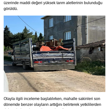
üzerinde maddi değeri yüksek tarım aletlerinin bulunduğu
görüldü.
Olayla ilgili inceleme başlatılırken, mahalle sakinleri son
dönemde benzer olayların arttığını belirterek yetkililerden