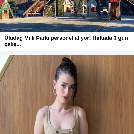
Uludağ Milli Parkı personel alıyor! Haftada 3 gün
çalış...