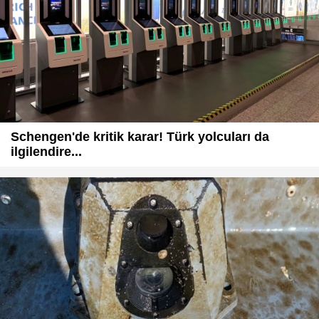
Schengen'de kritik karar! Türk yolcuları da
ilgilendire...