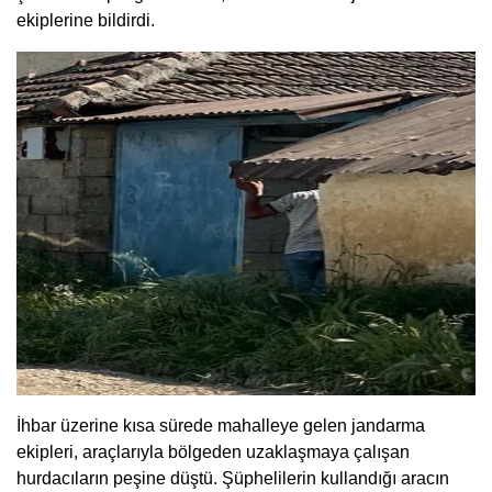
ekiplerine bildirdi.
İhbar üzerine kısa sürede mahalleye gelen jandarma
ekipleri, araçlarıyla bölgeden uzaklaşmaya çalışan
hurdacıların peşine düştü. Şüphelilerin kullandığı aracın