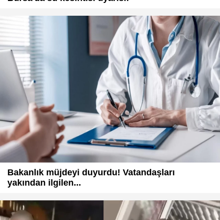
Bakanlık müjdeyi duyurdu! Vatandaşları
yakından ilgilen...