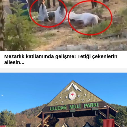
Mezarlık katliamında gelişme! Tetiği çekenlerin
ailesin...