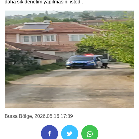
daha sık denetim yapılmasını istedi.
Bursa Bölge
, 2026.05.16 17:39