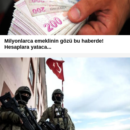
Milyonlarca emeklinin gözü bu haberde!
Hesaplara yataca...