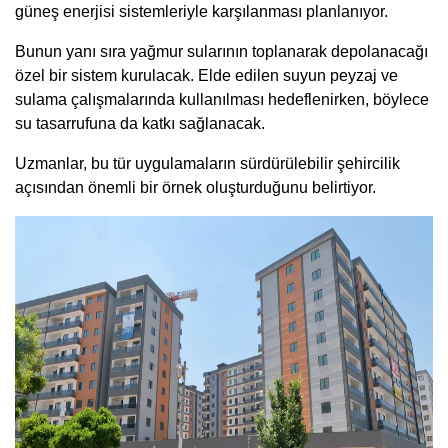
güneş enerjisi sistemleriyle karşılanması planlanıyor.
Bunun yanı sıra yağmur sularının toplanarak depolanacağı
özel bir sistem kurulacak. Elde edilen suyun peyzaj ve
sulama çalışmalarında kullanılması hedeflenirken, böylece
su tasarrufuna da katkı sağlanacak.
Uzmanlar, bu tür uygulamaların sürdürülebilir şehircilik
açısından önemli bir örnek oluşturduğunu belirtiyor.