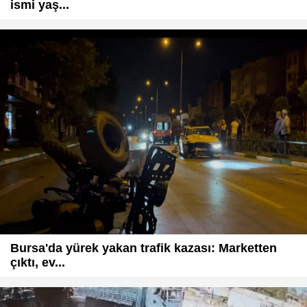
ismi yaş...
Bursa'da yürek yakan trafik kazası: Marketten
çıktı, ev...