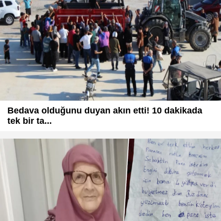
Bedava olduğunu duyan akın etti! 10 dakikada
tek bir ta...