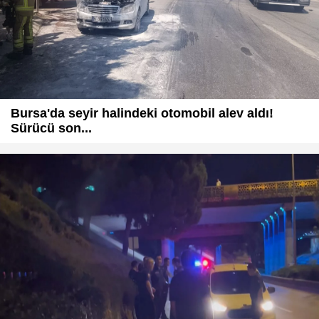
Bursa'da seyir halindeki otomobil alev aldı!
Sürücü son...