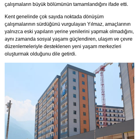
çalışmaların büyük bölümünün tamamlandığını ifade etti.
Kent genelinde çok sayıda noktada dönüşüm
çalışmalarının sürdüğünü vurgulayan Yılmaz, amaçlarının
yalnızca eski yapıların yerine yenilerini yapmak olmadığını,
aynı zamanda sosyal yaşamı güçlendiren, ulaşım ve çevre
düzenlemeleriyle desteklenen yeni yaşam merkezleri
oluşturmak olduğunu dile getirdi.