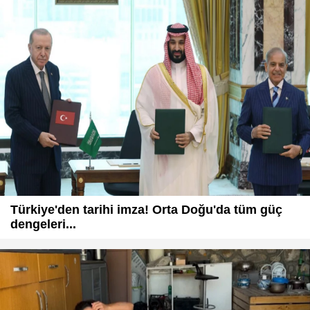
Türkiye'den tarihi imza! Orta Doğu'da tüm güç
dengeleri...