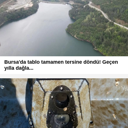
Bursa'da tablo tamamen tersine döndü! Geçen
yılla dağla...