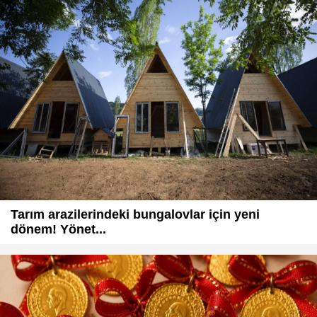
Tarım arazilerindeki bungalovlar için yeni
dönem! Yönet...