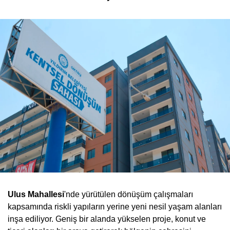
Ulus Mahallesi
'nde yürütülen dönüşüm çalışmaları
kapsamında riskli yapıların yerine yeni nesil yaşam alanları
inşa ediliyor. Geniş bir alanda yükselen proje, konut ve