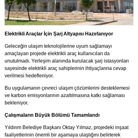
Elektrikli Araçlar İçin Şarj Altyapısı Hazırlanıyor
Geleceğin ulaşım teknolojilerine uyum sağlamayı
amaçlayan projede elektrikli araç kullanıcıları da
unutulmadı. Yerleşim alanında kurulacak şarj istasyonları
sayesinde elektrikli araç sahiplerinin ihtiyaçlarına cevap
verilmesi hedefleniyor.
Bu uygulamanın çevreci ulaşım çözümlerini desteklemesi
ve karbon emisyonlarının azaltılmasına katkı sağlaması
bekleniyor.
Çalışmaların Büyük Bölümü Tamamlandı
Yıldırım Belediye Başkanı Oktay Yılmaz, projedeki inşaat
faaliyetlerinin önemli bir aşamaya ulaştığını belirterek