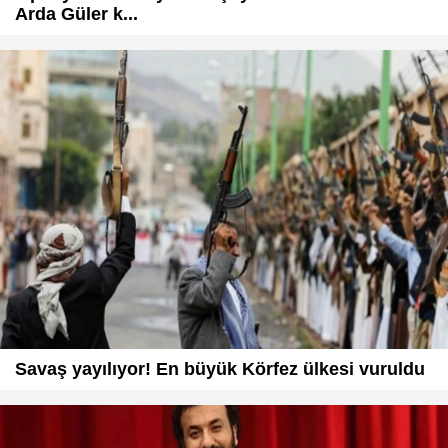
Arda Güler k...
Savaş yayılıyor! En büyük Körfez ülkesi vuruldu