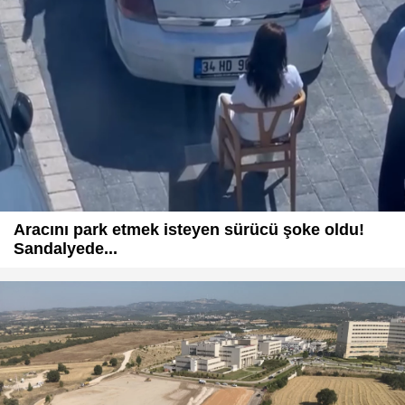
Aracını park etmek isteyen sürücü şoke oldu!
Sandalyede...