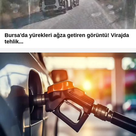
Bursa'da yürekleri ağza getiren görüntü! Virajda
tehlik...