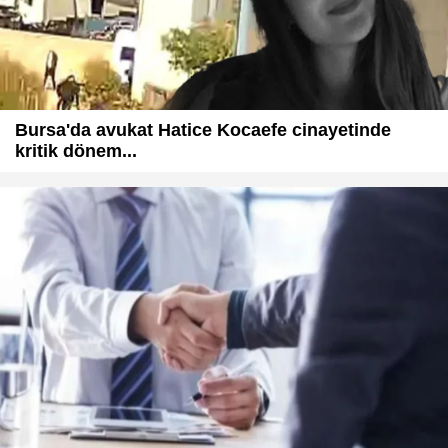
Bursa'da avukat Hatice Kocaefe cinayetinde
kritik dönem...