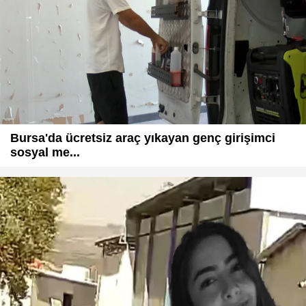
Bursa'da ücretsiz araç yıkayan genç girişimci
sosyal me...