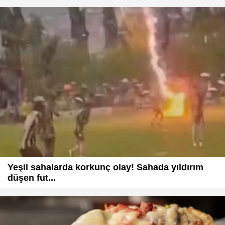
Yeşil sahalarda korkunç olay! Sahada yıldırım
düşen fut...