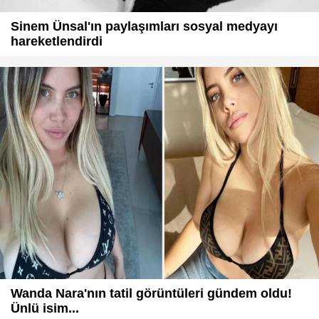
Sinem Ünsal'ın paylaşımları sosyal medyayı
hareketlendirdi
Wanda Nara'nın tatil görüntüleri gündem oldu!
Ünlü isim...