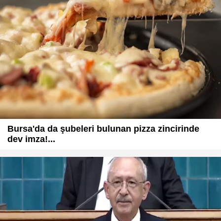
Bursa'da da şubeleri bulunan pizza zincirinde
dev imza!...