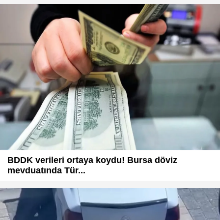
BDDK verileri ortaya koydu! Bursa döviz
mevduatında Tür...