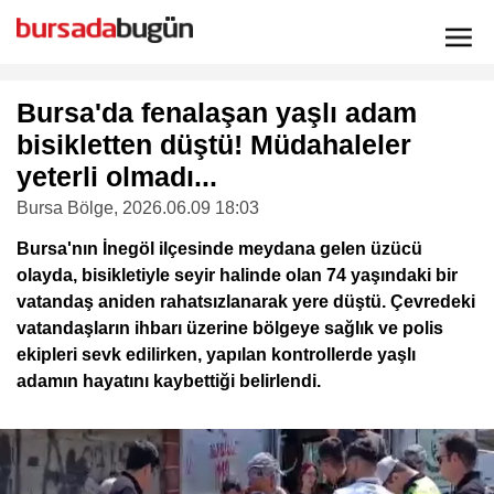
Bursa'da fenalaşan yaşlı adam
bisikletten düştü! Müdahaleler
yeterli olmadı...
Bursa Bölge
, 2026.06.09 18:03
Bursa'nın İnegöl ilçesinde meydana gelen üzücü
olayda, bisikletiyle seyir halinde olan 74 yaşındaki bir
vatandaş aniden rahatsızlanarak yere düştü. Çevredeki
vatandaşların ihbarı üzerine bölgeye sağlık ve polis
ekipleri sevk edilirken, yapılan kontrollerde yaşlı
adamın hayatını kaybettiği belirlendi.