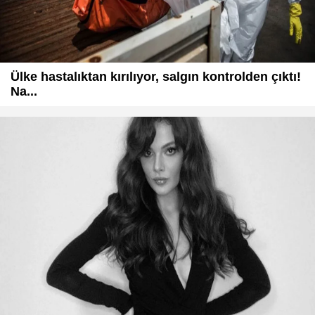
Ülke hastalıktan kırılıyor, salgın kontrolden çıktı!
Na...