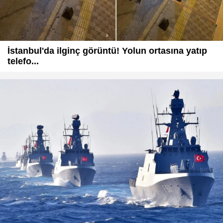
İstanbul'da ilginç görüntü! Yolun ortasına yatıp
telefo...