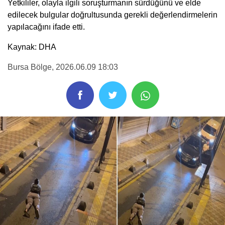
Yetkililer, olayla ilgili soruşturmanın sürdüğünü ve elde
edilecek bulgular doğrultusunda gerekli değerlendirmelerin
yapılacağını ifade etti.
Kaynak: DHA
Bursa Bölge
, 2026.06.09 18:03