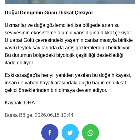
Doğal Dengenin Gücü Dikkat Çekiyor
Uzmanlar ve doğa gözlemcileri ise bölgede artan su
seviyesinin ekosisteme olumlu yansıdığına dikkat çekiyor.
Uluabat Gölü çevresindeki yaşamın canlanmasıyla birlikte
yavru leylek sayılarında da artış gözlemlendiği belirtiliyor.
Bu durumun bölgedeki biyolojik çeşitliliği desteklediği
ifade ediliyor.
Eskikaraağaç'ta her yıl yeniden yazılan bu doğa hikâyesi,
insan ile yaban hayatı arasındaki güçlü bağın en dikkat
çekici örneklerinden biri olmaya devam ediyor.
Kaynak: DHA
Bursa Bölge
, 2026.06.15 12:44