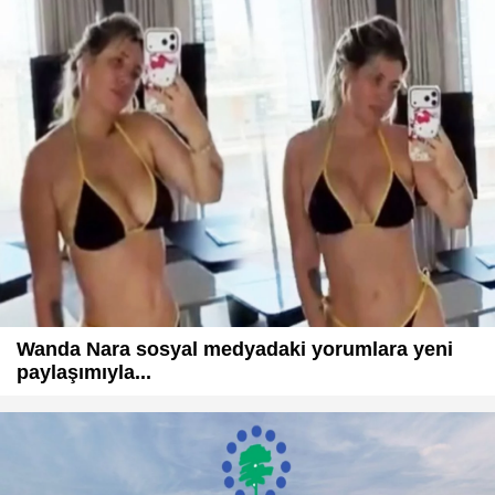
Wanda Nara sosyal medyadaki yorumlara yeni
paylaşımıyla...