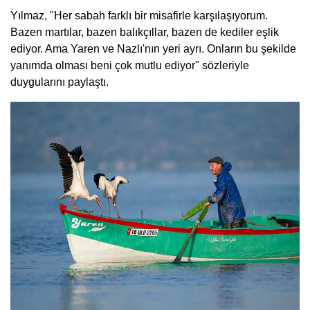
Yılmaz, "Her sabah farklı bir misafirle karşılaşıyorum.
Bazen martılar, bazen balıkçıllar, bazen de kediler eşlik
ediyor. Ama Yaren ve Nazlı'nın yeri ayrı. Onların bu şekilde
yanımda olması beni çok mutlu ediyor" sözleriyle
duygularını paylaştı.