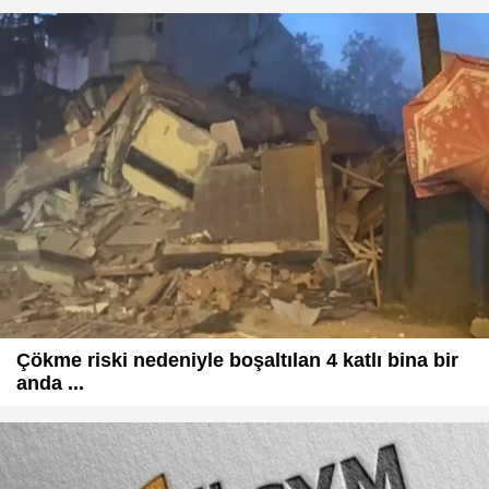
Çökme riski nedeniyle boşaltılan 4 katlı bina bir
anda ...