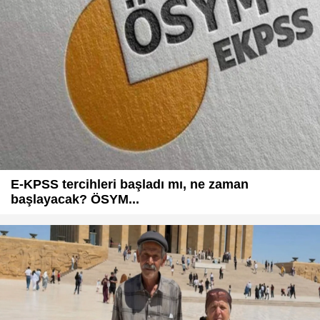
E-KPSS tercihleri başladı mı, ne zaman
başlayacak? ÖSYM...