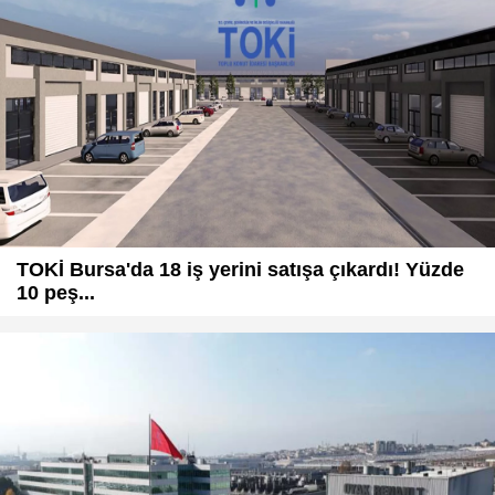
TOKİ Bursa'da 18 iş yerini satışa çıkardı! Yüzde
10 peş...