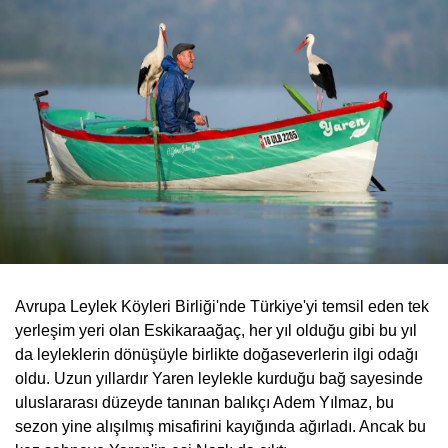
Avrupa Leylek Köyleri Birliği'nde Türkiye'yi temsil eden tek
yerleşim yeri olan Eskikaraağaç, her yıl olduğu gibi bu yıl
da leyleklerin dönüşüyle birlikte doğaseverlerin ilgi odağı
oldu. Uzun yıllardır Yaren leylekle kurduğu bağ sayesinde
uluslararası düzeyde tanınan balıkçı Adem Yılmaz, bu
sezon yine alışılmış misafirini kayığında ağırladı. Ancak bu