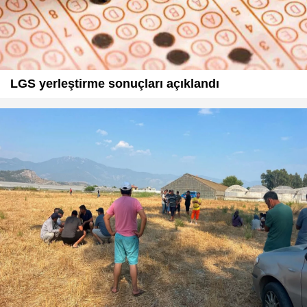
LGS yerleştirme sonuçları açıklandı