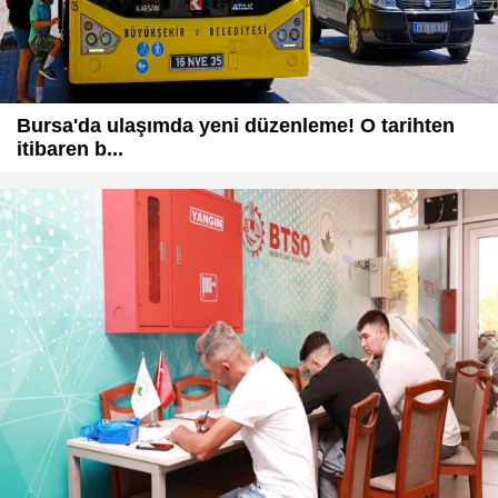
Bursa'da ulaşımda yeni düzenleme! O tarihten
itibaren b...