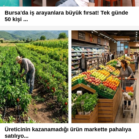
Bursa'da iş arayanlara büyük fırsat! Tek günde
50 kişi ...
Üreticinin kazanamadığı ürün markette pahalıya
satılıyo...