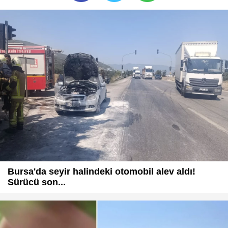
Bursa'da seyir halindeki otomobil alev aldı!
Sürücü son...