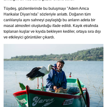
Tüydeş, gözlemlerinde bu buluşmayı "Adem Amca
Harikalar Diyarı'nda" sözleriyle anlattı. Doğanın tüm
canlılarıyla aynı sahneyi paylaştığı bu anların adeta bir
masal atmosferi oluşturduğu ifade edildi. Kayık etrafında
toplanan kuşlar ve kıyıda bekleyen kediler, ortaya sıra dışı
ve etkileyici görüntüler çıkardı.