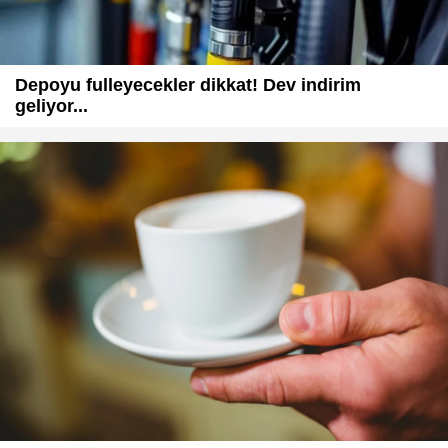
Depoyu fulleyecekler dikkat! Dev indirim
geliyor...