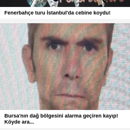
Fenerbahçe turu İstanbul'da cebine koydu!
Bursa'nın dağ bölgesini alarma geçiren kayıp!
Köyde ara...