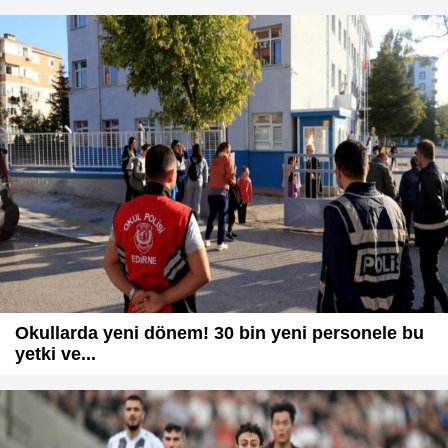
Okullarda yeni dönem! 30 bin yeni personele bu
yetki ve...