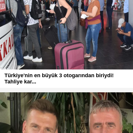
Türkiye'nin en büyük 3 otogarından biriydi!
Tahliye kar...