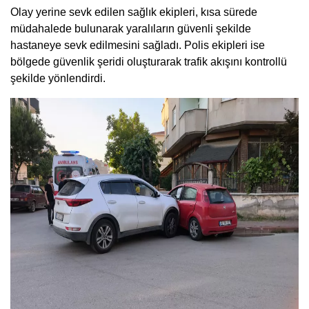
Olay yerine sevk edilen sağlık ekipleri, kısa sürede
müdahalede bulunarak yaralıların güvenli şekilde
hastaneye sevk edilmesini sağladı. Polis ekipleri ise
bölgede güvenlik şeridi oluşturarak trafik akışını kontrollü
şekilde yönlendirdi.