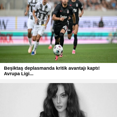
Beşiktaş deplasmanda kritik avantajı kaptı!
Avrupa Ligi...