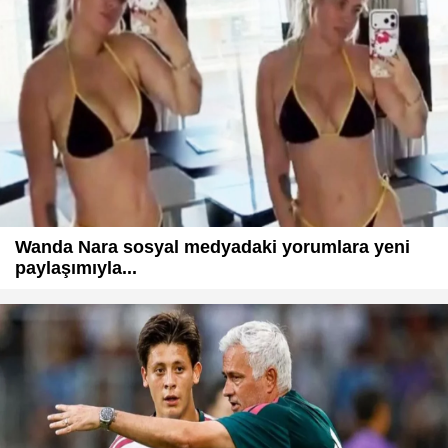
Wanda Nara sosyal medyadaki yorumlara yeni
paylaşımıyla...