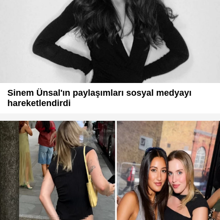
Sinem Ünsal'ın paylaşımları sosyal medyayı
hareketlendirdi