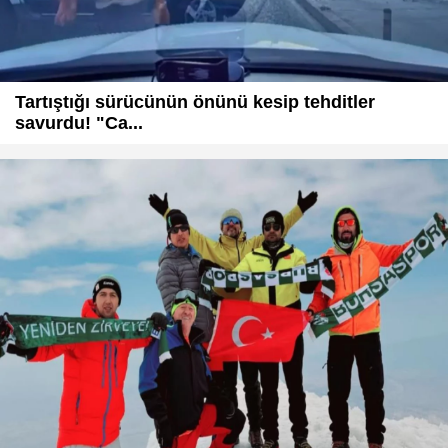
Tartıştığı sürücünün önünü kesip tehditler
savurdu! "Ca...