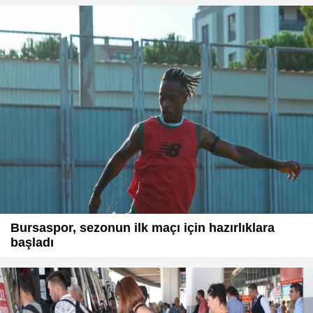
Bursaspor, sezonun ilk maçı için hazırlıklara
başladı