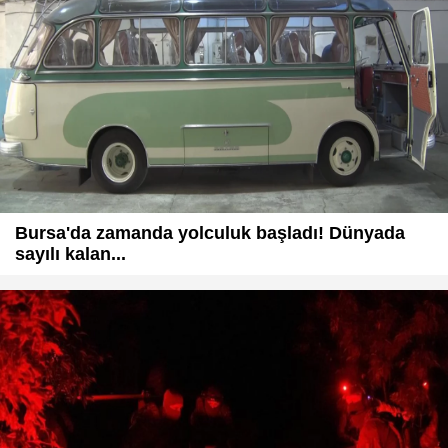
Bursa'da zamanda yolculuk başladı! Dünyada
sayılı kalan...