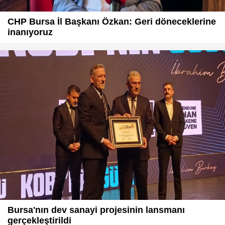
CHP Bursa İl Başkanı Özkan: Geri döneceklerine
inanıyoruz
Bursa'nın dev sanayi projesinin lansmanı
gerçekleştirildi