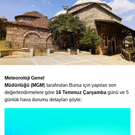
Meteoroloji Genel
Müdürlüğü (MGM
) tarafından Bursa için yapılan son
değerlendirmelere göre
16 Temmuz Çarşamba
günü ve 5
günlük hava durumu detayları şöyle;