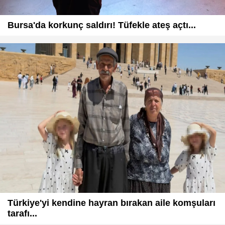
Bursa'da korkunç saldırı! Tüfekle ateş açtı...
Türkiye'yi kendine hayran bırakan aile komşuları
tarafı...