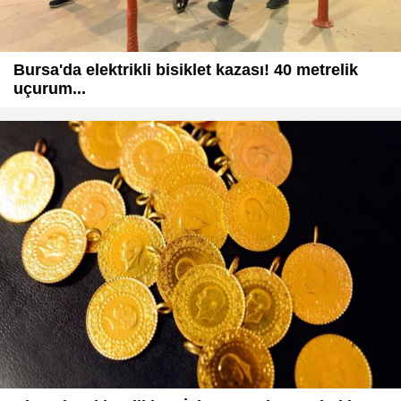
Bursa'da elektrikli bisiklet kazası! 40 metrelik
uçurum...