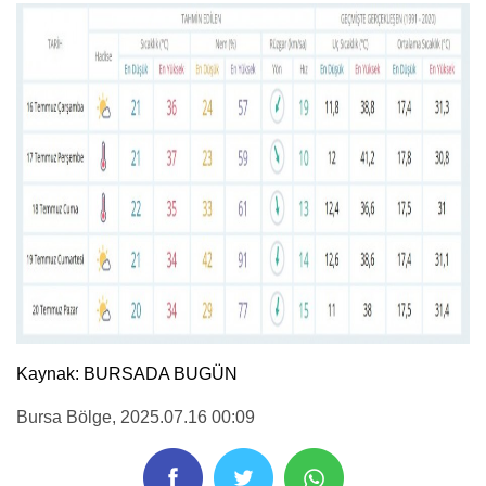
Kaynak: BURSADA BUGÜN
Bursa Bölge
, 2025.07.16 00:09