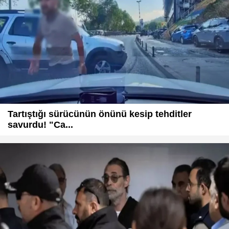
Tartıştığı sürücünün önünü kesip tehditler
savurdu! "Ca...