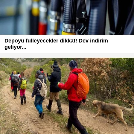
Depoyu fulleyecekler dikkat! Dev indirim
geliyor...