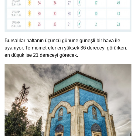
Bursalılar haftanın üçüncü gününe güneşli bir hava ile
uyanıyor. Termometreler en yüksek 36 dereceyi görürken,
en düşük ise 21 dereceyi görecek.