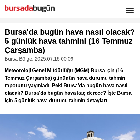
Bursa'da bugün hava nasıl olacak?
5 günlük hava tahmini (16 Temmuz
Çarşamba)
Bursa Bölge
, 2025.07.16 00:09
Meteoroloji Genel Müdürlüğü (MGM) Bursa için (16
Temmuz Çarşamba) gününün hava durumu tahmin
raporunu yayınladı. Peki Bursa'da bugün hava nasıl
olacak? Bursa'da bugün hava kaç derece? İşte Bursa
için 5 günlük hava durumu tahmin detayları...