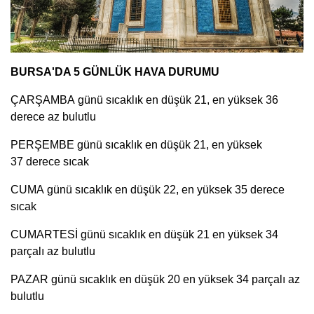
BURSA'DA 5 GÜNLÜK HAVA DURUMU
ÇARŞAMBA günü sıcaklık en düşük 21, en yüksek 36
derece az bulutlu
PERŞEMBE günü sıcaklık en düşük 21, en yüksek
37 derece sıcak
CUMA günü sıcaklık en düşük 22, en yüksek 35 derece
sıcak
CUMARTESİ günü sıcaklık en düşük 21 en yüksek 34
parçalı az bulutlu
PAZAR günü sıcaklık en düşük 20 en yüksek 34 parçalı az
bulutlu