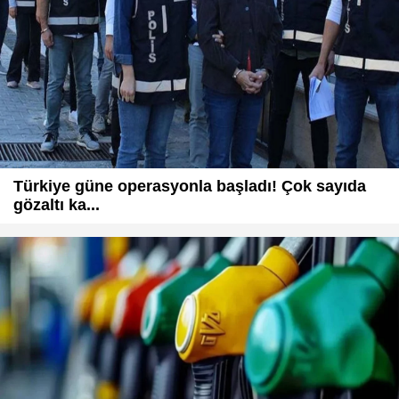
Türkiye güne operasyonla başladı! Çok sayıda
gözaltı ka...