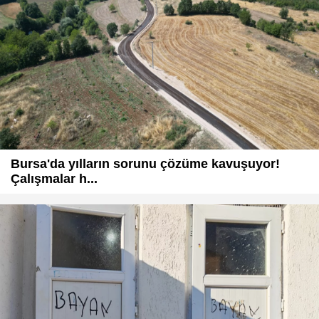
Bursa'da yılların sorunu çözüme kavuşuyor!
Çalışmalar h...