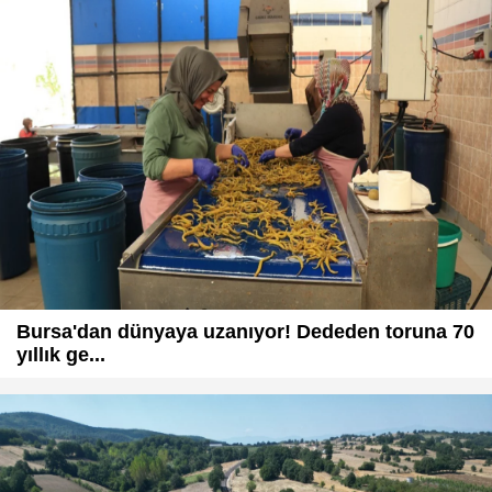
Bursa'dan dünyaya uzanıyor! Dededen toruna 70
yıllık ge...