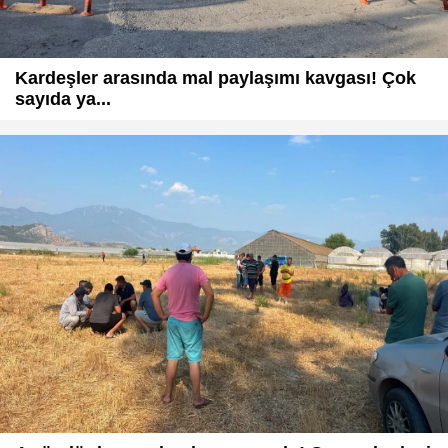
Kardeşler arasında mal paylaşımı kavgası! Çok
sayıda ya...