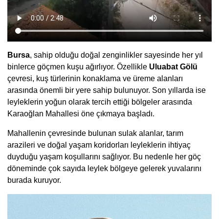
Bursa
, sahip olduğu doğal zenginlikler sayesinde her yıl
binlerce göçmen kuşu ağırlıyor. Özellikle
Uluabat Gölü
çevresi, kuş türlerinin konaklama ve üreme alanları
arasında önemli bir yere sahip bulunuyor. Son yıllarda ise
leyleklerin yoğun olarak tercih ettiği bölgeler arasında
Karaoğlan Mahallesi öne çıkmaya başladı.
Mahallenin çevresinde bulunan sulak alanlar, tarım
arazileri ve doğal yaşam koridorları leyleklerin ihtiyaç
duyduğu yaşam koşullarını sağlıyor. Bu nedenle her göç
döneminde çok sayıda leylek bölgeye gelerek yuvalarını
burada kuruyor.