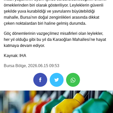
örneklerinden biri olarak gösteriliyor. Leyleklerin güvenli
şekilde yuva kurabildiği ve yavrularını büyütebildiği
mahalle, Bursa'nın doğal zenginlikleri arasında dikkat
çeken noktalardan biri haline gelmiş durumda.
Göç dönemlerinin vazgeçilmez misafirleri olan leylekler,
her yıl olduğu gibi bu yıl da Karaoğlan Mahallesi'ne hayat
katmaya devam ediyor.
Kaynak: IHA
Bursa Bölge
, 2026.06.15 09:53