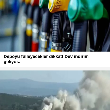
Depoyu fulleyecekler dikkat! Dev indirim
geliyor...