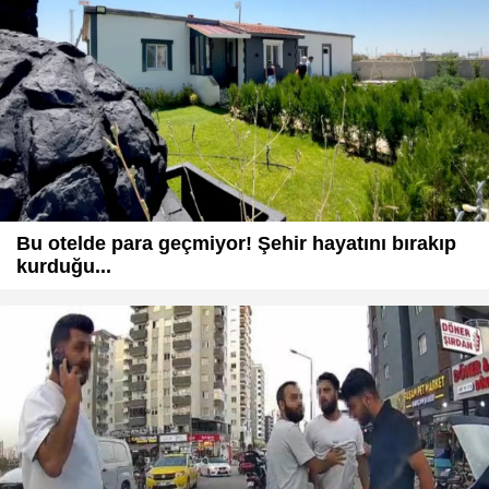
Bu otelde para geçmiyor! Şehir hayatını bırakıp
kurduğu...