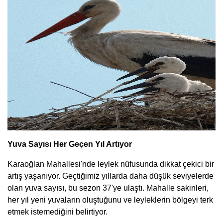
Yuva Sayısı Her Geçen Yıl Artıyor
Karaoğlan Mahallesi'nde leylek nüfusunda dikkat çekici bir
artış yaşanıyor. Geçtiğimiz yıllarda daha düşük seviyelerde
olan yuva sayısı, bu sezon 37'ye ulaştı. Mahalle sakinleri,
her yıl yeni yuvaların oluştuğunu ve leyleklerin bölgeyi terk
etmek istemediğini belirtiyor.