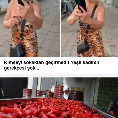
Kimseyi sokaktan geçirmedi! Yaşlı kadının
gerekçesi şok...