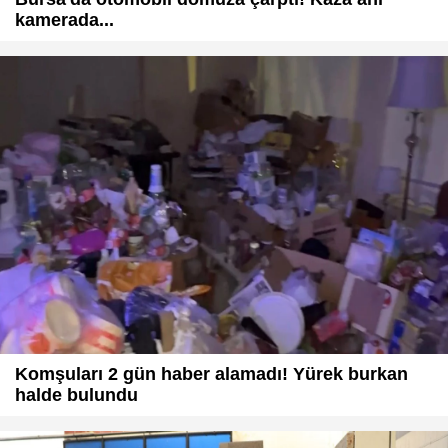
kamerada...
Komşuları 2 gün haber alamadı! Yürek burkan
halde bulundu