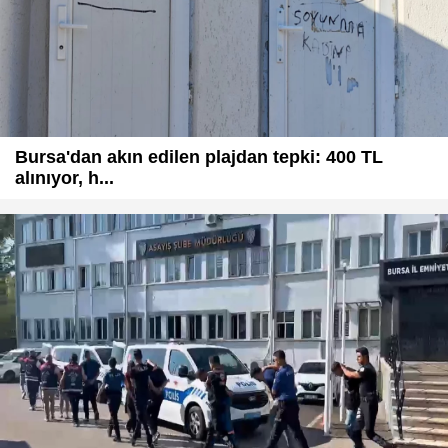
Bursa'dan akın edilen plajdan tepki: 400 TL
alınıyor, h...