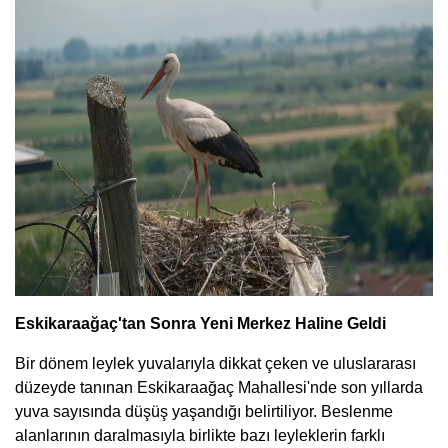
Eskikaraağaç'tan Sonra Yeni Merkez Haline Geldi
Bir dönem leylek yuvalarıyla dikkat çeken ve uluslararası
düzeyde tanınan Eskikaraağaç Mahallesi'nde son yıllarda
yuva sayısında düşüş yaşandığı belirtiliyor. Beslenme
alanlarının daralmasıyla birlikte bazı leyleklerin farklı