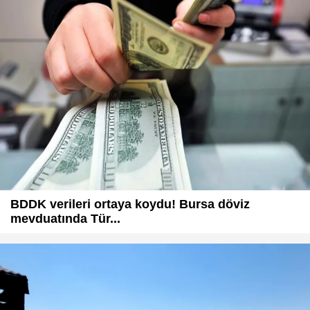
BDDK verileri ortaya koydu! Bursa döviz
mevduatında Tür...