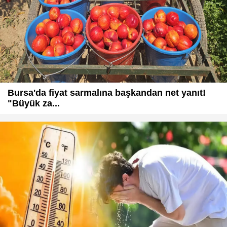
Bursa'da fiyat sarmalına başkandan net yanıt!
"Büyük za...