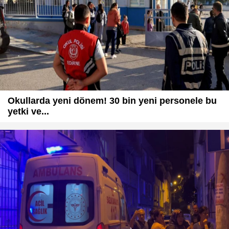
Okullarda yeni dönem! 30 bin yeni personele bu
yetki ve...