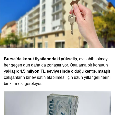
Bursa'da konut fiyatlarındaki yükseliş
, ev sahibi olmayı
her geçen gün daha da zorlaştırıyor. Ortalama bir konutun
yaklaşık
4,5 milyon TL seviyesind
e olduğu kentte, maaşlı
çalışanların bir ev satın alabilmesi için uzun yıllar gelirlerini
biriktirmesi gerekiyor.