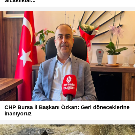
Sıcaklıklar...
CHP Bursa İl Başkanı Özkan: Geri döneceklerine
inanıyoruz