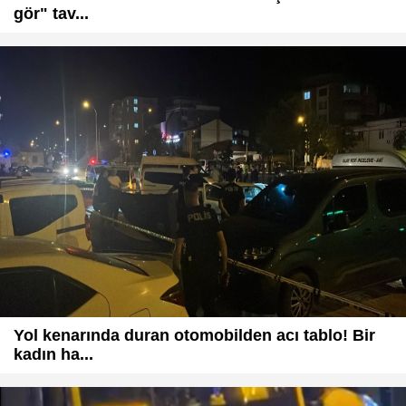
gör" tav...
Yol kenarında duran otomobilden acı tablo! Bir
kadın ha...