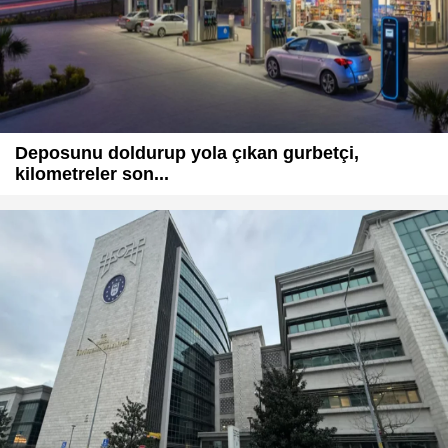
Deposunu doldurup yola çıkan gurbetçi,
kilometreler son...