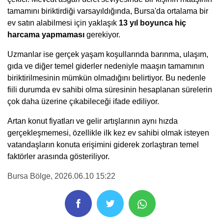
tamamını biriktirdiği varsayıldığında, Bursa'da ortalama bir
ev satın alabilmesi için yaklaşık
13 yıl boyunca hiç
harcama
yapmaması
gerekiyor.
Uzmanlar ise gerçek yaşam koşullarında barınma, ulaşım,
gıda ve diğer temel giderler nedeniyle maaşın tamamının
biriktirilmesinin mümkün olmadığını belirtiyor. Bu nedenle
fiili durumda ev sahibi olma süresinin hesaplanan sürelerin
çok daha üzerine çıkabileceği ifade ediliyor.
Artan konut fiyatları ve gelir artışlarının aynı hızda
gerçekleşmemesi, özellikle ilk kez ev sahibi olmak isteyen
vatandaşların konuta erişimini giderek zorlaştıran temel
faktörler arasında gösteriliyor.
Bursa Bölge
, 2026.06.10 15:22