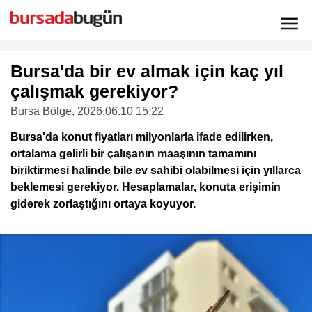
Bursa'da bir ev almak için kaç yıl
çalışmak gerekiyor?
Bursa Bölge
, 2026.06.10 15:22
Bursa'da konut fiyatları milyonlarla ifade edilirken,
ortalama gelirli bir çalışanın maaşının tamamını
biriktirmesi halinde bile ev sahibi olabilmesi için yıllarca
beklemesi gerekiyor. Hesaplamalar, konuta erişimin
giderek zorlaştığını ortaya koyuyor.