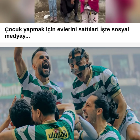
Çocuk yapmak için evlerini sattılar! İşte sosyal
medyay...