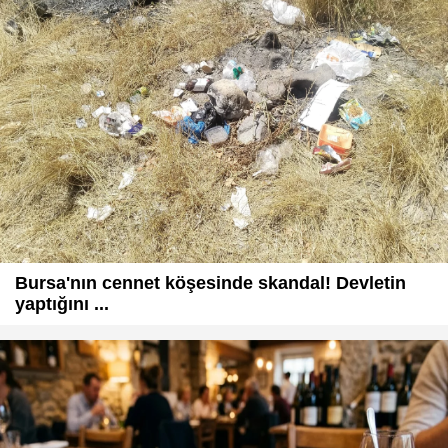
Bursa'nın cennet köşesinde skandal! Devletin
yaptığını ...