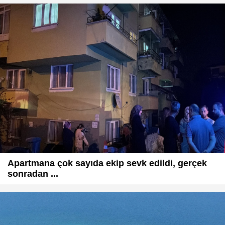
Apartmana çok sayıda ekip sevk edildi, gerçek
sonradan ...