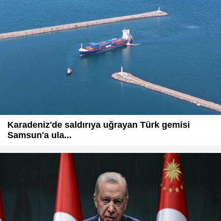
Karadeniz'de saldırıya uğrayan Türk gemisi
Samsun'a ula...