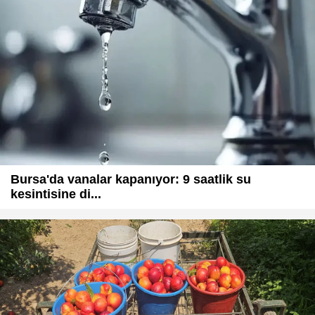
Bursa'da vanalar kapanıyor: 9 saatlik su
kesintisine di...