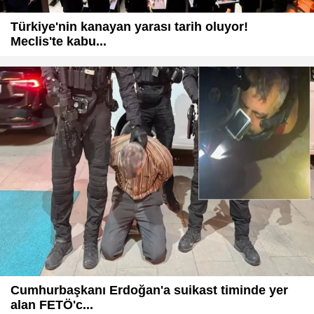
Türkiye'nin kanayan yarası tarih oluyor!
Meclis'te kabu...
Cumhurbaşkanı Erdoğan'a suikast timinde yer
alan FETÖ'c...