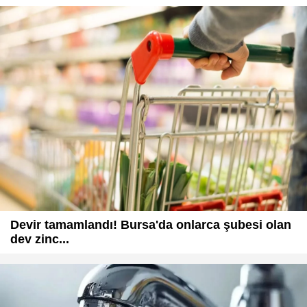
Devir tamamlandı! Bursa'da onlarca şubesi olan
dev zinc...